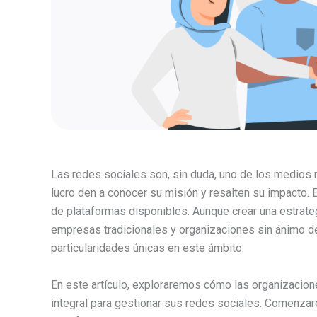
Las redes sociales son, sin duda, uno de los medios 
lucro den a conocer su misión y resalten su impacto. 
de plataformas disponibles. Aunque crear una estrate
empresas tradicionales y organizaciones sin ánimo de
particularidades únicas en este ámbito.
En este artículo, exploraremos cómo las organizacion
integral para gestionar sus redes sociales. Comenzar