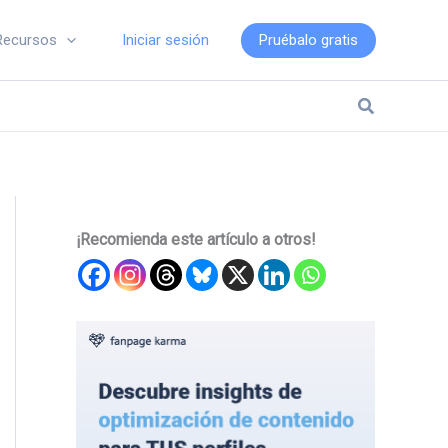
Iniciar sesión
Pruébalo gratis
Recursos
Buscar
¡Recomienda este artículo a otros!