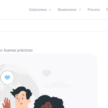
Soluciones
Businesses
Precios
o: buenas prácticas