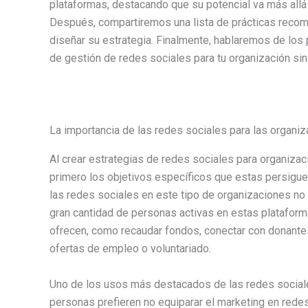
plataformas, destacando que su potencial va más allá
Después, compartiremos una lista de prácticas recom
diseñar su estrategia. Finalmente, hablaremos de los 
de gestión de redes sociales para tu organización sin
La importancia de las redes sociales para las organiz
Al crear estrategias de redes sociales para organizac
primero los objetivos específicos que estas persigu
las redes sociales en este tipo de organizaciones no
gran cantidad de personas activas en estas plataform
ofrecen, como recaudar fondos, conectar con donante
ofertas de empleo o voluntariado.
Uno de los usos más destacados de las redes social
personas prefieren no equiparar el marketing en redes