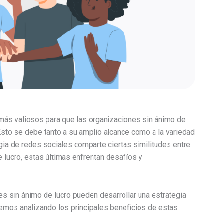
más valiosos para que las organizaciones sin ánimo de
Esto se debe tanto a su amplio alcance como a la variedad
gia de redes sociales comparte ciertas similitudes entre
 lucro, estas últimas enfrentan desafíos y
es sin ánimo de lucro pueden desarrollar una estrategia
emos analizando los principales beneficios de estas