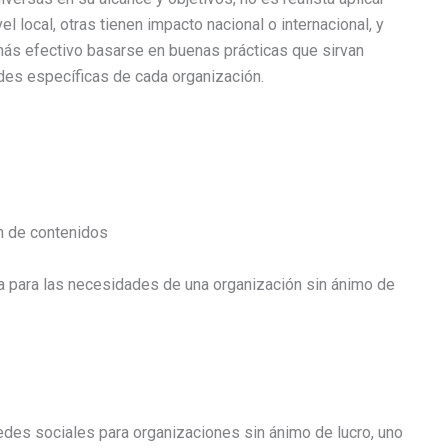
el local, otras tienen impacto nacional o internacional, y
 más efectivo basarse en buenas prácticas que sirvan
des específicas de cada organización.
n de contenidos
a para las necesidades de una organización sin ánimo de
edes sociales para organizaciones sin ánimo de lucro, uno