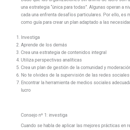
una estrategia “única para todas”. Algunas operan a niv
cada una enfrenta desafíos particulares. Por ello, es
como guía para crear un plan adaptado a las necesida
Investiga
Aprende de los demás
Crea una estrategia de contenidos integral
Utiliza perspectivas analíticas
Crea un plan de gestión de la comunidad y moderació
No te olvides de la supervisión de las redes sociales
Encontrar la herramienta de medios sociales adecuad
lucro
Consejo nº 1: investiga
Cuando se habla de aplicar las mejores prácticas en r