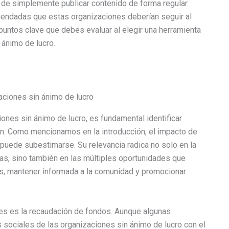
 de simplemente publicar contenido de forma regular.
endadas que estas organizaciones deberían seguir al
puntos clave que debes evaluar al elegir una herramienta
 ánimo de lucro.
aciones sin ánimo de lucro
iones sin ánimo de lucro, es fundamental identificar
en. Como mencionamos en la introducción, el impacto de
 puede subestimarse. Su relevancia radica no solo en la
as, sino también en las múltiples oportunidades que
s, mantener informada a la comunidad y promocionar
es es la recaudación de fondos. Aunque algunas
 sociales de las organizaciones sin ánimo de lucro con el