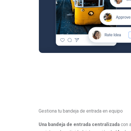
Gestiona tu bandeja de entrada en equipo
Una bandeja de entrada centralizada
con a