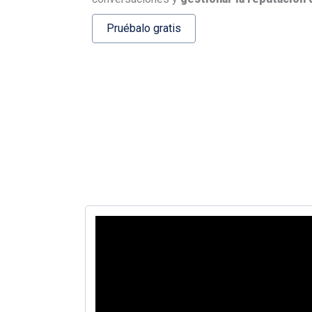
Pruébalo gratis