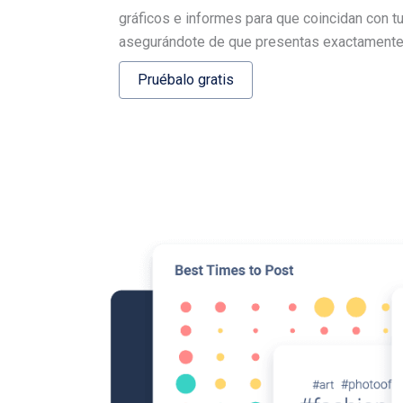
gráficos e informes para que coincidan con tu
asegurándote de que presentas exactamente 
Pruébalo gratis