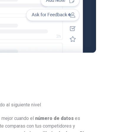
o al siguiente nivel
 mejor cuando el
número de datos
es
 te comparas con tus competidores y