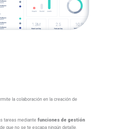
rmite la colaboración en la creación de
us tareas mediante
funciones de gestión
e que no se te escapa ningún detalle.