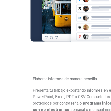
Elaborar informes de manera sencilla
Presenta tu trabajo exportando informes en
e
PowerPoint, Excel, PDF o CSV. Comparte los
protegidos por contraseña o
programa info
correo electrónico
semanal o mensualmente