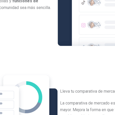
tillas y
funciones de
 comunidad sea más sencilla.
Lleva tu comparativa de mercad
La comparativa de mercado es
mayor. Mejora la forma en que