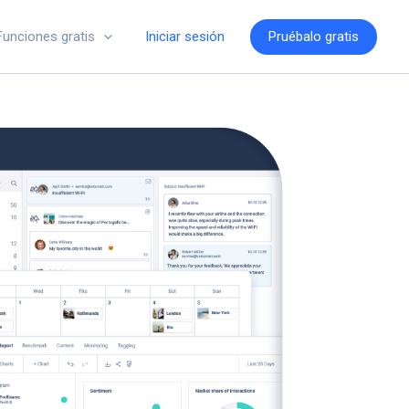
Iniciar sesión
Pruébalo gratis
Funciones gratis