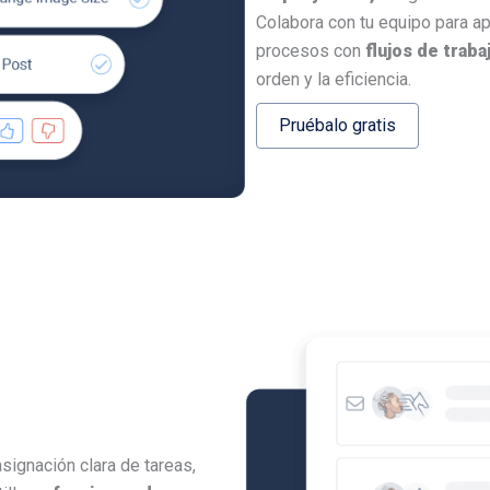
Colabora con tu equipo para apo
procesos con
flujos de trab
orden y la eficiencia.
Pruébalo gratis
signación clara de tareas,