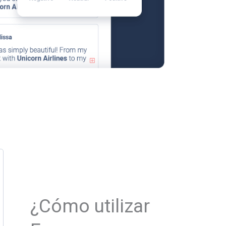
¿Cómo utilizar