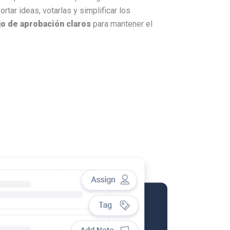
rtar ideas, votarlas y simplificar los
ajo de aprobación claros
para mantener el