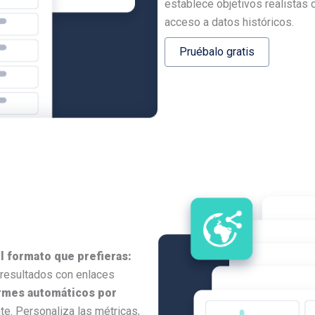
establece objetivos realistas
acceso a datos históricos.
Pruébalo gratis
l formato que prefieras:
 resultados con enlaces
rmes automáticos por
. Personaliza las métricas,