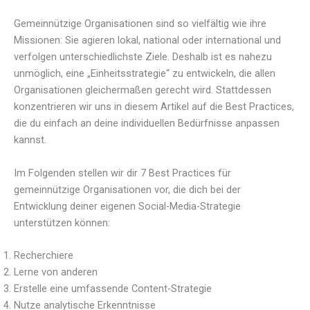
Gemeinnützige Organisationen sind so vielfältig wie ihre
Missionen: Sie agieren lokal, national oder international und
verfolgen unterschiedlichste Ziele. Deshalb ist es nahezu
unmöglich, eine „Einheitsstrategie“ zu entwickeln, die allen
Organisationen gleichermaßen gerecht wird. Stattdessen
konzentrieren wir uns in diesem Artikel auf die Best Practices,
die du einfach an deine individuellen Bedürfnisse anpassen
kannst.
Im Folgenden stellen wir dir 7 Best Practices für
gemeinnützige Organisationen vor, die dich bei der
Entwicklung deiner eigenen Social-Media-Strategie
unterstützen können:
Recherchiere
Lerne von anderen
Erstelle eine umfassende Content-Strategie
Nutze analytische Erkenntnisse