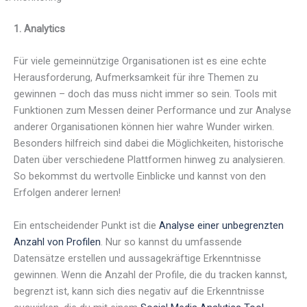
1.
Analytics
Für viele gemeinnützige Organisationen ist es eine echte
Herausforderung, Aufmerksamkeit für ihre Themen zu
gewinnen – doch das muss nicht immer so sein. Tools mit
Funktionen zum Messen deiner Performance und zur Analyse
anderer Organisationen können hier wahre Wunder wirken.
Besonders hilfreich sind dabei die Möglichkeiten, historische
Daten über verschiedene Plattformen hinweg zu analysieren.
So bekommst du wertvolle Einblicke und kannst von den
Erfolgen anderer lernen!
Ein entscheidender Punkt ist die
Analyse einer unbegrenzten
Anzahl von Profilen
. Nur so kannst du umfassende
Datensätze erstellen und aussagekräftige Erkenntnisse
gewinnen. Wenn die Anzahl der Profile, die du tracken kannst,
begrenzt ist, kann sich dies negativ auf die Erkenntnisse