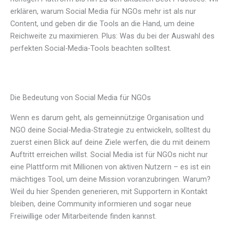
erklären, warum Social Media für NGOs mehr ist als nur
Content, und geben dir die Tools an die Hand, um deine
Reichweite zu maximieren. Plus: Was du bei der Auswahl des
perfekten Social-Media-Tools beachten solltest.
Die Bedeutung von Social Media für NGOs
Wenn es darum geht, als gemeinnützige Organisation und
NGO deine Social-Media-Strategie zu entwickeln, solltest du
zuerst einen Blick auf deine Ziele werfen, die du mit deinem
Auftritt erreichen willst. Social Media ist für NGOs nicht nur
eine Plattform mit Millionen von aktiven Nutzern – es ist ein
mächtiges Tool, um deine Mission voranzubringen. Warum?
Weil du hier Spenden generieren, mit Supportern in Kontakt
bleiben, deine Community informieren und sogar neue
Freiwillige oder Mitarbeitende finden kannst.