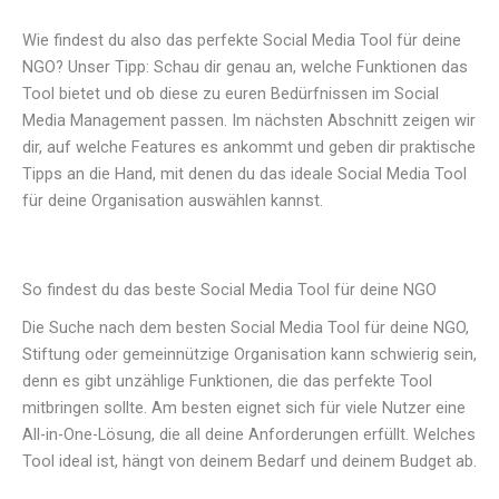
Wie findest du also das perfekte Social Media Tool für deine
NGO? Unser Tipp: Schau dir genau an, welche Funktionen das
Tool bietet und ob diese zu euren Bedürfnissen im Social
Media Management passen. Im nächsten Abschnitt zeigen wir
dir, auf welche Features es ankommt und geben dir praktische
Tipps an die Hand, mit denen du das ideale Social Media Tool
für deine Organisation auswählen kannst.
So findest du das beste Social Media Tool für deine NGO
Die Suche nach dem besten Social Media Tool für deine NGO,
Stiftung oder gemeinnützige Organisation kann schwierig sein,
denn es gibt unzählige Funktionen, die das perfekte Tool
mitbringen sollte. Am besten eignet sich für viele Nutzer eine
All-in-One-Lösung, die all deine Anforderungen erfüllt. Welches
Tool ideal ist, hängt von deinem Bedarf und deinem Budget ab.