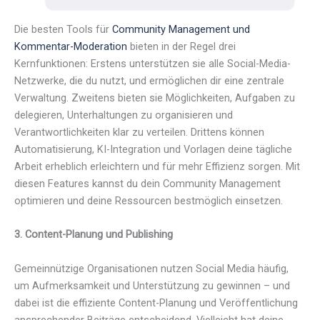
Die besten Tools für
Community Management und
Kommentar-Moderation
bieten in der Regel drei
Kernfunktionen: Erstens unterstützen sie alle Social-Media-
Netzwerke, die du nutzt, und ermöglichen dir eine zentrale
Verwaltung. Zweitens bieten sie Möglichkeiten, Aufgaben zu
delegieren, Unterhaltungen zu organisieren und
Verantwortlichkeiten klar zu verteilen. Drittens können
Automatisierung, KI-Integration und Vorlagen deine tägliche
Arbeit erheblich erleichtern und für mehr Effizienz sorgen. Mit
diesen Features kannst du dein Community Management
optimieren und deine Ressourcen bestmöglich einsetzen.
3.
Content-Planung und Publishing
Gemeinnützige Organisationen nutzen Social Media häufig,
um Aufmerksamkeit und Unterstützung zu gewinnen – und
dabei ist die effiziente Content-Planung und Veröffentlichung
ansprechender Beiträge entscheidend. Vielleicht hat deine