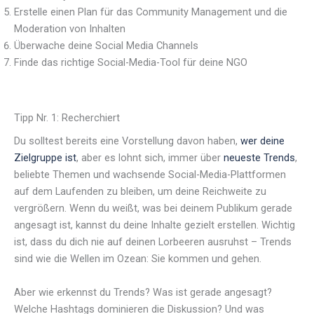
Erstelle einen Plan für das Community Management und die
Moderation von Inhalten
Überwache deine Social Media Channels
Finde das richtige Social-Media-Tool für deine NGO
Tipp Nr. 1: Recherchiert
Du solltest bereits eine Vorstellung davon haben,
wer deine
Zielgruppe ist
, aber es lohnt sich, immer über
neueste Trends
,
beliebte Themen und wachsende Social-Media-Plattformen
auf dem Laufenden zu bleiben, um deine Reichweite zu
vergrößern. Wenn du weißt, was bei deinem Publikum gerade
angesagt ist, kannst du deine Inhalte gezielt erstellen. Wichtig
ist, dass du dich nie auf deinen Lorbeeren ausruhst – Trends
sind wie die Wellen im Ozean: Sie kommen und gehen.
Aber wie erkennst du Trends? Was ist gerade angesagt?
Welche Hashtags dominieren die Diskussion? Und was