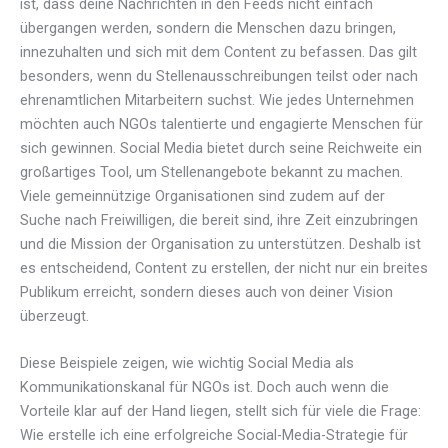
ist, dass deine Nachrichten in den Feeds nicht einfach
übergangen werden, sondern die Menschen dazu bringen,
innezuhalten und sich mit dem Content zu befassen. Das gilt
besonders, wenn du Stellenausschreibungen teilst oder nach
ehrenamtlichen Mitarbeitern suchst. Wie jedes Unternehmen
möchten auch NGOs talentierte und engagierte Menschen für
sich gewinnen. Social Media bietet durch seine Reichweite ein
großartiges Tool, um Stellenangebote bekannt zu machen.
Viele gemeinnützige Organisationen sind zudem auf der
Suche nach Freiwilligen, die bereit sind, ihre Zeit einzubringen
und die Mission der Organisation zu unterstützen. Deshalb ist
es entscheidend, Content zu erstellen, der nicht nur ein breites
Publikum erreicht, sondern dieses auch von deiner Vision
überzeugt.
Diese Beispiele zeigen, wie wichtig Social Media als
Kommunikationskanal für NGOs ist. Doch auch wenn die
Vorteile klar auf der Hand liegen, stellt sich für viele die Frage:
Wie erstelle ich eine erfolgreiche Social-Media-Strategie für