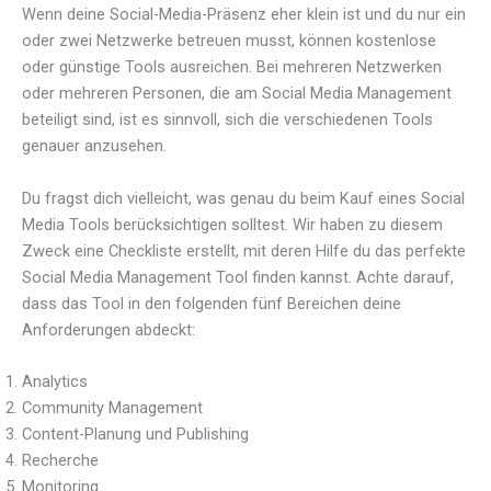
Wenn deine Social-Media-Präsenz eher klein ist und du nur ein
oder zwei Netzwerke betreuen musst, können kostenlose
oder günstige Tools ausreichen. Bei mehreren Netzwerken
oder mehreren Personen, die am Social Media Management
beteiligt sind, ist es sinnvoll, sich die verschiedenen Tools
genauer anzusehen.
Du fragst dich vielleicht, was genau du beim Kauf eines Social
Media Tools berücksichtigen solltest. Wir haben zu diesem
Zweck eine Checkliste erstellt, mit deren Hilfe du das perfekte
Social Media Management Tool finden kannst. Achte darauf,
dass das Tool in den folgenden fünf Bereichen deine
Anforderungen abdeckt:
Analytics
Community Management
Content-Planung und Publishing
Recherche
Monitoring