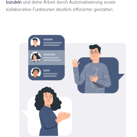
bündeln
und deine Arbeit durch Automatisierung sowie
kollaborative Funktionen deutlich effizienter gestalten.