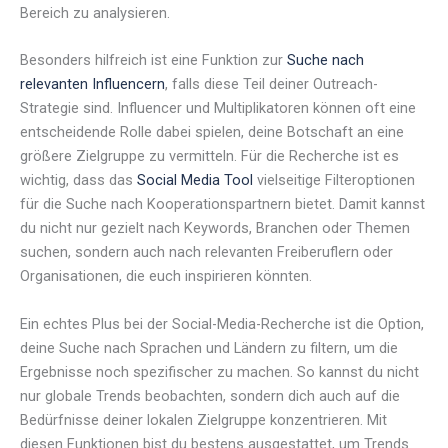
Bereich zu analysieren.
Besonders hilfreich ist eine Funktion zur
Suche nach
relevanten Influencern
, falls diese Teil deiner Outreach-
Strategie sind. Influencer und Multiplikatoren können oft eine
entscheidende Rolle dabei spielen, deine Botschaft an eine
größere Zielgruppe zu vermitteln. Für die Recherche ist es
wichtig, dass das
Social Media Tool
vielseitige Filteroptionen
für die Suche nach Kooperationspartnern bietet. Damit kannst
du nicht nur gezielt nach Keywords, Branchen oder Themen
suchen, sondern auch nach relevanten Freiberuflern oder
Organisationen, die euch inspirieren könnten.
Ein echtes Plus bei der Social-Media-Recherche ist die Option,
deine Suche nach Sprachen und Ländern zu filtern, um die
Ergebnisse noch spezifischer zu machen. So kannst du nicht
nur globale Trends beobachten, sondern dich auch auf die
Bedürfnisse deiner lokalen Zielgruppe konzentrieren. Mit
diesen Funktionen bist du bestens ausgestattet, um Trends