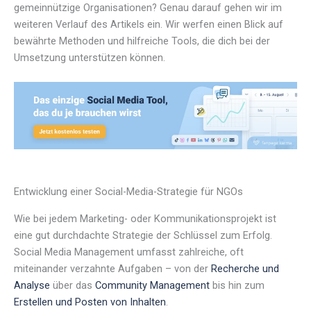
gemeinnützige Organisationen? Genau darauf gehen wir im
weiteren Verlauf des Artikels ein. Wir werfen einen Blick auf
bewährte Methoden und hilfreiche Tools, die dich bei der
Umsetzung unterstützen können.
Entwicklung einer Social-Media-Strategie für NGOs
Wie bei jedem Marketing- oder Kommunikationsprojekt ist
eine gut durchdachte Strategie der Schlüssel zum Erfolg.
Social Media Management umfasst zahlreiche, oft
miteinander verzahnte Aufgaben – von der
Recherche und
Analyse
über das
Community Management
bis hin zum
Erstellen und Posten von Inhalten
.