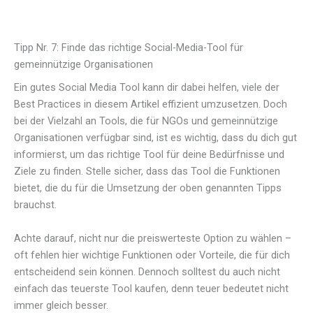
Tipp Nr. 7: Finde das richtige Social-Media-Tool für
gemeinnützige Organisationen
Ein gutes Social Media Tool kann dir dabei helfen, viele der
Best Practices in diesem Artikel effizient umzusetzen. Doch
bei der Vielzahl an Tools, die für NGOs und gemeinnützige
Organisationen verfügbar sind, ist es wichtig, dass du dich gut
informierst, um das richtige Tool für deine Bedürfnisse und
Ziele zu finden. Stelle sicher, dass das Tool die Funktionen
bietet, die du für die Umsetzung der oben genannten Tipps
brauchst.
Achte darauf, nicht nur die preiswerteste Option zu wählen –
oft fehlen hier wichtige Funktionen oder Vorteile, die für dich
entscheidend sein können. Dennoch solltest du auch nicht
einfach das teuerste Tool kaufen, denn teuer bedeutet nicht
immer gleich besser.