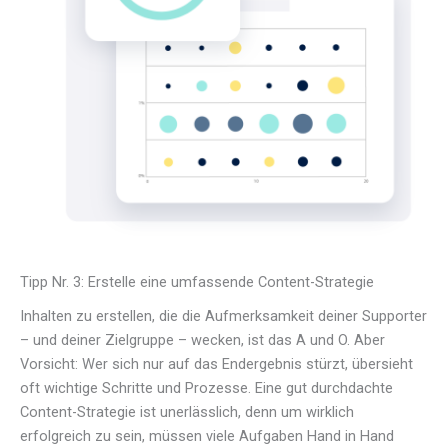
Tipp Nr. 3: Erstelle eine umfassende Content-Strategie
Inhalten zu erstellen, die die Aufmerksamkeit deiner Supporter
– und deiner Zielgruppe – wecken, ist das A und O. Aber
Vorsicht: Wer sich nur auf das Endergebnis stürzt, übersieht
oft wichtige Schritte und Prozesse. Eine gut durchdachte
Content-Strategie ist unerlässlich, denn um wirklich
erfolgreich zu sein, müssen viele Aufgaben Hand in Hand