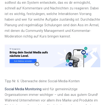
solltest du ein System entwickeln, das es dir ermöglicht,
schnell auf Kommentare und Nachrichten zu reagieren. Dabei
ist es wichtig, festzulegen, welche Interaktionen Vorrang
haben und wer für welche Aufgabe zuständig ist. Durchdachte
Planung und regelmäßige Schulungen sind dein Ass im Ärmel,
mit denen du Community Management und Kommentar-
Moderation richtig auf Kurs bringen kannst.
Tipp Nr. 6: Überwache deine Social-Media-Konten
Social Media Monitoring
wird für gemeinnützige
Organisationen immer wichtiger – und das aus gutem Grund!
Während Unternehmen vor allem ihre Marke und Produkte im