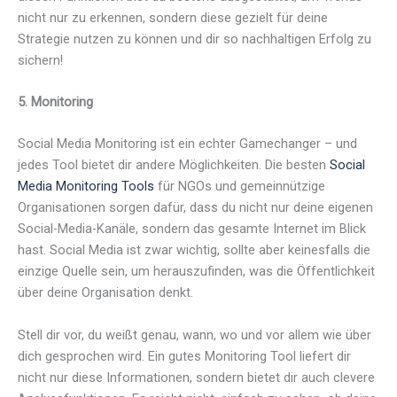
nicht nur zu erkennen, sondern diese gezielt für deine
Strategie nutzen zu können und dir so nachhaltigen Erfolg zu
sichern!
5. Monitoring
Social Media Monitoring ist ein echter Gamechanger – und
jedes Tool bietet dir andere Möglichkeiten. Die besten
Social
Media Monitoring Tools
für NGOs und gemeinnützige
Organisationen sorgen dafür, dass du nicht nur deine eigenen
Social-Media-Kanäle, sondern das gesamte Internet im Blick
hast. Social Media ist zwar wichtig, sollte aber keinesfalls die
einzige Quelle sein, um herauszufinden, was die Öffentlichkeit
über deine Organisation denkt.
Stell dir vor, du weißt genau, wann, wo und vor allem wie über
dich gesprochen wird. Ein gutes Monitoring Tool liefert dir
nicht nur diese Informationen, sondern bietet dir auch clevere