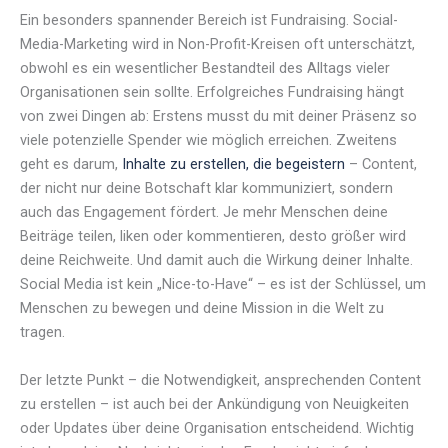
Ein besonders spannender Bereich ist Fundraising. Social-
Media-Marketing wird in Non-Profit-Kreisen oft unterschätzt,
obwohl es ein wesentlicher Bestandteil des Alltags vieler
Organisationen sein sollte. Erfolgreiches Fundraising hängt
von zwei Dingen ab: Erstens musst du mit deiner Präsenz so
viele potenzielle Spender wie möglich erreichen. Zweitens
geht es darum,
Inhalte zu erstellen, die begeistern
– Content,
der nicht nur deine Botschaft klar kommuniziert, sondern
auch das Engagement fördert. Je mehr Menschen deine
Beiträge teilen, liken oder kommentieren, desto größer wird
deine Reichweite. Und damit auch die Wirkung deiner Inhalte.
Social Media ist kein „Nice-to-Have“ – es ist der Schlüssel, um
Menschen zu bewegen und deine Mission in die Welt zu
tragen.
Der letzte Punkt – die Notwendigkeit, ansprechenden Content
zu erstellen – ist auch bei der Ankündigung von Neuigkeiten
oder Updates über deine Organisation entscheidend. Wichtig