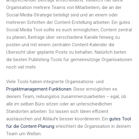
Organisation mehrere Teams von Mitarbeitern, die an der
Social-Media-Strategie beteiligt sind und an einem oder
mehreren Schritten der Content-Erstellung arbeiten. Ein gutes
Social Media Tool sollte es euch ermöglichen, Content zentral
zu planen, Beiträge über verschiedene Kanäle hinweg zu
posten und mit einem zentralen Content-Kalender die
Übersicht über geplante Posts zu behalten. Natürlich bieten
die besten Publishing-Tools für gemeinnützige Organisationen
noch viel mehr.
Viele Tools haben integrierte Organisations- und
Projektmanagement-Funktionen
. Diese ermöglichen es
deinem Team, reibungslos zusammenzuarbeiten – egal, ob
alle im selben Büro sitzen oder an unterschiedlichen
Standorten arbeiten. So lassen sich Ideen effizient
austauschen und Abläufe besser koordinieren. Ein
gutes Tool
für die Content-Planung
erleichtert die Organisation in deinem
Team um Welten.