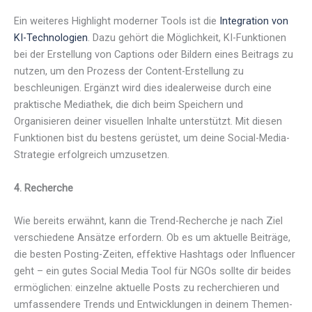
Ein weiteres Highlight moderner Tools ist die
Integration von
KI-Technologien
. Dazu gehört die Möglichkeit, KI-Funktionen
bei der Erstellung von Captions oder Bildern eines Beitrags zu
nutzen, um den Prozess der Content-Erstellung zu
beschleunigen. Ergänzt wird dies idealerweise durch eine
praktische Mediathek, die dich beim Speichern und
Organisieren deiner visuellen Inhalte unterstützt. Mit diesen
Funktionen bist du bestens gerüstet, um deine Social-Media-
Strategie erfolgreich umzusetzen.
4.
Recherche
Wie bereits erwähnt, kann die Trend-Recherche je nach Ziel
verschiedene Ansätze erfordern. Ob es um aktuelle Beiträge,
die besten Posting-Zeiten, effektive Hashtags oder Influencer
geht – ein gutes Social Media Tool für NGOs sollte dir beides
ermöglichen: einzelne aktuelle Posts zu recherchieren und
umfassendere Trends und Entwicklungen in deinem Themen-