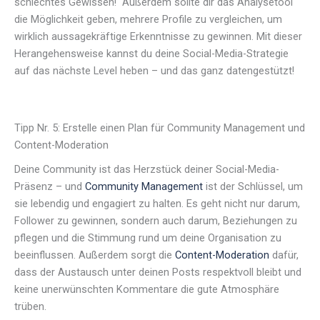
schlechtes Gewissen! Außerdem sollte dir das Analysetool
die Möglichkeit geben, mehrere Profile zu vergleichen, um
wirklich aussagekräftige Erkenntnisse zu gewinnen. Mit dieser
Herangehensweise kannst du deine Social-Media-Strategie
auf das nächste Level heben – und das ganz datengestützt!
Tipp Nr. 5: Erstelle einen Plan für Community Management und
Content-Moderation
Deine Community ist das Herzstück deiner Social-Media-
Präsenz – und
Community Management
ist der Schlüssel, um
sie lebendig und engagiert zu halten. Es geht nicht nur darum,
Follower zu gewinnen, sondern auch darum, Beziehungen zu
pflegen und die Stimmung rund um deine Organisation zu
beeinflussen. Außerdem sorgt die
Content-Moderation
dafür,
dass der Austausch unter deinen Posts respektvoll bleibt und
keine unerwünschten Kommentare die gute Atmosphäre
trüben.