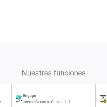
Nuestras funciones
Engage
o
Interactúa con tu Comunidad