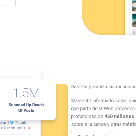
Rastrea y analiza las mencion
Mantente informado sobre qu
qué parte de la Web proceden 
profundidad de
460 millones
sobre el alcance y otras métr