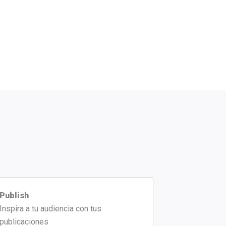
Publish
Inspira a tu audiencia con tus
publicaciones