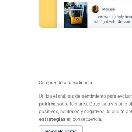
Comprende a tu audiencia
Utiliza el análisis de sentimiento para evalu
pública
sobre tu marca. Obtén una visión glo
positivos, neutrales y negativos, lo que te pe
estrategias
en consecuencia.
Pruébalo gratis