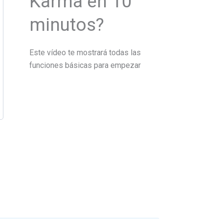
Karma en 10
minutos?
Este vídeo te mostrará todas las
funciones básicas para empezar