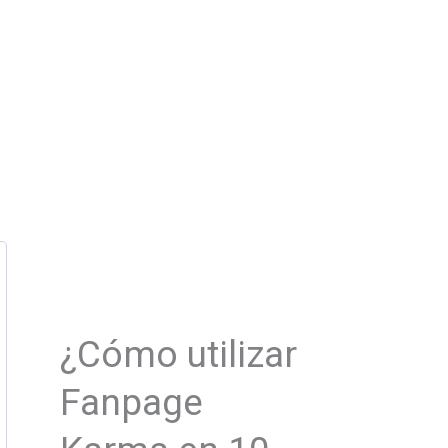
¿Cómo utilizar
Fanpage