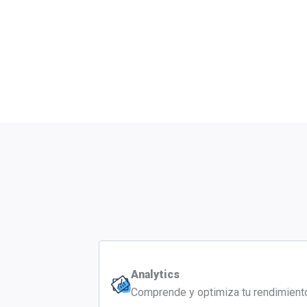
Analytics
Comprende y optimiza tu rendimient