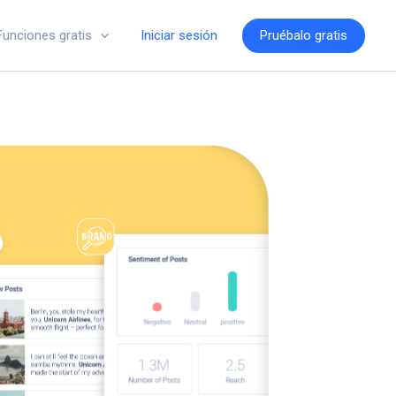
Iniciar sesión
Pruébalo gratis
Funciones gratis