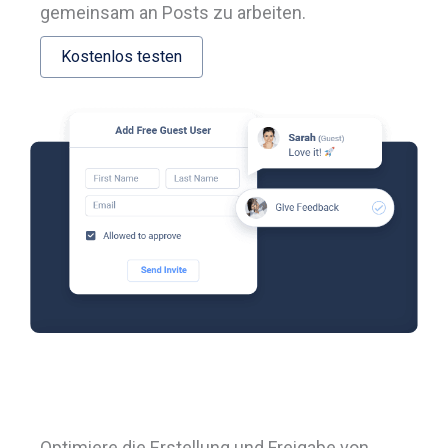
gemeinsam an Posts zu arbeiten.
Kostenlos testen
Optimiere die Erstellung und Freigabe von