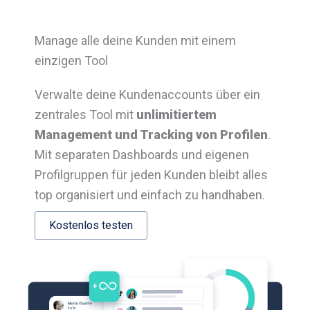
Manage alle deine Kunden mit einem
einzigen Tool
Verwalte deine Kundenaccounts über ein
zentrales Tool mit
unlimitiertem
Management und Tracking von Profilen
.
Mit separaten Dashboards und eigenen
Profilgruppen für jeden Kunden bleibt alles
top organisiert und einfach zu handhaben.
Kostenlos testen