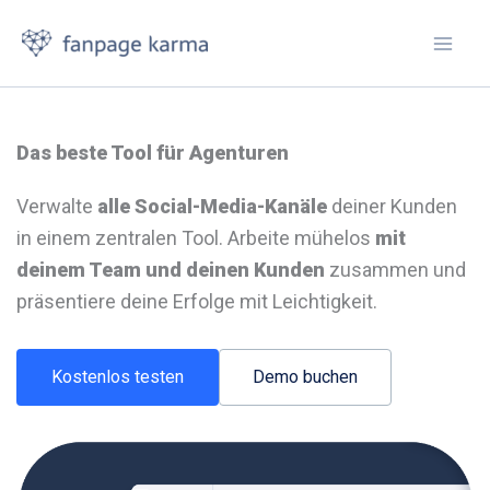
Zum
Inhalt
springen
Das beste Tool für Agenturen
Verwalte
alle Social-Media-Kanäle
deiner Kunden
in einem zentralen Tool. Arbeite mühelos
mit
deinem Team und deinen Kunden
zusammen und
präsentiere deine Erfolge mit Leichtigkeit.
Kostenlos testen
Demo buchen