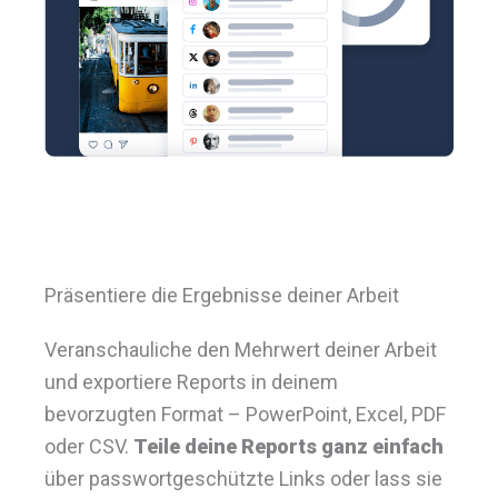
Präsentiere die Ergebnisse deiner Arbeit
Veranschauliche den Mehrwert deiner Arbeit
und exportiere Reports in deinem
bevorzugten Format – PowerPoint, Excel, PDF
oder CSV.
Teile deine Reports ganz einfach
über passwortgeschützte Links oder lass sie