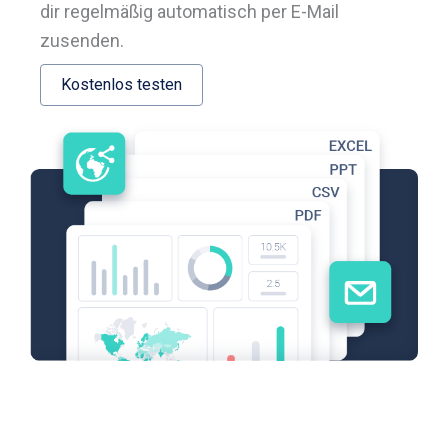
dir regelmäßig automatisch per E-Mail
zusenden.
Kostenlos testen