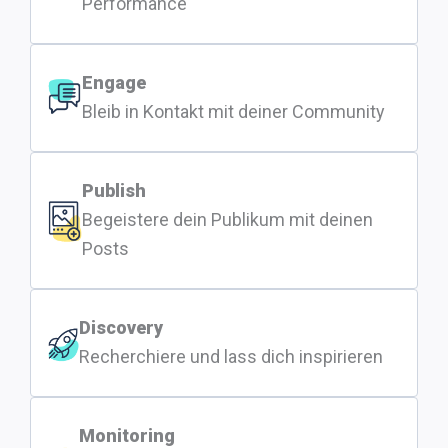
Performance
Engage
Bleib in Kontakt mit deiner Community
Publish
Begeistere dein Publikum mit deinen
Posts
Discovery
Recherchiere und lass dich inspirieren
Monitoring