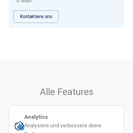
E-Mail!
Kontaktiere uns
Alle Features
Analytics
Analysiere und verbessere deine