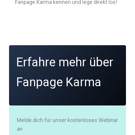
Fanpage Karma kennen und lege direkt los!
Erfahre mehr über
Fanpage Karma
Melde dich für unser kostenloses Webinar
an