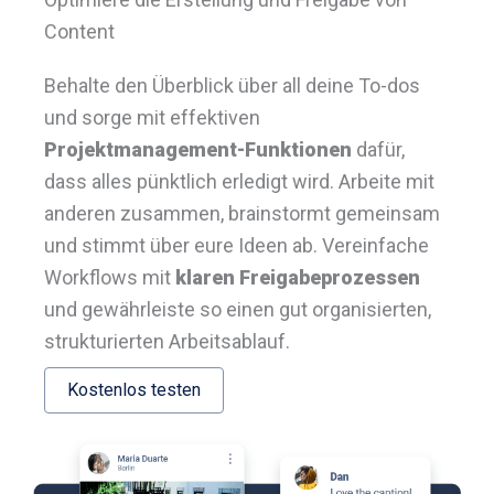
Content
Behalte den Überblick über all deine To-dos
und sorge mit effektiven
Projektmanagement-Funktionen
dafür,
dass alles pünktlich erledigt wird. Arbeite mit
anderen zusammen, brainstormt gemeinsam
und stimmt über eure Ideen ab. Vereinfache
Workflows mit
klaren Freigabeprozessen
und gewährleiste so einen gut organisierten,
strukturierten Arbeitsablauf.
Kostenlos testen