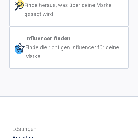
Finde heraus, was über deine Marke
gesagt wird
Influencer finden
Finde die richtigen Influencer für deine
Marke
Lösungen
Analytics