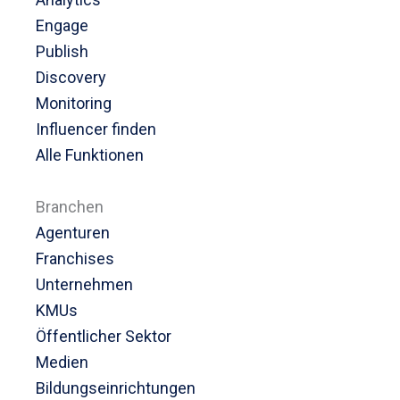
Engage
Publish
Discovery
Monitoring
Influencer finden
Alle Funktionen
Branchen
Agenturen
Franchises
Unternehmen
KMUs
Öffentlicher Sektor
Medien
Bildungseinrichtungen