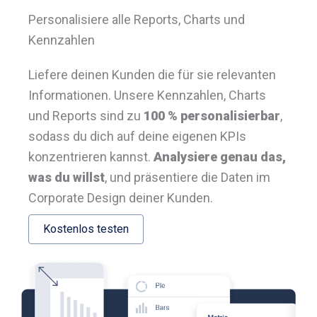
Personalisiere alle Reports, Charts und
Kennzahlen
Liefere deinen Kunden die für sie relevanten
Informationen. Unsere Kennzahlen, Charts
und Reports sind zu
100 % personalisierbar
,
sodass du dich auf deine eigenen KPIs
konzentrieren kannst.
Analysiere genau das,
was du willst
, und präsentiere die Daten im
Corporate Design deiner Kunden.
Kostenlos testen