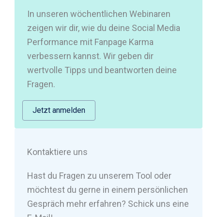
In unseren wöchentlichen Webinaren
zeigen wir dir, wie du deine Social Media
Performance mit Fanpage Karma
verbessern kannst. Wir geben dir
wertvolle Tipps und beantworten deine
Fragen.
Jetzt anmelden
Kontaktiere uns
Hast du Fragen zu unserem Tool oder
möchtest du gerne in einem persönlichen
Gespräch mehr erfahren? Schick uns eine