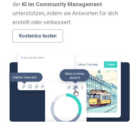
der
KI im Community Management
unterstützen, indem sie Antworten für dich
erstellt oder verbessert.
Kostenlos testen