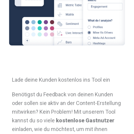
Lade deine Kunden kostenlos ins Tool ein
Benötigst du Feedback von deinen Kunden
oder sollen sie aktiv an der Content-Erstellung
mitwirken? Kein Problem! Mit unserem Tool
kannst du so viele
kostenlose Gastnutzer
einladen, wie du möchtest, um mit ihnen