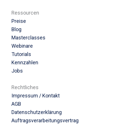
Ressourcen
Preise
Blog
Masterclasses
Webinare
Tutorials
Kennzahlen
Jobs
Rechtliches
Impressum / Kontakt
AGB
Datenschutzerklärung
Auftragsverarbeitungsvertrag