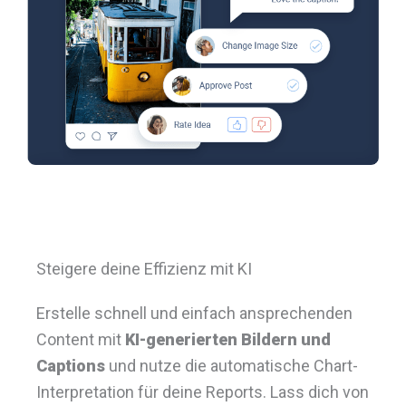
Steigere deine Effizienz mit KI
Erstelle schnell und einfach ansprechenden
Content mit
KI-generierten Bildern und
Captions
und nutze die automatische Chart-
Interpretation für deine Reports. Lass dich von