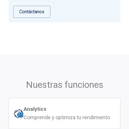
Contáctanos
Nuestras funciones
Analytics
Comprende y optimiza tu rendimiento