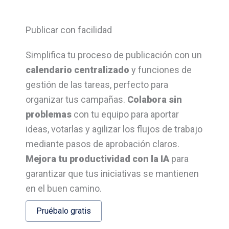
Publicar con facilidad
Simplifica tu proceso de publicación con un
calendario centralizado
y funciones de
gestión de las tareas, perfecto para
organizar tus campañas.
Colabora sin
problemas
con tu equipo para aportar
ideas, votarlas y agilizar los flujos de trabajo
mediante pasos de aprobación claros.
Mejora tu productividad con la IA
para
garantizar que tus iniciativas se mantienen
en el buen camino.
Pruébalo gratis