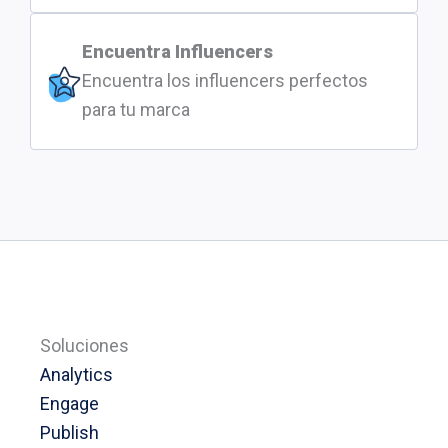
Encuentra Influencers
Encuentra los influencers perfectos
para tu marca
Soluciones
Analytics
Engage
Publish