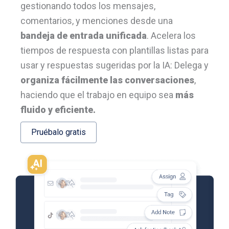
gestionando todos los mensajes,
comentarios, y menciones desde una
bandeja de entrada unificada
. Acelera los
tiempos de respuesta con plantillas listas para
usar y respuestas sugeridas por la IA: Delega y
organiza fácilmente las conversaciones
,
haciendo que el trabajo en equipo sea
más
fluido y eficiente.
Pruébalo gratis