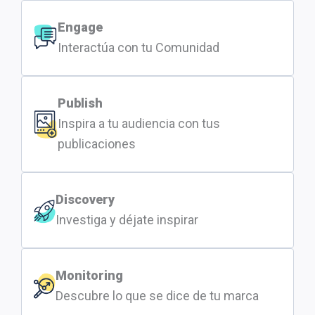
Engage
Interactúa con tu Comunidad
Publish
Inspira a tu audiencia con tus
publicaciones
Discovery
Investiga y déjate inspirar
Monitoring
Descubre lo que se dice de tu marca