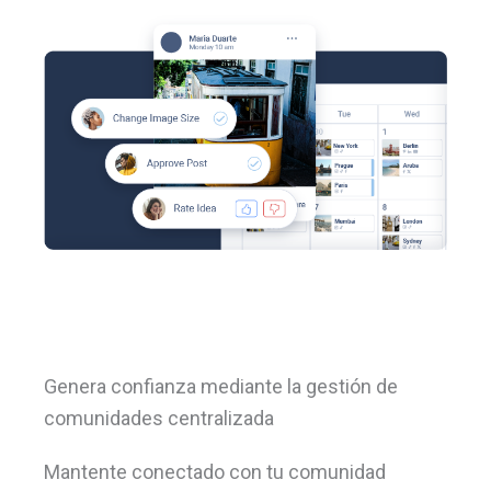
Genera confianza mediante la gestión de
comunidades centralizada
Mantente conectado con tu comunidad