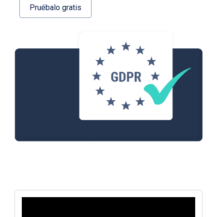
Pruébalo gratis