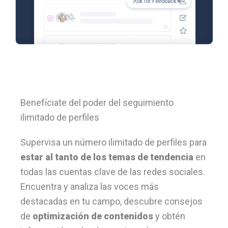
Benefíciate del poder del seguimiento
ilimitado de perfiles
Supervisa un número ilimitado de perfiles para
estar al tanto de los temas de tendencia
en
todas las cuentas clave de las redes sociales.
Encuentra y analiza las voces más
destacadas en tu campo, descubre consejos
de
optimización de contenidos
y obtén