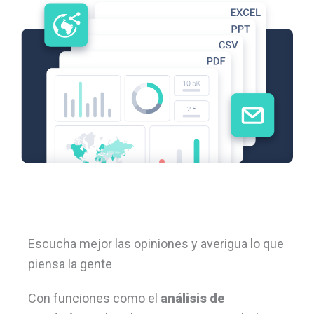
Escucha mejor las opiniones y averigua lo que
piensa la gente
Con funciones como el
análisis de