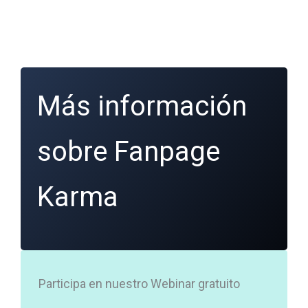
Más información
sobre Fanpage
Karma
Participa en nuestro Webinar gratuito