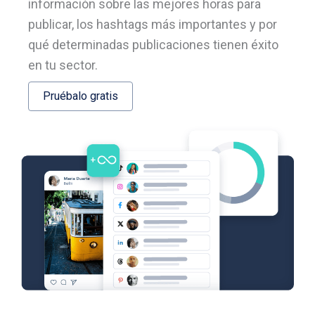
información sobre las mejores horas para
publicar, los hashtags más importantes y por
qué determinadas publicaciones tienen éxito
en tu sector.
Pruébalo gratis