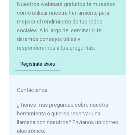
Nuestros webinars gratuitos te muestran
cómo utilizar nuestra herramienta para
mejorar el rendimiento de tus redes
sociales. A lo largo del seminario, te
daremos consejos útiles y
responderemos a tus preguntas.
Registrate ahora
Contáctanos
¿Tienes más preguntas sobre nuestra
herramienta o quieres reservar una
llamada con nosotros? Envíanos un correo
electrónico.