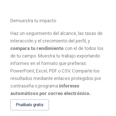
Demuestra tu impacto
Haz un seguimiento del alcance, las tasas de
interacción y el crecimiento del perfil, y
compara tu rendimiento
con el de todos los
de tu campo. Muestra tu trabajo exportando
informes en el formato que prefieras:
PowerPoint, Excel, PDF o CSV. Comparte los
resultados mediante enlaces protegidos por
contraseña o programa
informes
automáticos por correo electrónico.
Pruébalo gratis