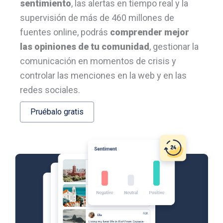
sentimiento
, las alertas en tiempo real y la
supervisión de más de 460 millones de
fuentes online, podrás
comprender mejor
las opiniones de tu comunidad
, gestionar la
comunicación en momentos de crisis y
controlar las menciones en la web y en las
redes sociales.
Pruébalo gratis