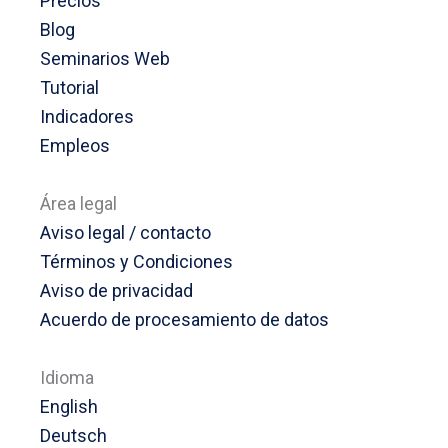
Precios
Blog
Seminarios Web
Tutorial
Indicadores
Empleos
Área legal
Aviso legal / contacto
Términos y Condiciones
Aviso de privacidad
Acuerdo de procesamiento de datos
Idioma
English
Deutsch