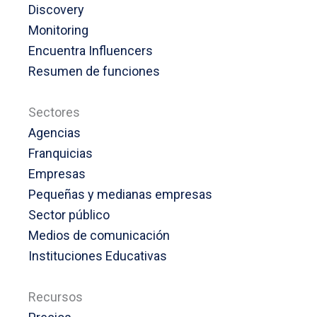
Disc
o
very
Monitoring
Encuentra Influencers
Resumen de funciones
Sectores
Agencias
Franquicias
Empresas
Pequeñas y medianas empresas
Sector público
Medios de comunicación
Instituciones Educativas
Recursos