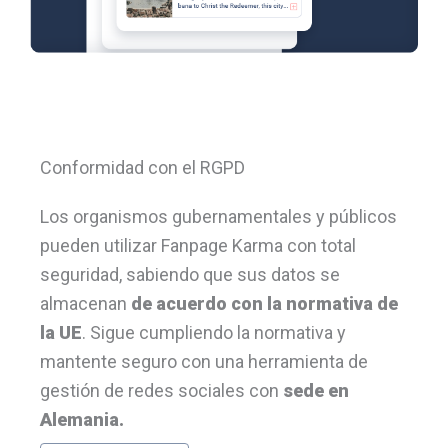
Conformidad con el RGPD
Los organismos gubernamentales y públicos
pueden utilizar Fanpage Karma con total
seguridad, sabiendo que sus datos se
almacenan
de acuerdo con la normativa de
la UE
. Sigue cumpliendo la normativa y
mantente seguro con una herramienta de
gestión de redes sociales con
sede en
Alemania.