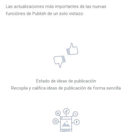
Las actualizaciones más importantes de las nuevas
funciónes de Publish de un solo vistazo
Estado de ideas de publicación
Recopila y califica ideas de publicación de forma sencilla