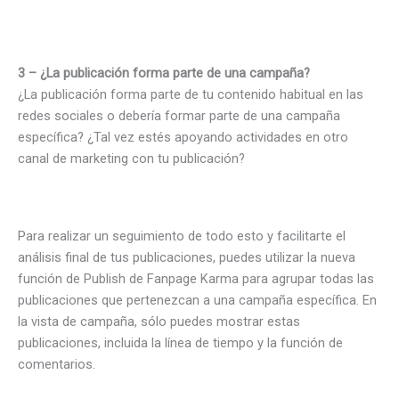
3 – ¿La publicación forma parte de una campaña?
¿La publicación forma parte de tu contenido habitual en las
redes sociales o debería formar parte de una campaña
específica? ¿Tal vez estés apoyando actividades en otro
canal de marketing con tu publicación?
Para realizar un seguimiento de todo esto y facilitarte el
análisis final de tus publicaciones, puedes utilizar la nueva
función de Publish de Fanpage Karma para agrupar todas las
publicaciones que pertenezcan a una campaña específica. En
la vista de campaña, sólo puedes mostrar estas
publicaciones, incluida la línea de tiempo y la función de
comentarios.