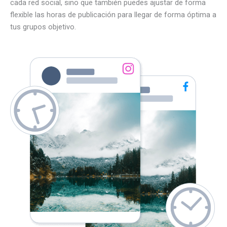
cada red social, sino que también puedes ajustar de forma
flexible las horas de publicación para llegar de forma óptima a
tus grupos objetivo.