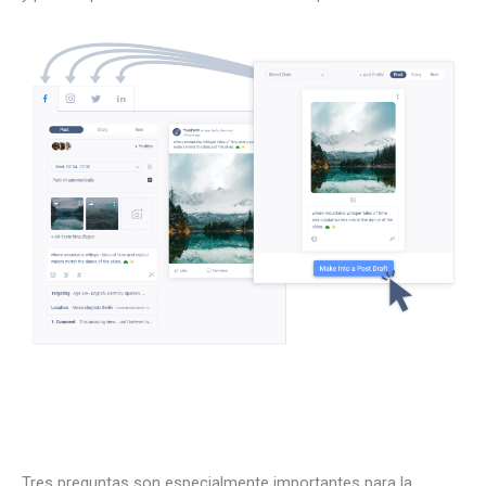
Tres preguntas son especialmente importantes para la