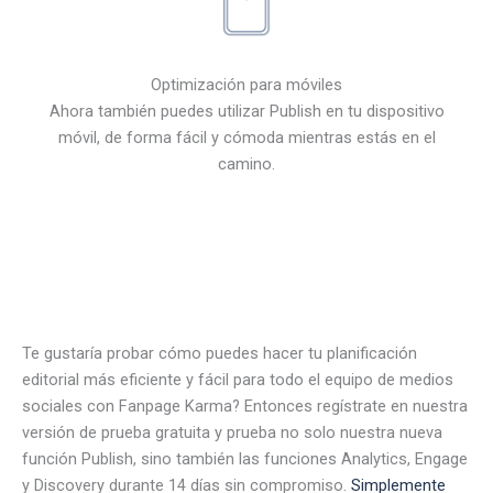
Optimización para móviles
Ahora también puedes utilizar Publish en tu dispositivo
móvil, de forma fácil y cómoda mientras estás en el
camino.
Te gustaría probar cómo puedes hacer tu planificación
editorial más eficiente y fácil para todo el equipo de medios
sociales con Fanpage Karma? Entonces regístrate en nuestra
versión de prueba gratuita y prueba no solo nuestra nueva
función Publish, sino también las funciones Analytics, Engage
y Discovery durante 14 días sin compromiso.
Simplemente