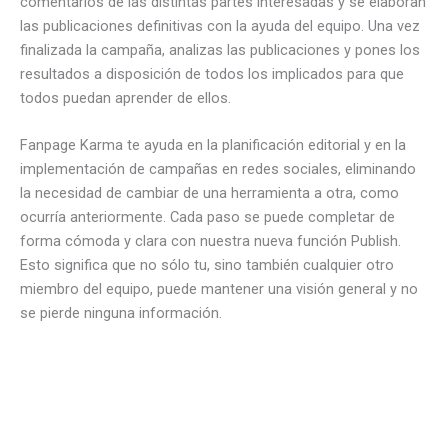
comentarios de las distintas partes interesadas y se elaboran
las publicaciones definitivas con la ayuda del equipo. Una vez
finalizada la campaña, analizas las publicaciones y pones los
resultados a disposición de todos los implicados para que
todos puedan aprender de ellos.
Fanpage Karma te ayuda en la planificación editorial y en la
implementación de campañas en redes sociales, eliminando
la necesidad de cambiar de una herramienta a otra, como
ocurría anteriormente. Cada paso se puede completar de
forma cómoda y clara con nuestra nueva función Publish.
Esto significa que no sólo tu, sino también cualquier otro
miembro del equipo, puede mantener una visión general y no
se pierde ninguna información.