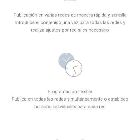
Publicación en varias redes de manera rápida y sencilla
Introduce el contenido una vez para todas las redes y
realiza ajustes por red si es necesario
Programación flexible
Publica en todas las redes simultáneamente o establece
horarios individuales para cada red