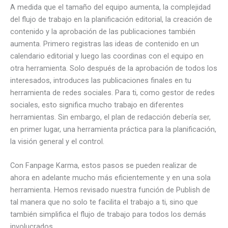
A medida que el tamaño del equipo aumenta, la complejidad
del flujo de trabajo en la planificación editorial, la creación de
contenido y la aprobación de las publicaciones también
aumenta. Primero registras las ideas de contenido en un
calendario editorial y luego las coordinas con el equipo en
otra herramienta. Solo después de la aprobación de todos los
interesados, introduces las publicaciones finales en tu
herramienta de redes sociales. Para ti, como gestor de redes
sociales, esto significa mucho trabajo en diferentes
herramientas. Sin embargo, el plan de redacción debería ser,
en primer lugar, una herramienta práctica para la planificación,
la visión general y el control.
Con Fanpage Karma, estos pasos se pueden realizar de
ahora en adelante mucho más eficientemente y en una sola
herramienta. Hemos revisado nuestra función de Publish de
tal manera que no solo te facilita el trabajo a ti, sino que
también simplifica el flujo de trabajo para todos los demás
involucrados.