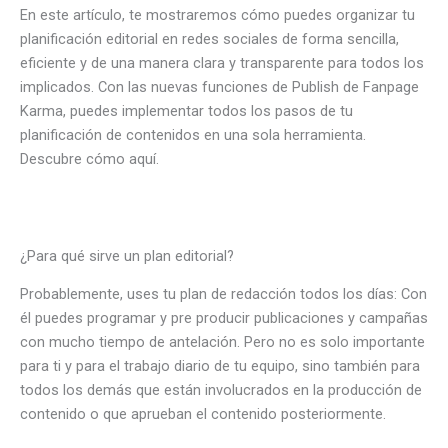
En este artículo, te mostraremos cómo puedes organizar tu
planificación editorial en redes sociales de forma sencilla,
eficiente y de una manera clara y transparente para todos los
implicados. Con las nuevas funciones de Publish de Fanpage
Karma, puedes implementar todos los pasos de tu
planificación de contenidos en una sola herramienta.
Descubre cómo aquí.
¿Para qué sirve un plan editorial?
Probablemente, uses tu plan de redacción todos los días: Con
él puedes programar y pre producir publicaciones y campañas
con mucho tiempo de antelación. Pero no es solo importante
para ti y para el trabajo diario de tu equipo, sino también para
todos los demás que están involucrados en la producción de
contenido o que aprueban el contenido posteriormente.