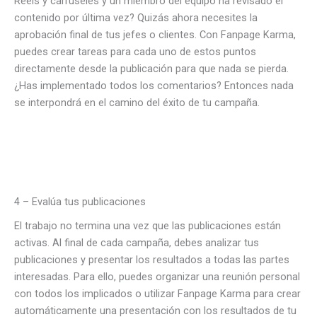
Reels y carruseles y un miembro del equipo ha revisado el
contenido por última vez? Quizás ahora necesites la
aprobación final de tus jefes o clientes. Con Fanpage Karma,
puedes crear tareas para cada uno de estos puntos
directamente desde la publicación para que nada se pierda.
¿Has implementado todos los comentarios? Entonces nada
se interpondrá en el camino del éxito de tu campaña.
4 – Evalúa tus publicaciones
El trabajo no termina una vez que las publicaciones están
activas. Al final de cada campaña, debes analizar tus
publicaciones y presentar los resultados a todas las partes
interesadas. Para ello, puedes organizar una reunión personal
con todos los implicados o utilizar Fanpage Karma para crear
automáticamente una presentación con los resultados de tu