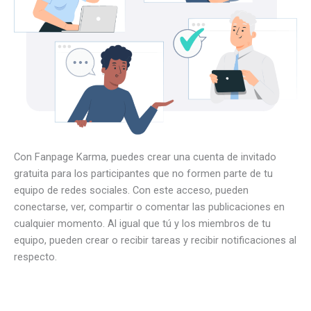
Con Fanpage Karma, puedes crear una cuenta de invitado
gratuita para los participantes que no formen parte de tu
equipo de redes sociales. Con este acceso, pueden
conectarse, ver, compartir o comentar las publicaciones en
cualquier momento. Al igual que tú y los miembros de tu
equipo, pueden crear o recibir tareas y recibir notificaciones al
respecto.