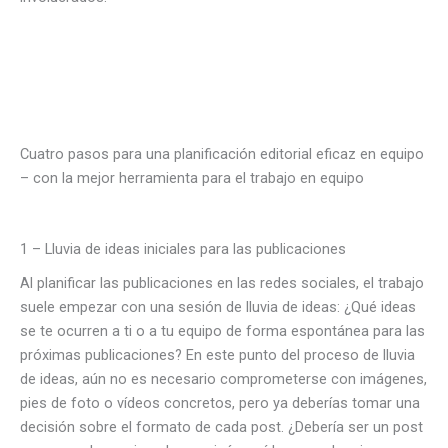
Cuatro pasos para una planificación editorial eficaz en equipo
– con la mejor herramienta para el trabajo en equipo
1 – Lluvia de ideas iniciales para las publicaciones
Al planificar las publicaciones en las redes sociales, el trabajo
suele empezar con una sesión de lluvia de ideas: ¿Qué ideas
se te ocurren a ti o a tu equipo de forma espontánea para las
próximas publicaciones? En este punto del proceso de lluvia
de ideas, aún no es necesario comprometerse con imágenes,
pies de foto o vídeos concretos, pero ya deberías tomar una
decisión sobre el formato de cada post. ¿Debería ser un post