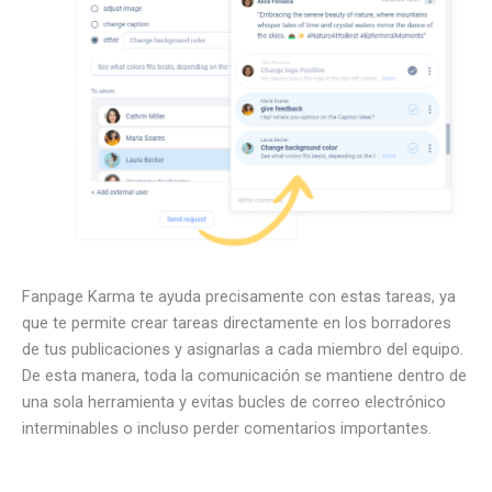
Fanpage Karma te ayuda precisamente con estas tareas, ya
que te permite crear tareas directamente en los borradores
de tus publicaciones y asignarlas a cada miembro del equipo.
De esta manera, toda la comunicación se mantiene dentro de
una sola herramienta y evitas bucles de correo electrónico
interminables o incluso perder comentarios importantes.