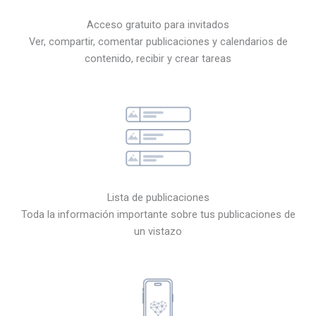
Acceso gratuito para invitados
Ver, compartir, comentar publicaciones y calendarios de
contenido, recibir y crear tareas
Lista de publicaciones
Toda la información importante sobre tus publicaciones de
un vistazo