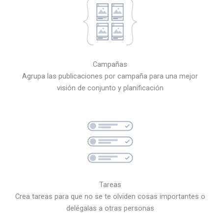
Campañas
Agrupa las publicaciones por campaña para una mejor
visión de conjunto y planificación
Tareas
Crea tareas para que no se te olviden cosas importantes o
delégalas a otras personas