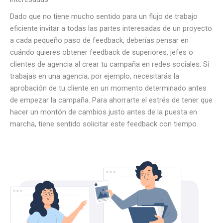
Dado que no tiene mucho sentido para un flujo de trabajo
eficiente invitar a todas las partes interesadas de un proyecto
a cada pequeño paso de feedback, deberías pensar en
cuándo quieres obtener feedback de superiores, jefes o
clientes de agencia al crear tu campaña en redes sociales. Si
trabajas en una agencia, por ejemplo, necesitarás la
aprobación de tu cliente en un momento determinado antes
de empezar la campaña. Para ahorrarte el estrés de tener que
hacer un montón de cambios justo antes de la puesta en
marcha, tiene sentido solicitar este feedback con tiempo.