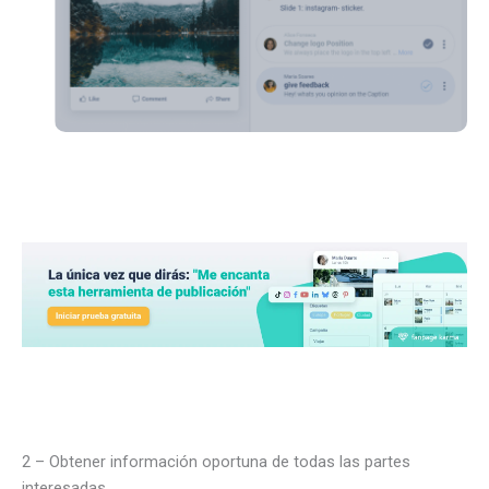
2 – Obtener información oportuna de todas las partes
interesadas