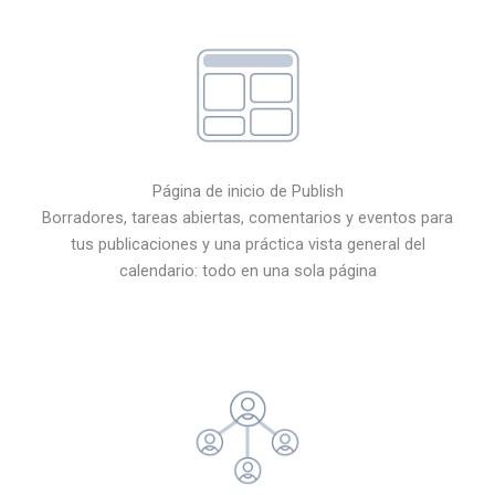
Página de inicio de Publish
Borradores, tareas abiertas, comentarios y eventos para
tus publicaciones y una práctica vista general del
calendario: todo en una sola página