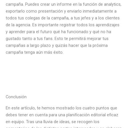
campaña. Puedes crear un informe en la función de analytics,
exportarlo como presentación y enviarlo inmediatamente a
todos tus colegas de la campaña, a tus jefes y a los clientes
de la agencia. Es importante registrar todos los aprendizajes
y aprender para el futuro qué ha funcionado y qué no ha
gustado tanto a tus fans. Esto te permitirá mejorar tus
campañas a largo plazo y quizás hacer que la próxima
campaña tenga aún más éxito.
Conclusión
En este artículo, te hemos mostrado los cuatro puntos que
debes tener en cuenta para una planificación editorial eficaz
en equipo. Tras una lluvia de ideas, se recogen los