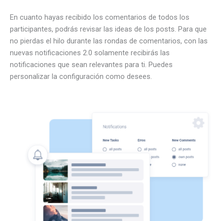
En cuanto hayas recibido los comentarios de todos los
participantes, podrás revisar las ideas de los posts. Para que
no pierdas el hilo durante las rondas de comentarios, con las
nuevas notificaciones 2.0 solamente recibirás las
notificaciones que sean relevantes para ti. Puedes
personalizar la configuración como desees.