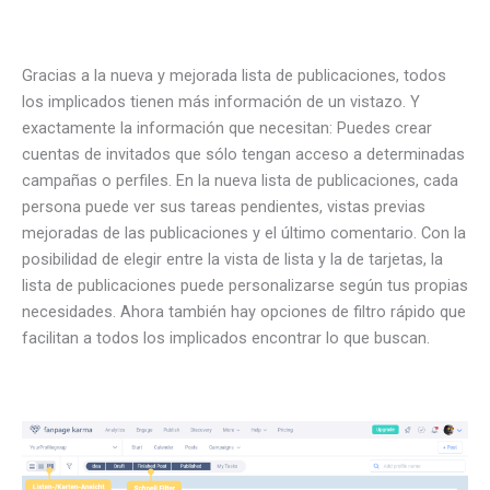
Gracias a la nueva y mejorada lista de publicaciones, todos
los implicados tienen más información de un vistazo. Y
exactamente la información que necesitan: Puedes crear
cuentas de invitados que sólo tengan acceso a determinadas
campañas o perfiles. En la nueva lista de publicaciones, cada
persona puede ver sus tareas pendientes, vistas previas
mejoradas de las publicaciones y el último comentario. Con la
posibilidad de elegir entre la vista de lista y la de tarjetas, la
lista de publicaciones puede personalizarse según tus propias
necesidades. Ahora también hay opciones de filtro rápido que
facilitan a todos los implicados encontrar lo que buscan.