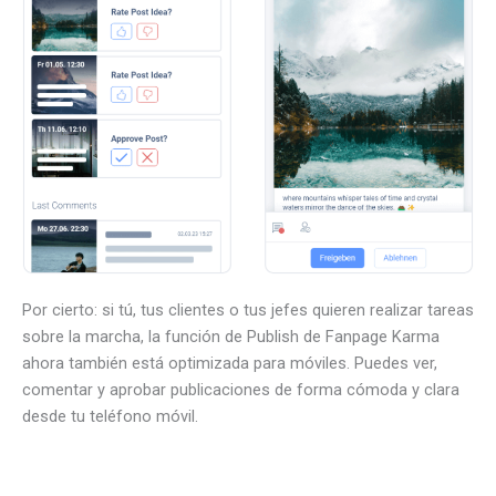
Por cierto: si tú, tus clientes o tus jefes quieren realizar tareas
sobre la marcha, la función de Publish de Fanpage Karma
ahora también está optimizada para móviles. Puedes ver,
comentar y aprobar publicaciones de forma cómoda y clara
desde tu teléfono móvil.