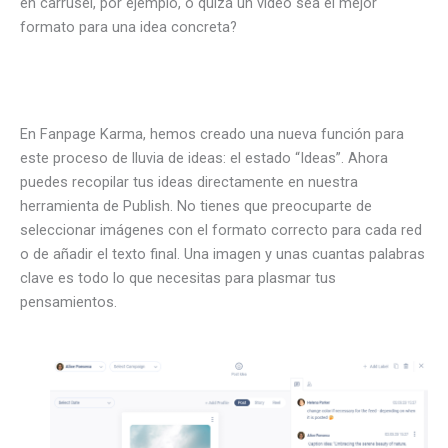
en carrusel, por ejemplo, o quizá un vídeo sea el mejor
formato para una idea concreta?
En Fanpage Karma, hemos creado una nueva función para
este proceso de lluvia de ideas: el estado “Ideas”. Ahora
puedes recopilar tus ideas directamente en nuestra
herramienta de Publish. No tienes que preocuparte de
seleccionar imágenes con el formato correcto para cada red
o de añadir el texto final. Una imagen y unas cuantas palabras
clave es todo lo que necesitas para plasmar tus
pensamientos.