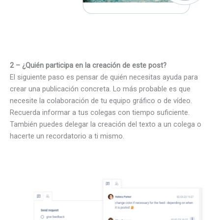
2 – ¿Quién participa en la creación de este post?
El siguiente paso es pensar de quién necesitas ayuda para
crear una publicación concreta. Lo más probable es que
necesite la colaboración de tu equipo gráfico o de vídeo.
Recuerda informar a tus colegas con tiempo suficiente.
También puedes delegar la creación del texto a un colega o
hacerte un recordatorio a ti mismo.