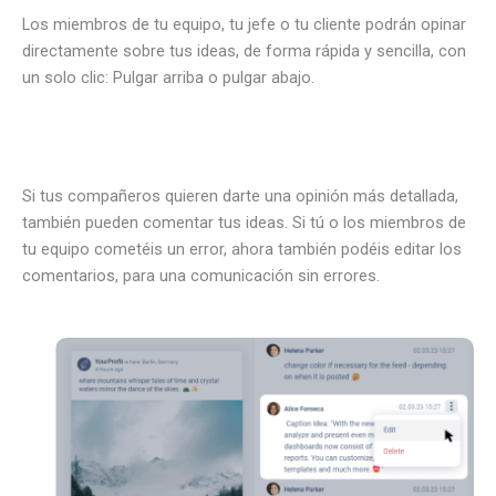
Los miembros de tu equipo, tu jefe o tu cliente podrán opinar
directamente sobre tus ideas, de forma rápida y sencilla, con
un solo clic: Pulgar arriba o pulgar abajo.
Si tus compañeros quieren darte una opinión más detallada,
también pueden comentar tus ideas. Si tú o los miembros de
tu equipo cometéis un error, ahora también podéis editar los
comentarios, para una comunicación sin errores.