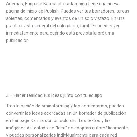
Además, Fanpage Karma ahora también tiene una nueva
página de inicio de Publish. Puedes ver tus borradores, tareas
abiertas, comentarios y eventos de un solo vistazo. En una
práctica vista general del calendario, también puedes ver
inmediatamente para cuándo está prevista la próxima
publicación.
3 – Hacer realidad tus ideas junto con tu equipo
Tras la sesión de brainstorming y los comentarios, puedes
convertir las ideas acordadas en un borrador de publicación
en Fanpage Karma con un solo clic. Los textos y las
imágenes del estado de “Idea” se adoptan automáticamente
y puedes personalizarlas individualmente para cada red.