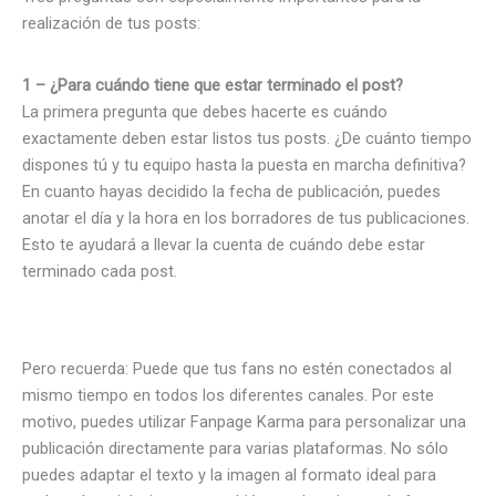
realización de tus posts:
1 – ¿Para cuándo tiene que estar terminado el post?
La primera pregunta que debes hacerte es cuándo
exactamente deben estar listos tus posts. ¿De cuánto tiempo
dispones tú y tu equipo hasta la puesta en marcha definitiva?
En cuanto hayas decidido la fecha de publicación, puedes
anotar el día y la hora en los borradores de tus publicaciones.
Esto te ayudará a llevar la cuenta de cuándo debe estar
terminado cada post.
Pero recuerda: Puede que tus fans no estén conectados al
mismo tiempo en todos los diferentes canales. Por este
motivo, puedes utilizar Fanpage Karma para personalizar una
publicación directamente para varias plataformas. No sólo
puedes adaptar el texto y la imagen al formato ideal para