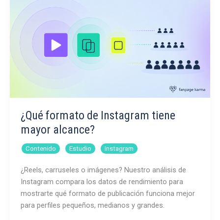
¿Qué formato de Instagram tiene
mayor alcance?
,
,
Contenido
Estudio
Instagram
¿Reels, carruseles o imágenes? Nuestro análisis de
Instagram compara los datos de rendimiento para
mostrarte qué formato de publicación funciona mejor
para perfiles pequeños, medianos y grandes.