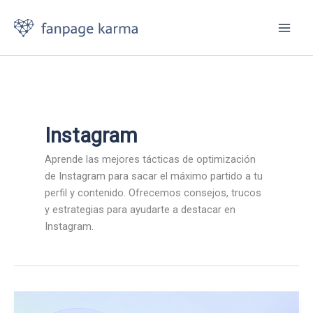
Ir
al
contenido
Instagram
Aprende las mejores tácticas de optimización
de Instagram para sacar el máximo partido a tu
perfil y contenido. Ofrecemos consejos, trucos
y estrategias para ayudarte a destacar en
Instagram.