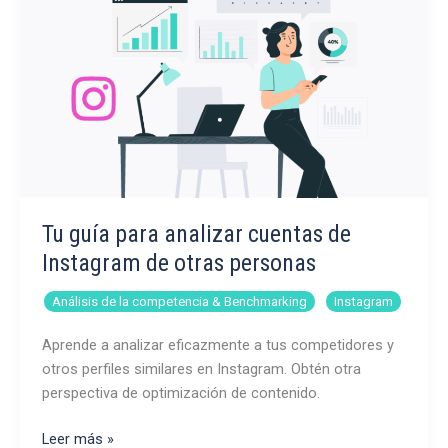
Tu guía para analizar cuentas de
Instagram de otras personas
,
Análisis de la competencia & Benchmarking
Instagram
Aprende a analizar eficazmente a tus competidores y
otros perfiles similares en Instagram. Obtén otra
perspectiva de optimización de contenido.
Tu
Leer más »