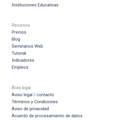
Instituciones Educativas
Recursos
Precios
Blog
Seminarios Web
Tutorial
Indicadores
Empleos
Área legal
Aviso legal / contacto
Términos y Condiciones
Aviso de privacidad
Acuerdo de procesamiento de datos