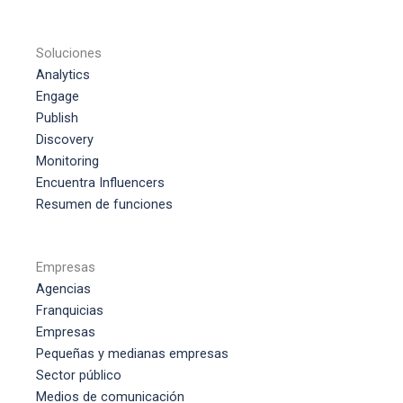
Soluciones
Analytics
Engage
Publish
Disc
o
very
Monitoring
Encuentra Influencers
Resumen de funciones
Empresas
Agencias
Franquicias
Empresas
Pequeñas y medianas empresas
Sector público
Medios de comunicación