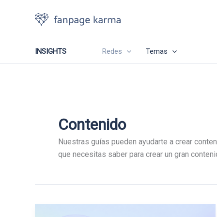
Ir
al
contenido
INSIGHTS
Redes
Temas
Contenido
Nuestras guías pueden ayudarte a crear conten
que necesitas saber para crear un gran conteni