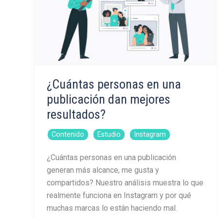
¿Cuántas personas en una
publicación dan mejores
resultados?
,
,
Contenido
Estudio
Instagram
¿Cuántas personas en una publicación
generan más alcance, me gusta y
compartidos? Nuestro análisis muestra lo que
realmente funciona en Instagram y por qué
muchas marcas lo están haciendo mal.