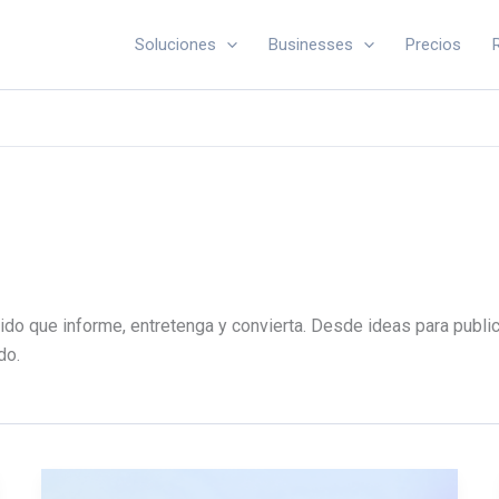
Soluciones
Businesses
Precios
ido que informe, entretenga y convierta. Desde ideas para publi
do.