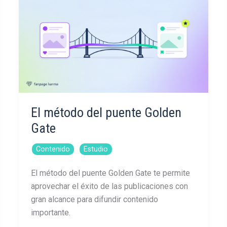
El método del puente Golden
Gate
,
Contenido
Estudio
El método del puente Golden Gate te permite
aprovechar el éxito de las publicaciones con
gran alcance para difundir contenido
importante.