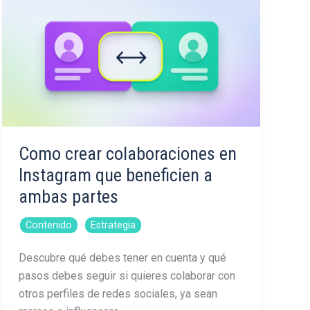
Como crear colaboraciones en
Instagram que beneficien a
ambas partes
,
Contenido
Estrategia
Descubre qué debes tener en cuenta y qué
pasos debes seguir si quieres colaborar con
otros perfiles de redes sociales, ya sean