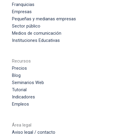
Franquicias
Empresas
Pequeñas y medianas empresas
Sector público
Medios de comunicación
Instituciones Educativas
Recursos
Precios
Blog
Seminarios Web
Tutorial
Indicadores
Empleos
Área legal
Aviso legal / contacto