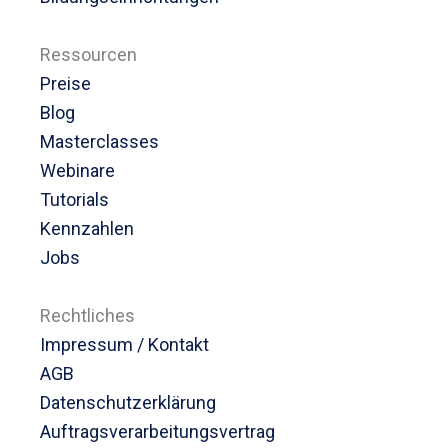
Ressourcen
Preise
Blog
Masterclasses
Webinare
Tutorials
Kennzahlen
Jobs
Rechtliches
Impressum / Kontakt
AGB
Datenschutzerklärung
Auftragsverarbeitungsvertrag