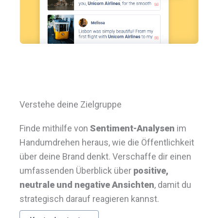
Verstehe deine Zielgruppe
Finde mithilfe von
Sentiment-Analysen
im
Handumdrehen heraus, wie die Öffentlichkeit
über deine Brand denkt. Verschaffe dir einen
umfassenden Überblick über
positive,
neutrale und negative Ansichten
, damit du
strategisch darauf reagieren kannst.