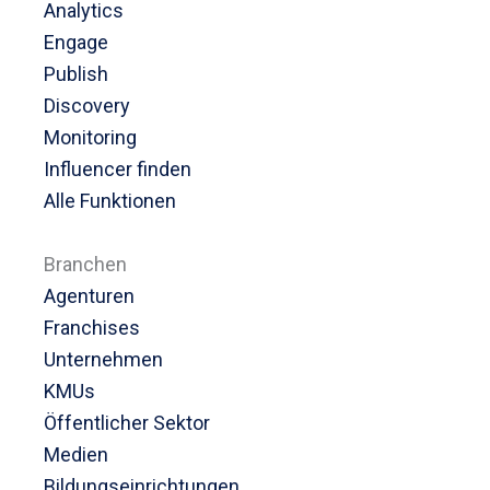
Analytics
Engage
Publish
Discovery
Monitoring
Influencer finden
Alle Funktionen
Branchen
Agenturen
Franchises
Unternehmen
KMUs
Öffentlicher Sektor
Medien
Bildungseinrichtungen