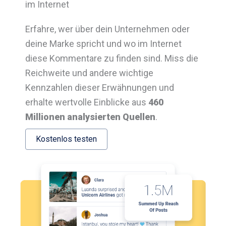
im Internet
Erfahre, wer über dein Unternehmen oder
deine Marke spricht und wo im Internet
diese Kommentare zu finden sind. Miss die
Reichweite und andere wichtige
Kennzahlen dieser Erwähnungen und
erhalte wertvolle Einblicke aus
460
Millionen analysierten Quellen
.
Kostenlos testen