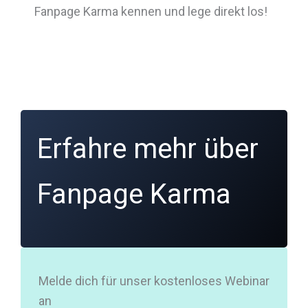
Fanpage Karma kennen und lege direkt los!
Erfahre mehr über
Fanpage Karma
Melde dich für unser kostenloses Webinar
an