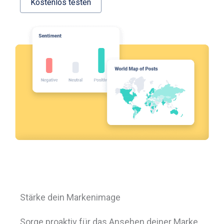
Kostenlos testen
Stärke dein Markenimage
Sorge proaktiv für das Ansehen deiner Marke