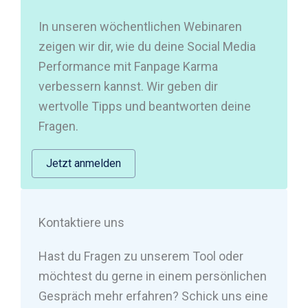
In unseren wöchentlichen Webinaren
zeigen wir dir, wie du deine Social Media
Performance mit Fanpage Karma
verbessern kannst. Wir geben dir
wertvolle Tipps und beantworten deine
Fragen.
Jetzt anmelden
Kontaktiere uns
Hast du Fragen zu unserem Tool oder
möchtest du gerne in einem persönlichen
Gespräch mehr erfahren? Schick uns eine