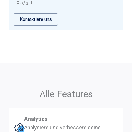
E-Mail!
Kontaktiere uns
Alle Features
Analytics
Analysiere und verbessere deine