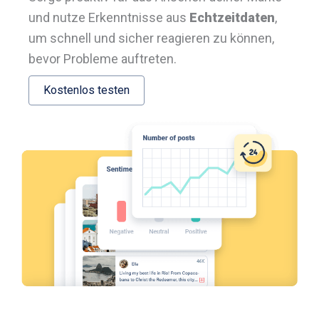
und nutze Erkenntnisse aus
Echtzeitdaten
,
um schnell und sicher reagieren zu können,
bevor Probleme auftreten.
Kostenlos testen