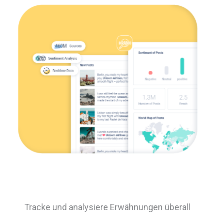
Tracke und analysiere Erwähnungen überall