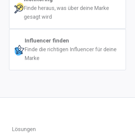
Finde heraus, was über deine Marke
gesagt wird
Influencer finden
Finde die richtigen Influencer für deine
Marke
Lösungen