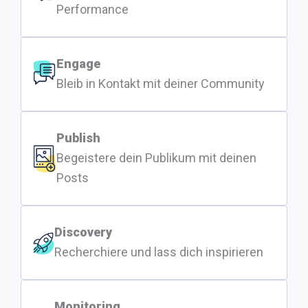
Performance
Engage
Bleib in Kontakt mit deiner Community
Publish
Begeistere dein Publikum mit deinen
Posts
Discovery
Recherchiere und lass dich inspirieren
Monitoring