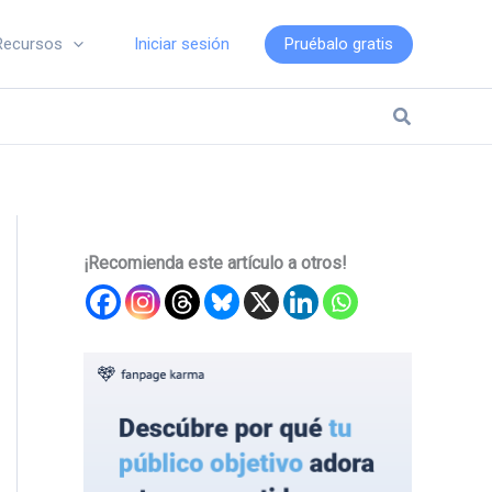
Iniciar sesión
Pruébalo gratis
Recursos
Buscar
¡Recomienda este artículo a otros!