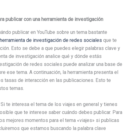
ra publicar con una herramienta de investigación
ándo publicar en YouTube sobre un tema bastante
herramienta de investigación de redes sociales
que te
ción. Esto se debe a que puedes elegir palabras clave y
nta de investigación analice qué y dónde estás
vestigación de redes sociales puede analizar una base de
re ese tema. A continuación, la herramienta presenta el
s tasas de interacción en las publicaciones. Esto te
stos temas.
 te interesa el tema de los viajes en general y tienes
sible que te interese saber cuándo debes publicar. Para
os mejores momentos para el tema «viajes» si publicas
incluiremos que estamos buscando la palabra clave