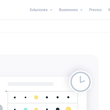
Soluciones
Businesses
Precios