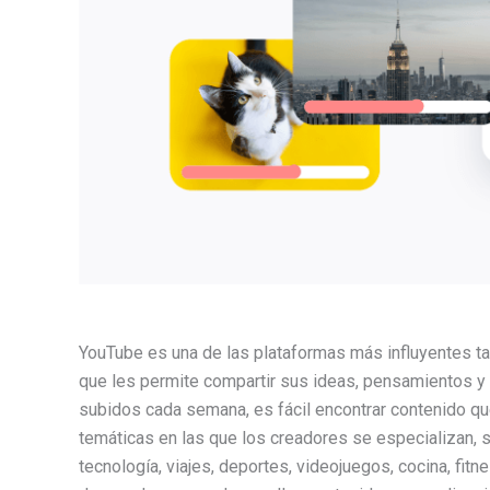
YouTube es una de las plataformas más influyentes t
que les permite compartir sus ideas, pensamientos y
subidos cada semana, es fácil encontrar contenido qu
temáticas en las que los creadores se especializan, 
tecnología, viajes, deportes, videojuegos, cocina, fitn