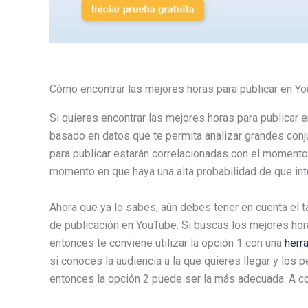
Cómo encontrar las mejores horas para publicar en Y
Si quieres encontrar las mejores horas para publica
basado en datos que te permita analizar grandes conju
para publicar estarán correlacionadas con el momento 
momento en que haya una alta probabilidad de que int
Ahora que ya lo sabes, aún debes tener en cuenta el ta
de publicación en YouTube. Si buscas los mejores hora
entonces te conviene utilizar la opción 1 con una
herra
si conoces la audiencia a la que quieres llegar y los 
entonces la opción 2 puede ser la más adecuada. A c