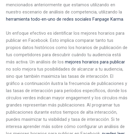
mencionados anteriormente que estamos utilizando en
nuestro escenario de análisis de competencia, utilizando la
herramienta todo-en-uno de redes sociales Fanpage Karma
.
Un enfoque efectivo es identificar los mejores horarios para
publicar en Facebook. Esto implica comparar tanto tus
propios datos históricos como los horarios de publicación de
tus competidores para descubrir cuándo tu audiencia está
más activa. Un análisis de los
mejores horarios para publicar
no solo mejora tus posibilidades de alcanzar a tu audiencia,
sino que también maximiza las tasas de interacción. El
gráfico a continuación ilustra la frecuencia de publicaciones y
las tasas de interacción para períodos específicos, donde los
círculos verdes indican mayor engagement y los círculos más
grandes representan más publicaciones. Al programar tus
publicaciones durante estos tiempos de alta interacción,
puedes maximizar tu visibilidad y tasa de interacción. Si te
interesa aprender más sobre cómo configurar un análisis de
los mejores horarios para publicar en Facebook,
puedes leer