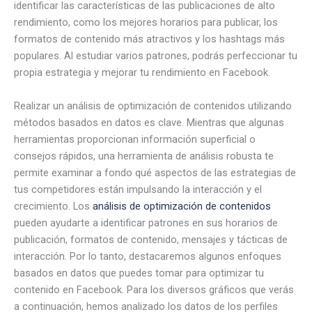
identificar las características de las publicaciones de alto
rendimiento, como los mejores horarios para publicar, los
formatos de contenido más atractivos y los hashtags más
populares. Al estudiar varios patrones, podrás perfeccionar tu
propia estrategia y mejorar tu rendimiento en Facebook.
Realizar un análisis de optimización de contenidos utilizando
métodos basados en datos es clave. Mientras que algunas
herramientas proporcionan información superficial o
consejos rápidos, una herramienta de análisis robusta te
permite examinar a fondo qué aspectos de las estrategias de
tus competidores están impulsando la interacción y el
crecimiento. Los
análisis de optimización de contenidos
pueden ayudarte a identificar patrones en sus horarios de
publicación, formatos de contenido, mensajes y tácticas de
interacción. Por lo tanto, destacaremos algunos enfoques
basados en datos que puedes tomar para optimizar tu
contenido en Facebook. Para los diversos gráficos que verás
a continuación, hemos analizado los datos de los perfiles