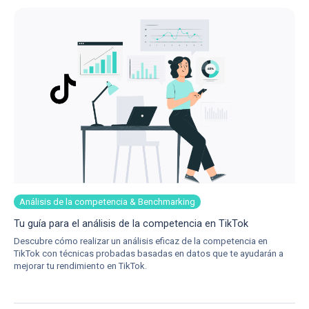
Análisis de la competencia & Benchmarking
Tu guía para el análisis de la competencia en TikTok
Descubre cómo realizar un análisis eficaz de la competencia en
TikTok con técnicas probadas basadas en datos que te ayudarán a
mejorar tu rendimiento en TikTok.