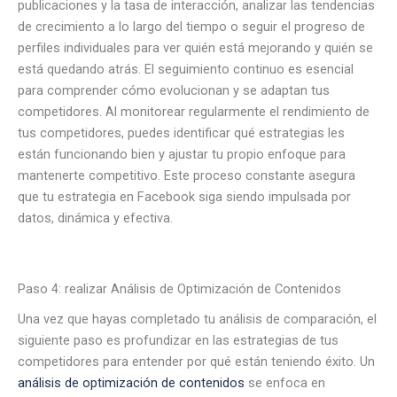
publicaciones y la tasa de interacción, analizar las tendencias
de crecimiento a lo largo del tiempo o seguir el progreso de
perfiles individuales para ver quién está mejorando y quién se
está quedando atrás. El seguimiento continuo es esencial
para comprender cómo evolucionan y se adaptan tus
competidores. Al monitorear regularmente el rendimiento de
tus competidores, puedes identificar qué estrategias les
están funcionando bien y ajustar tu propio enfoque para
mantenerte competitivo. Este proceso constante asegura
que tu estrategia en Facebook siga siendo impulsada por
datos, dinámica y efectiva.
Paso 4: realizar Análisis de Optimización de Contenidos
Una vez que hayas completado tu análisis de comparación, el
siguiente paso es profundizar en las estrategias de tus
competidores para entender por qué están teniendo éxito. Un
análisis de optimización de contenidos
se enfoca en