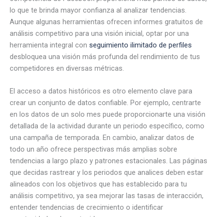
lo que te brinda mayor confianza al analizar tendencias.
Aunque algunas herramientas ofrecen informes gratuitos de
análisis competitivo para una visión inicial, optar por una
herramienta integral con
seguimiento ilimitado de perfiles
desbloquea una visión más profunda del rendimiento de tus
competidores en diversas métricas.
El acceso a datos históricos es otro elemento clave para
crear un conjunto de datos confiable. Por ejemplo, centrarte
en los datos de un solo mes puede proporcionarte una visión
detallada de la actividad durante un periodo específico, como
una campaña de temporada. En cambio, analizar datos de
todo un año ofrece perspectivas más amplias sobre
tendencias a largo plazo y patrones estacionales. Las páginas
que decidas rastrear y los periodos que analices deben estar
alineados con los objetivos que has establecido para tu
análisis competitivo, ya sea mejorar las tasas de interacción,
entender tendencias de crecimiento o identificar