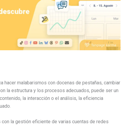
fica hacer malabarismos con docenas de pestañas, cambiar
. Con la estructura y los procesos adecuados, puede ser un
ontenido, la interacción o el análisis, la eficiencia
uado.
 con la gestión eficiente de varias cuentas de redes