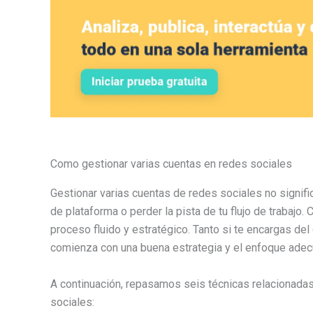
Como gestionar varias cuentas en redes sociales
Gestionar varias cuentas de redes sociales no signi
de plataforma o perder la pista de tu flujo de trabajo
proceso fluido y estratégico. Tanto si te encargas del c
comienza con una buena estrategia y el enfoque adec
A continuación, repasamos seis técnicas relacionadas
sociales: