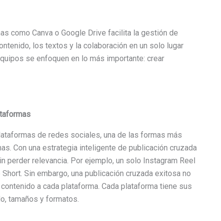
as como Canva o Google Drive facilita la gestión de
ontenido, los textos y la colaboración en un solo lugar
equipos se enfoquen en lo más importante: crear
ataformas
plataformas de redes sociales, una de las formas más
mas. Con una estrategia inteligente de publicación cruzada
sin perder relevancia. Por ejemplo, un solo Instagram Reel
 Short. Sin embargo, una publicación cruzada exitosa no
l contenido a cada plataforma. Cada plataforma tiene sus
do, tamaños y formatos.