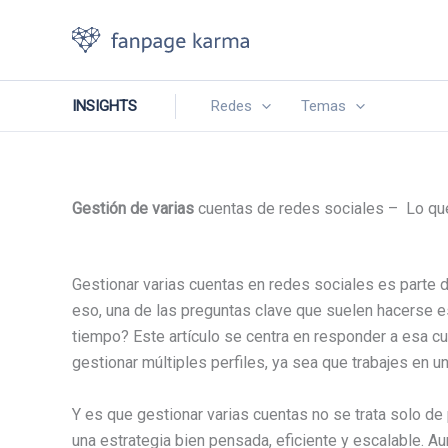
Ir
al
contenido
INSIGHTS
Redes
Temas
Gestión de varias
cuentas de redes sociales – Lo qu
Gestionar varias cuentas en redes sociales es parte d
eso, una de las preguntas clave que suelen hacerse 
tiempo? Este artículo se centra en responder a esa c
gestionar múltiples perfiles, ya sea que trabajes en 
Y es que gestionar varias cuentas no se trata solo de
una estrategia bien pensada, eficiente y escalable. A