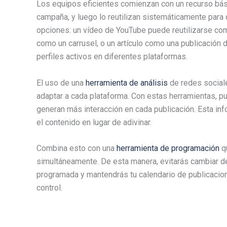
Los equipos eficientes comienzan con un recurso bás
campaña, y luego lo reutilizan sistemáticamente para 
opciones: un vídeo de YouTube puede reutilizarse como
como un carrusel, o un artículo como una publicación 
perfiles activos en diferentes plataformas.
El uso de una
herramienta de análisis
de redes sociale
adaptar a cada plataforma. Con estas herramientas, p
generan más interacción en cada publicación. Esta in
el contenido en lugar de adivinar.
Combina esto con una
herramienta de programación
qu
simultáneamente. De esta manera, evitarás cambiar de 
programada y mantendrás tu calendario de publicacio
control.