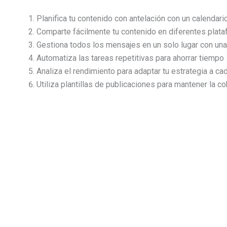
Planifica tu contenido con antelación con un calendario
Comparte fácilmente tu contenido en diferentes plat
Gestiona todos los mensajes en un solo lugar con una 
Automatiza las tareas repetitivas para ahorrar tiempo
Analiza el rendimiento para adaptar tu estrategia a cad
Utiliza plantillas de publicaciones para mantener la c