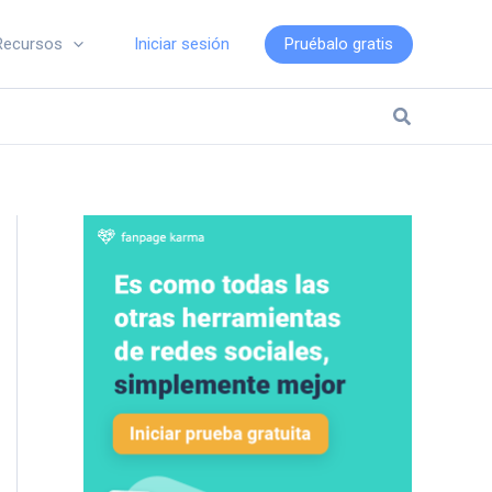
Iniciar sesión
Pruébalo gratis
Recursos
Buscar