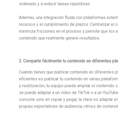
ordenado y a reducir tareas repetitivas.
Además, una integración fluida con plataformas extern
recursos y el cumplimiento de plazos. Centralizar el c
minimiza fricciones en el proceso y permite que los 
contenido que realmente genere resultados.
2. Comparte fácilmente tu contenido en diferentes pl
Cuando tienes que publicar contenido en diferentes 
eficientes es publicar tu contenido en varias platafor
y reutilización, tu equipo puede ampliar el contenido 
se puede adaptar a un vídeo de TikTok o a un YouTube
consiste solo en copiar y pegar, la clave es adaptar e
propias expectativas de audiencia, ritmos de conteni