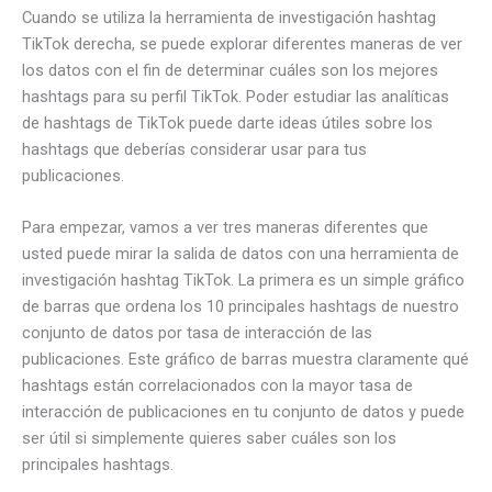
Cuando se utiliza la herramienta de investigación hashtag
TikTok derecha, se puede explorar diferentes maneras de ver
los datos con el fin de determinar cuáles son los mejores
hashtags para su perfil TikTok. Poder estudiar las analíticas
de hashtags de TikTok puede darte ideas útiles sobre los
hashtags que deberías considerar usar para tus
publicaciones.
Para empezar, vamos a ver tres maneras diferentes que
usted puede mirar la salida de datos con una herramienta de
investigación hashtag TikTok. La primera es un simple gráfico
de barras que ordena los 10 principales hashtags de nuestro
conjunto de datos por tasa de interacción de las
publicaciones. Este gráfico de barras muestra claramente qué
hashtags están correlacionados con la mayor tasa de
interacción de publicaciones en tu conjunto de datos y puede
ser útil si simplemente quieres saber cuáles son los
principales hashtags.