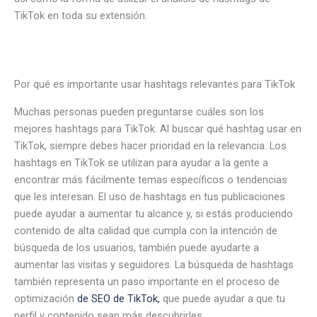
TikTok en toda su extensión.
Por qué es importante usar hashtags relevantes para TikTok
Muchas personas pueden preguntarse cuáles son los
mejores hashtags para TikTok. Al buscar qué hashtag usar en
TikTok, siempre debes hacer prioridad en la relevancia. Los
hashtags en TikTok se utilizan para ayudar a la gente a
encontrar más fácilmente temas específicos o tendencias
que les interesan. El uso de hashtags en tus publicaciones
puede ayudar a aumentar tu alcance y, si estás produciendo
contenido de alta calidad que cumpla con la intención de
búsqueda de los usuarios, también puede ayudarte a
aumentar las visitas y seguidores. La búsqueda de hashtags
también representa un paso importante en el proceso de
optimización
de SEO de TikTok,
que puede ayudar a que tu
perfil y contenido sean más descubrirles.