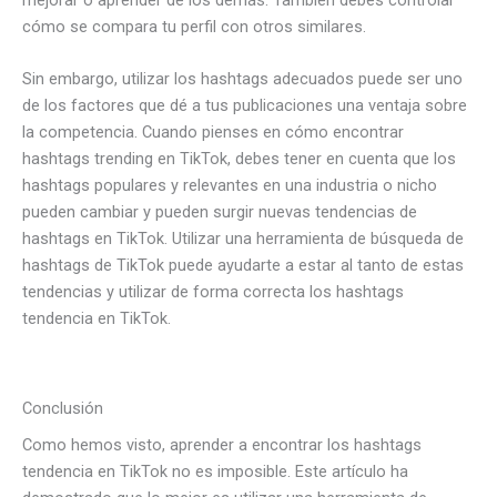
mejorar o aprender de los demás. También debes controlar
cómo se compara tu perfil con otros similares.
Sin embargo, utilizar los hashtags adecuados puede ser uno
de los factores que dé a tus publicaciones una ventaja sobre
la competencia. Cuando pienses en cómo encontrar
hashtags trending en TikTok, debes tener en cuenta que los
hashtags populares y relevantes en una industria o nicho
pueden cambiar y pueden surgir nuevas tendencias de
hashtags en TikTok. Utilizar una herramienta de búsqueda de
hashtags de TikTok puede ayudarte a estar al tanto de estas
tendencias y utilizar de forma correcta los hashtags
tendencia en TikTok.
Conclusión
Como hemos visto, aprender a encontrar los hashtags
tendencia en TikTok no es imposible. Este artículo ha