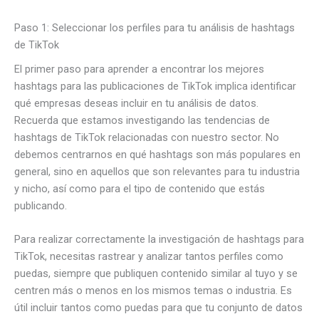
Paso 1: Seleccionar los perfiles para tu análisis de hashtags
de TikTok
El primer paso para aprender a encontrar los mejores
hashtags para las publicaciones de TikTok implica identificar
qué empresas deseas incluir en tu análisis de datos.
Recuerda que estamos investigando las tendencias de
hashtags de TikTok relacionadas con nuestro sector. No
debemos centrarnos en qué hashtags son más populares en
general, sino en aquellos que son relevantes para tu industria
y nicho, así como para el tipo de contenido que estás
publicando.
Para realizar correctamente la investigación de hashtags para
TikTok, necesitas rastrear y analizar tantos perfiles como
puedas, siempre que publiquen contenido similar al tuyo y se
centren más o menos en los mismos temas o industria. Es
útil incluir tantos como puedas para que tu conjunto de datos