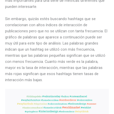
más importantes para una serie de métricas diferentes que
pueden interesarte.
Sin embargo, quizás estés buscando hashtags que se
correlacionan con altos índices de interacción de
publicaciones pero que no se utilizan con tanta frecuencia. El
gráfico de palabras que aparece a continuación puede ser
muy útil para este tipo de análisis. Las palabras grandes
indican que un hashtag se utilizó con más frecuencia,
mientras que las palabras pequeñas significan que se utilizó
con menos frecuencia. Cuanto más verde es la palabra,
mayor es la tasa de interacción, mientras que las palabras
más rojas significan que esos hashtags tienen tasas de
interacción más bajas.