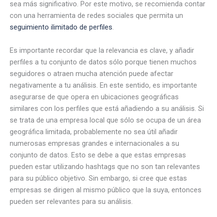
sea más significativo. Por este motivo, se recomienda contar
con una herramienta de redes sociales que permita un
seguimiento ilimitado de perfiles
.
Es importante recordar que la relevancia es clave, y añadir
perfiles a tu conjunto de datos sólo porque tienen muchos
seguidores o atraen mucha atención puede afectar
negativamente a tu análisis. En este sentido, es importante
asegurarse de que opera en ubicaciones geográficas
similares con los perfiles que está añadiendo a su análisis. Si
se trata de una empresa local que sólo se ocupa de un área
geográfica limitada, probablemente no sea útil añadir
numerosas empresas grandes e internacionales a su
conjunto de datos. Esto se debe a que estas empresas
pueden estar utilizando hashtags que no son tan relevantes
para su público objetivo. Sin embargo, si cree que estas
empresas se dirigen al mismo público que la suya, entonces
pueden ser relevantes para su análisis.