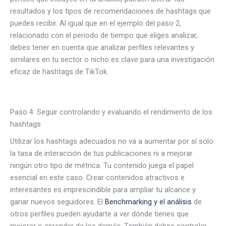
resultados y los tipos de recomendaciones de hashtags que
puedes recibir. Al igual que en el ejemplo del paso 2,
relacionado con el periodo de tiempo que eliges analizar,
debes tener en cuenta que analizar perfiles relevantes y
similares en tu sector o nicho es clave para una investigación
eficaz de hashtags de TikTok.
Paso 4: Seguir controlando y evaluando el rendimiento de los
hashtags
Utilizar los hashtags adecuados no va a aumentar por sí solo
la tasa de interacción de tus publicaciones ni a mejorar
ningún otro tipo de métrica. Tu contenido juega el papel
esencial en este caso. Crear contenidos atractivos e
interesantes es imprescindible para ampliar tu alcance y
ganar nuevos seguidores. El
Benchmarking y el análisis
de
otros perfiles pueden ayudarte a ver dónde tienes que