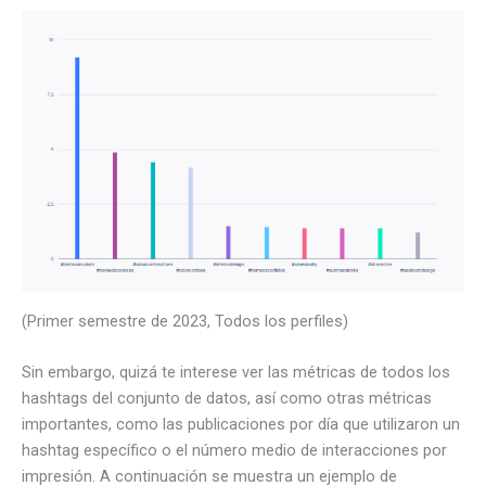
(Primer semestre de 2023, Todos los perfiles)
Sin embargo, quizá te interese ver las métricas de todos los
hashtags del conjunto de datos, así como otras métricas
importantes, como las publicaciones por día que utilizaron un
hashtag específico o el número medio de interacciones por
impresión. A continuación se muestra un ejemplo de