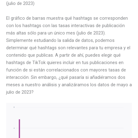
(julio de 2023)
El gráfico de barras muestra qué hashtags se corresponden
con los hashtags con las tasas interactivas de publicación
más altas sólo para un único mes (julio de 2023).
Simplemente estudiando la salida de datos, podemos
determinar qué hashtags son relevantes para tu empresa y el
contenido que publicas. A partir de ahí, puedes elegir qué
hashtags de TikTok quieres incluir en tus publicaciones en
función de si están correlacionados con mayores tasas de
interacción. Sin embargo, ¿qué pasaría si añadiéramos dos
meses a nuestro análisis y analizáramos los datos de mayo a
julio de 2023?