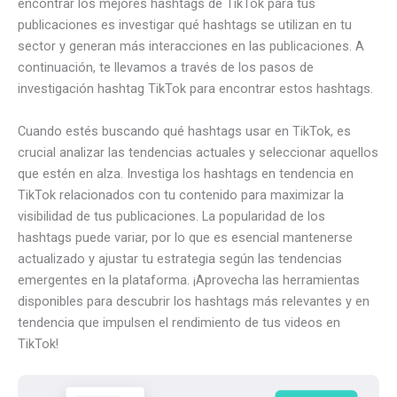
encontrar los mejores hashtags de TikTok para tus
publicaciones es investigar qué hashtags se utilizan en tu
sector y generan más interacciones en las publicaciones. A
continuación, te llevamos a través de los pasos de
investigación hashtag TikTok para encontrar estos hashtags.
Cuando estés buscando qué hashtags usar en TikTok, es
crucial analizar las tendencias actuales y seleccionar aquellos
que estén en alza. Investiga los hashtags en tendencia en
TikTok relacionados con tu contenido para maximizar la
visibilidad de tus publicaciones. La popularidad de los
hashtags puede variar, por lo que es esencial mantenerse
actualizado y ajustar tu estrategia según las tendencias
emergentes en la plataforma. ¡Aprovecha las herramientas
disponibles para descubrir los hashtags más relevantes y en
tendencia que impulsen el rendimiento de tus videos en
TikTok!