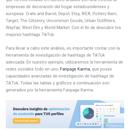
empresas de decoración del hogar estadounidenses y
europeas: Crate and Barrel, Depot, Etsy, IKEA, Pottery Barn,
Target, The Citizenry, Uncommon Goods, Urban Outfitters,
Wayfair, West Elm y World Market. Con el fin de descubrir los
mejores hashtags TikTok.
Para llevar a cabo este análisis, es importante contar con la
herramienta de investigación de hashtags de TikTok
adecuada. En nuestro ejemplo, utilizaremos la herramienta de
redes sociales todo en uno,
Fanpage Karma
, que posee
capacidades avanzadas de investigación de hashtags de
TikTok. Todas las tablas y gráficos a continuación son
generados por la herramienta Fanpage Karma.