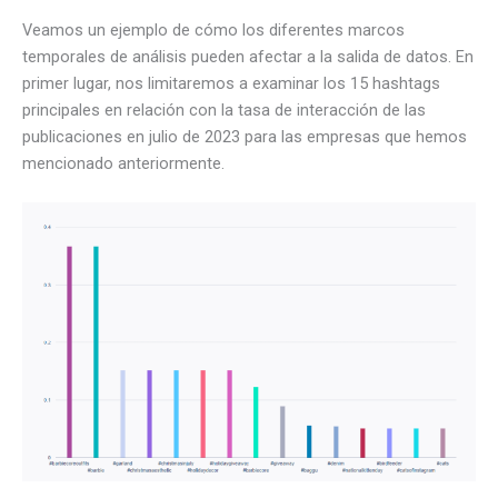
Veamos un ejemplo de cómo los diferentes marcos
temporales de análisis pueden afectar a la salida de datos. En
primer lugar, nos limitaremos a examinar los 15 hashtags
principales en relación con la tasa de interacción de las
publicaciones en julio de 2023 para las empresas que hemos
mencionado anteriormente.