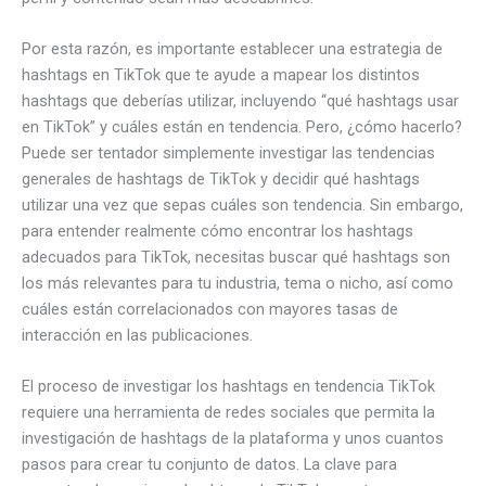
Por esta razón, es importante establecer una estrategia de
hashtags en TikTok que te ayude a mapear los distintos
hashtags que deberías utilizar, incluyendo “qué hashtags usar
en TikTok” y cuáles están en tendencia. Pero, ¿cómo hacerlo?
Puede ser tentador simplemente investigar las tendencias
generales de hashtags de TikTok y decidir qué hashtags
utilizar una vez que sepas cuáles son tendencia. Sin embargo,
para entender realmente cómo encontrar los hashtags
adecuados para TikTok, necesitas buscar qué hashtags son
los más relevantes para tu industria, tema o nicho, así como
cuáles están correlacionados con mayores tasas de
interacción en las publicaciones.
El proceso de investigar los hashtags en tendencia TikTok
requiere una herramienta de redes sociales que permita la
investigación de hashtags de la plataforma y unos cuantos
pasos para crear tu conjunto de datos. La clave para