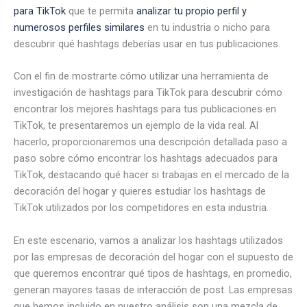
para TikTok
que te permita
analizar tu propio perfil y
numerosos perfiles similares
en tu industria o nicho para
descubrir qué hashtags deberías usar en tus publicaciones.
Con el fin de mostrarte cómo utilizar una herramienta de
investigación de hashtags para TikTok para descubrir cómo
encontrar los mejores hashtags para tus publicaciones en
TikTok, te presentaremos un ejemplo de la vida real. Al
hacerlo, proporcionaremos una descripción detallada paso a
paso sobre cómo encontrar los hashtags adecuados para
TikTok, destacando qué hacer si trabajas en el mercado de la
decoración del hogar y quieres estudiar los hashtags de
TikTok utilizados por los competidores en esta industria.
En este escenario, vamos a analizar los hashtags utilizados
por las empresas de decoración del hogar con el supuesto de
que queremos encontrar qué tipos de hashtags, en promedio,
generan mayores tasas de interacción de post. Las empresas
que hemos incluido en nuestro análisis son una mezcla de