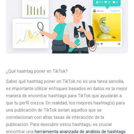
¿Qué hashtag poner en TikTok?
Saber qué hashtag poner en TikTok no es una tarea sencilla,
es importante utilizar enfoques basados en datos es la mejor
manera de encontrar hashtags para TikTok que ayudarán a
que tu perfil crezca. En realidad, los mejores hashtag(s) para
una publicación de TikTok serían aquellos que se
correlacionan con altas tasas de interacción de la
publicación. Para descubrir estos hashtags, es crucial
encontrar una
herramienta avanzada de análisis de hashtags