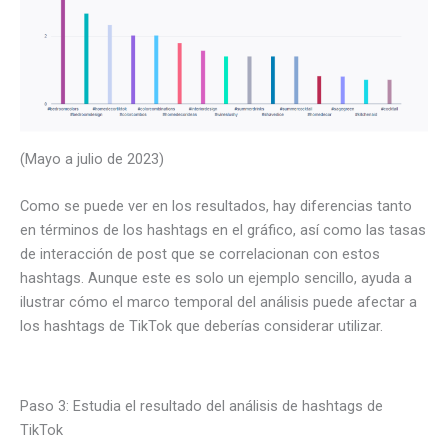
(Mayo a julio de 2023)
Como se puede ver en los resultados, hay diferencias tanto
en términos de los hashtags en el gráfico, así como las tasas
de interacción de post que se correlacionan con estos
hashtags. Aunque este es solo un ejemplo sencillo, ayuda a
ilustrar cómo el marco temporal del análisis puede afectar a
los hashtags de TikTok que deberías considerar utilizar.
Paso 3: Estudia el resultado del análisis de hashtags de
TikTok