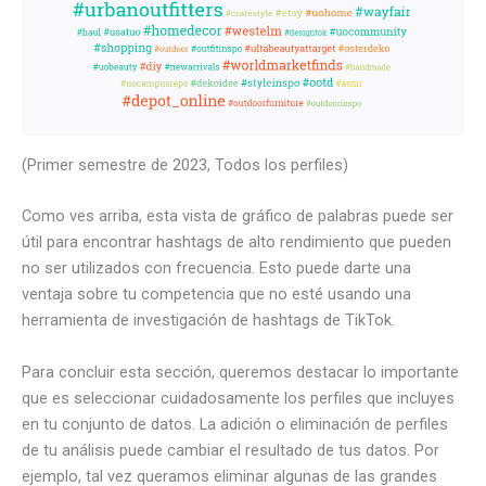
(Primer semestre de 2023, Todos los perfiles)
Como ves arriba, esta vista de gráfico de palabras puede ser
útil para encontrar hashtags de alto rendimiento que pueden
no ser utilizados con frecuencia. Esto puede darte una
ventaja sobre tu competencia que no esté usando una
herramienta de investigación de hashtags de TikTok.
Para concluir esta sección, queremos destacar lo importante
que es seleccionar cuidadosamente los perfiles que incluyes
en tu conjunto de datos. La adición o eliminación de perfiles
de tu análisis puede cambiar el resultado de tus datos. Por
ejemplo, tal vez queramos eliminar algunas de las grandes