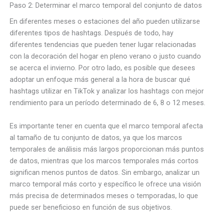
Paso 2: Determinar el marco temporal del conjunto de datos
En diferentes meses o estaciones del año pueden utilizarse
diferentes tipos de hashtags. Después de todo, hay
diferentes tendencias que pueden tener lugar relacionadas
con la decoración del hogar en pleno verano o justo cuando
se acerca el invierno. Por otro lado, es posible que desees
adoptar un enfoque más general a la hora de buscar qué
hashtags utilizar en TikTok y analizar los hashtags con mejor
rendimiento para un período determinado de 6, 8 o 12 meses.
Es importante tener en cuenta que el marco temporal afecta
al tamaño de tu conjunto de datos, ya que los marcos
temporales de análisis más largos proporcionan más puntos
de datos, mientras que los marcos temporales más cortos
significan menos puntos de datos. Sin embargo, analizar un
marco temporal más corto y específico le ofrece una visión
más precisa de determinados meses o temporadas, lo que
puede ser beneficioso en función de sus objetivos.