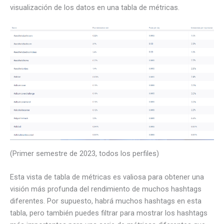
visualización de los datos en una tabla de métricas.
(Primer semestre de 2023, todos los perfiles)
Esta vista de tabla de métricas es valiosa para obtener una
visión más profunda del rendimiento de muchos hashtags
diferentes. Por supuesto, habrá muchos hashtags en esta
tabla, pero también puedes filtrar para mostrar los hashtags