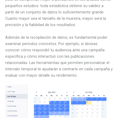
pequeños estudios: toda estadística obtiene su validez a
partir de un conjunto de datos lo suficientemente grande.
Cuanto mayor sea el tamaño de la muestra, mayor será la
precisión y la fiabilidad de los resultados.
Además de la recopilación de datos, es fundamental poder
examinar periodos concretos. Por ejemplo, si deseas
conocer cómo respondió tu audiencia ante una campaña
específica y cómo interactuó con las publicaciones
relacionadas. Las herramientas que permiten personalizar el
intervalo temporal te ayudarán a centrarte en cada campaña y
evaluar con mayor detalle su rendimiento.