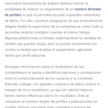
Una buena herramienta de análisis debería ofrecer la
posibilidad de realizar un seguimiento de un
número ilimitado
de perfiles
, lo que te permitirá acceder a grandes volúmenes
de datos. Por ello, conviene asegurarse de que la herramienta
elegida facilite la supervisión de la competencia, sobre todo si
necesitas analizar múltiples cuentas al mismo tiempo.
Algunas plataformas no limitan explícitamente la cantidad de
perfiles que puedes seguir, pero sí pueden incrementar los
costes a medida que amplías el seguimiento, aplicando
tarifas por perfil adicional.
Recopilar información sobre el rendimiento de tus
competidores te ayuda a identificar patrones y correlaciones
entre el comportamiento de los usuarios y tu contenido.
Además, trabajar con grandes conjuntos de datos reduce el
margen de error estadístico, ya que los valores atípicos
tienen menos influencia sobre los resultados. Solo al
comparar un número amplio de perfiles y publicaciones es
posible obtener una visión más completa y precisa del