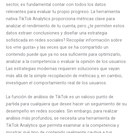
sector, es fundamental contar con todos los datos
relevantes para evaluar tu propio progreso. La herramienta
nativa TikTok Analytics proporciona métricas clave para
analizar el rendimiento de tu cuenta, pero ¿te permiten estos
datos extraer conclusiones y diseñar una estrategia
sofisticada en redes sociales? Recopilar información sobre
los «me gusta» y las veces que se ha compartido un
contenido puede que ya no sea suficiente para optimizarlo,
analizar a la competencia o evaluar la opinión de los usuarios.
Las estrategias modernas requieren soluciones que vayan
más allá de la simple recopilación de métricas y, en cambio,
investiguen el comportamiento real de los usuarios.
La función de análisis de TikTok es un valioso punto de
partida para cualquiera que desee hacer un seguimiento de su
desempeño en redes sociales. Sin embargo, para realizar
análisis más profundos, se necesita una herramienta de
TikTok Analytics que permita examinar a la competencia y
mostrar qué tipo de contenido realmente cautiva a tus