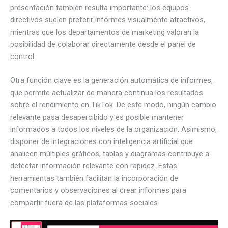
presentación también resulta importante: los equipos
directivos suelen preferir informes visualmente atractivos,
mientras que los departamentos de marketing valoran la
posibilidad de colaborar directamente desde el panel de
control.
Otra función clave es la generación automática de informes,
que permite actualizar de manera continua los resultados
sobre el rendimiento en TikTok. De este modo, ningún cambio
relevante pasa desapercibido y es posible mantener
informados a todos los niveles de la organización. Asimismo,
disponer de integraciones con inteligencia artificial que
analicen múltiples gráficos, tablas y diagramas contribuye a
detectar información relevante con rapidez. Estas
herramientas también facilitan la incorporación de
comentarios y observaciones al crear informes para
compartir fuera de las plataformas sociales.