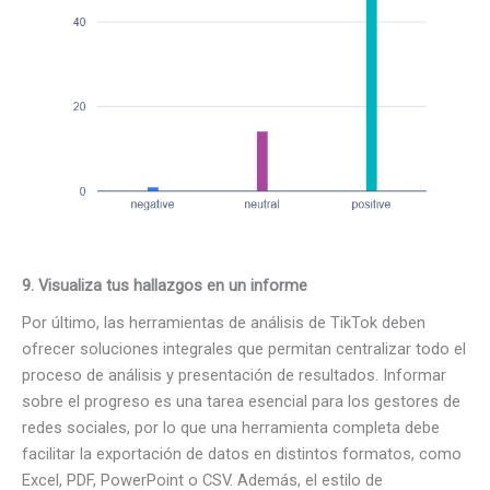
9.
Visualiza tus hallazgos en un informe
Por último, las herramientas de análisis de TikTok deben
ofrecer soluciones integrales que permitan centralizar todo el
proceso de análisis y presentación de resultados. Informar
sobre el progreso es una tarea esencial para los gestores de
redes sociales, por lo que una herramienta completa debe
facilitar la exportación de datos en distintos formatos, como
Excel, PDF, PowerPoint o CSV. Además, el estilo de