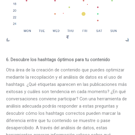
6. Descubre los hashtags óptimos para tu contenido
Otra área de la creación de contenido que puedes optimizar
mediante la recopilación y el análisis de datos es el uso de
hashtags. ¿Qué etiquetas aparecen en las publicaciones más
exitosas y cuáles son tendencia en cada momento? ¿En qué
conversaciones conviene participar? Con una herramienta de
análisis adecuada podrás responder a estas preguntas y
descubrir cómo los hashtags correctos pueden marcar la
diferencia entre que tu contenido se muestre o pase
desapercibido. A través del análisis de datos, estas
herramientas generan información valiosa sobre qué