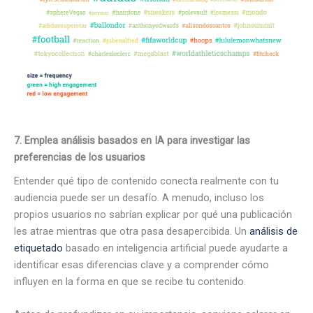
7. Emplea análisis basados en IA para investigar las
preferencias de los usuarios
Entender qué tipo de contenido conecta realmente con tu
audiencia puede ser un desafío. A menudo, incluso los
propios usuarios no sabrían explicar por qué una publicación
les atrae mientras que otra pasa desapercibida. Un
análisis de
etiquetado
basado en inteligencia artificial puede ayudarte a
identificar esas diferencias clave y a comprender cómo
influyen en la forma en que se recibe tu contenido.