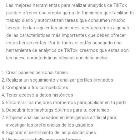
Las mejores herramientas para realizar analytics de TikTok
pueden ofrecer una amplia gama de funciones que facilitan tu
trabajo diario y automatizan tareas que consumen mucho
tiempo. En las siguientes secciones, destacaremos algunas
de las características más importantes que deben ofrecer
estas herramientas. Por lo tanto, si estás buscando una
herramienta de analytics de TikTok, creemos que estas son
las nueve características básicas que debe incluir:
Crear paneles personalizables
Realizar un seguimiento y analizar perfiles ilimitados
Comparar a tus competidores
Tener acceso a datos históricos
Encontrar los mejores momentos para publicar en tu perfil
Descubrir los hashtags óptimos para tu contenido
Emplear análisis basados en inteligencia artificial para
investigar las preferencias de los usuarios
Explorar el sentimiento de las publicaciones