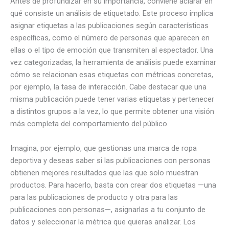
Antes de profundizar en su importancia, conviene aclarar en
qué consiste un análisis de etiquetado. Este proceso implica
asignar etiquetas a las publicaciones según características
específicas, como el número de personas que aparecen en
ellas o el tipo de emoción que transmiten al espectador. Una
vez categorizadas, la herramienta de análisis puede examinar
cómo se relacionan esas etiquetas con métricas concretas,
por ejemplo, la tasa de interacción. Cabe destacar que una
misma publicación puede tener varias etiquetas y pertenecer
a distintos grupos a la vez, lo que permite obtener una visión
más completa del comportamiento del público.
Imagina, por ejemplo, que gestionas una marca de ropa
deportiva y deseas saber si las publicaciones con personas
obtienen mejores resultados que las que solo muestran
productos. Para hacerlo, basta con crear dos etiquetas —una
para las publicaciones de producto y otra para las
publicaciones con personas—, asignarlas a tu conjunto de
datos y seleccionar la métrica que quieras analizar. Los