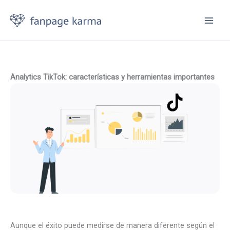
Ir
al
contenido
Analytics TikTok: características y herramientas importantes
Aunque el éxito puede medirse de manera diferente según el