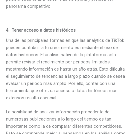
panorama competitivo.
4.
Tener acceso a datos históricos
Una de las principales formas en que las analytics de TikTok
pueden contribuir a tu crecimiento es mediante el uso de
datos históricos. El análisis nativo de la plataforma solo
permite revisar el rendimiento por periodos limitados,
mostrando información de hasta un año atrás. Esto dificulta
el seguimiento de tendencias a largo plazo cuando se desea
evaluar un periodo más amplio. Por ello, contar con una
herramienta que ofrezca acceso a datos históricos más
extensos resulta esencial.
La posibilidad de analizar información procedente de
numerosas publicaciones a lo largo del tiempo es tan
importante como la de comparar diferentes competidores.
Esto se comprende mejor si pensamos en los análisis como