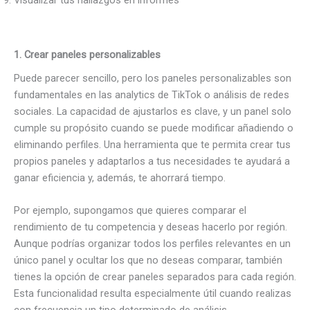
Visualizar tus hallazgos en informes
1. Crear paneles personalizables
Puede parecer sencillo, pero los paneles personalizables son
fundamentales en las analytics de TikTok o análisis de redes
sociales. La capacidad de ajustarlos es clave, y un panel solo
cumple su propósito cuando se puede modificar añadiendo o
eliminando perfiles. Una herramienta que te permita crear tus
propios paneles y adaptarlos a tus necesidades te ayudará a
ganar eficiencia y, además, te ahorrará tiempo.
Por ejemplo, supongamos que quieres comparar el
rendimiento de tu competencia y deseas hacerlo por región.
Aunque podrías organizar todos los perfiles relevantes en un
único panel y ocultar los que no deseas comparar, también
tienes la opción de crear paneles separados para cada región.
Esta funcionalidad resulta especialmente útil cuando realizas