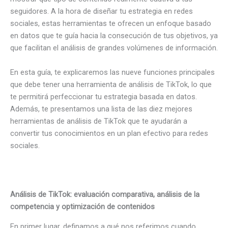
seguidores. A la hora de diseñar tu estrategia en redes
sociales, estas herramientas te ofrecen un enfoque basado
en datos que te guía hacia la consecución de tus objetivos, ya
que facilitan el análisis de grandes volúmenes de información.
En esta guía, te explicaremos las nueve funciones principales
que debe tener una herramienta de análisis de TikTok, lo que
te permitirá perfeccionar tu estrategia basada en datos.
Además, te presentamos una lista de las diez mejores
herramientas de análisis de TikTok que te ayudarán a
convertir tus conocimientos en un plan efectivo para redes
sociales.
Análisis de TikTok: evaluación comparativa, análisis de la
competencia y optimización de contenidos
En primer lugar, definamos a qué nos referimos cuando