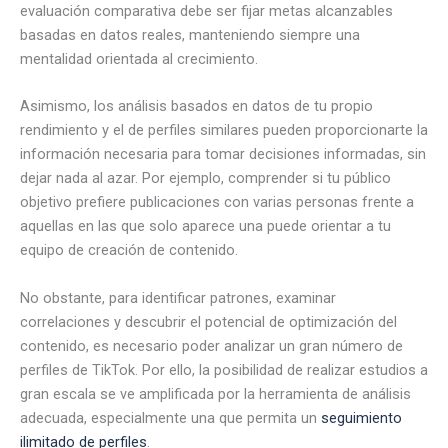
evaluación comparativa debe ser fijar metas alcanzables
basadas en datos reales, manteniendo siempre una
mentalidad orientada al crecimiento.
Asimismo, los análisis basados en datos de tu propio
rendimiento y el de perfiles similares pueden proporcionarte la
información necesaria para tomar decisiones informadas, sin
dejar nada al azar. Por ejemplo, comprender si tu público
objetivo prefiere publicaciones con varias personas frente a
aquellas en las que solo aparece una puede orientar a tu
equipo de creación de contenido.
No obstante, para identificar patrones, examinar
correlaciones y descubrir el potencial de optimización del
contenido, es necesario poder analizar un gran número de
perfiles de TikTok. Por ello, la posibilidad de realizar estudios a
gran escala se ve amplificada por la herramienta de análisis
adecuada, especialmente una que permita un
seguimiento
ilimitado de perfiles
.