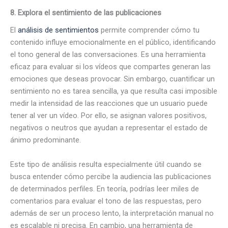
8.
Explora el sentimiento de las publicaciones
El
análisis de sentimientos
permite comprender cómo tu
contenido influye emocionalmente en el público, identificando
el tono general de las conversaciones. Es una herramienta
eficaz para evaluar si los vídeos que compartes generan las
emociones que deseas provocar. Sin embargo, cuantificar un
sentimiento no es tarea sencilla, ya que resulta casi imposible
medir la intensidad de las reacciones que un usuario puede
tener al ver un vídeo. Por ello, se asignan valores positivos,
negativos o neutros que ayudan a representar el estado de
ánimo predominante.
Este tipo de análisis resulta especialmente útil cuando se
busca entender cómo percibe la audiencia las publicaciones
de determinados perfiles. En teoría, podrías leer miles de
comentarios para evaluar el tono de las respuestas, pero
además de ser un proceso lento, la interpretación manual no
es escalable ni precisa. En cambio, una herramienta de