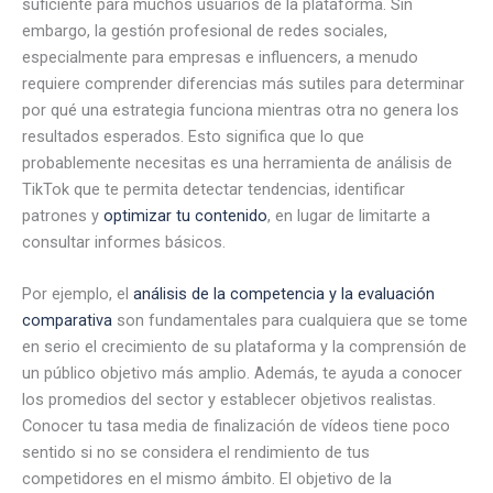
suficiente para muchos usuarios de la plataforma. Sin
embargo, la gestión profesional de redes sociales,
especialmente para empresas e influencers, a menudo
requiere comprender diferencias más sutiles para determinar
por qué una estrategia funciona mientras otra no genera los
resultados esperados. Esto significa que lo que
probablemente necesitas es una herramienta de análisis de
TikTok que te permita detectar tendencias, identificar
patrones y
optimizar tu contenido
, en lugar de limitarte a
consultar informes básicos.
Por ejemplo, el
análisis de la competencia y la evaluación
comparativa
son fundamentales para cualquiera que se tome
en serio el crecimiento de su plataforma y la comprensión de
un público objetivo más amplio. Además, te ayuda a conocer
los promedios del sector y establecer objetivos realistas.
Conocer tu tasa media de finalización de vídeos tiene poco
sentido si no se considera el rendimiento de tus
competidores en el mismo ámbito. El objetivo de la