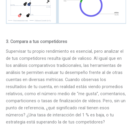
3.
Compara a tus competidores
Supervisar tu propio rendimiento es esencial, pero analizar el
de tus competidores resulta igual de valioso. Al igual que en
los análisis comparativos tradicionales, las herramientas de
análisis te permiten evaluar tu desempeño frente al de otras
cuentas en diversas métricas. Cuando observas los
resultados de tu cuenta, en realidad estás viendo promedios
relativos, como el número medio de “me gusta”, comentarios,
comparticiones o tasas de finalización de vídeos. Pero, sin un
punto de referencia, ¿qué significado real tienen esos
números? ¿Una tasa de interacción del 1 % es baja, o tu
estrategia está superando la de tus competidores?