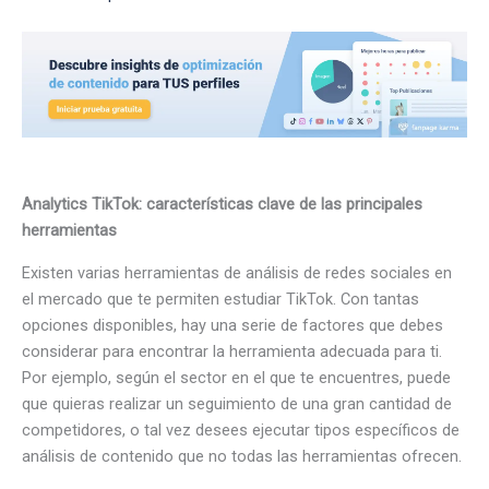
Analytics TikTok: características clave de las principales
herramientas
Existen varias herramientas de análisis de redes sociales en
el mercado que te permiten estudiar TikTok. Con tantas
opciones disponibles, hay una serie de factores que debes
considerar para encontrar la herramienta adecuada para ti.
Por ejemplo, según el sector en el que te encuentres, puede
que quieras realizar un seguimiento de una gran cantidad de
competidores, o tal vez desees ejecutar tipos específicos de
análisis de contenido que no todas las herramientas ofrecen.