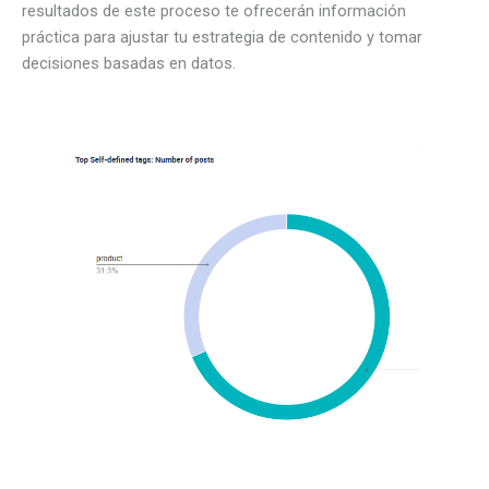
resultados de este proceso te ofrecerán información
práctica para ajustar tu estrategia de contenido y tomar
decisiones basadas en datos.