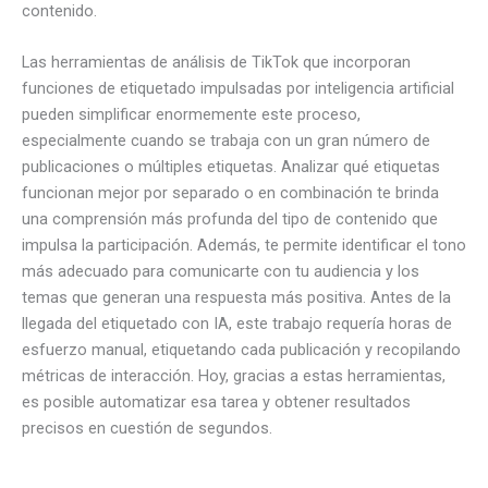
contenido.
Las herramientas de análisis de TikTok que incorporan
funciones de etiquetado impulsadas por inteligencia artificial
pueden simplificar enormemente este proceso,
especialmente cuando se trabaja con un gran número de
publicaciones o múltiples etiquetas. Analizar qué etiquetas
funcionan mejor por separado o en combinación te brinda
una comprensión más profunda del tipo de contenido que
impulsa la participación. Además, te permite identificar el tono
más adecuado para comunicarte con tu audiencia y los
temas que generan una respuesta más positiva. Antes de la
llegada del etiquetado con IA, este trabajo requería horas de
esfuerzo manual, etiquetando cada publicación y recopilando
métricas de interacción. Hoy, gracias a estas herramientas,
es posible automatizar esa tarea y obtener resultados
precisos en cuestión de segundos.