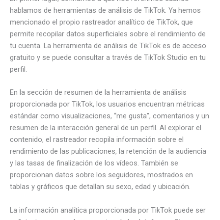
hablamos de herramientas de análisis de TikTok. Ya hemos
mencionado el propio rastreador analítico de TikTok, que
permite recopilar datos superficiales sobre el rendimiento de
tu cuenta. La herramienta de análisis de TikTok es de acceso
gratuito y se puede consultar a través de TikTok Studio en tu
perfil.
En la sección de resumen de la herramienta de análisis
proporcionada por TikTok, los usuarios encuentran métricas
estándar como visualizaciones, “me gusta”, comentarios y un
resumen de la interacción general de un perfil. Al explorar el
contenido, el rastreador recopila información sobre el
rendimiento de las publicaciones, la retención de la audiencia
y las tasas de finalización de los vídeos. También se
proporcionan datos sobre los seguidores, mostrados en
tablas y gráficos que detallan su sexo, edad y ubicación.
La información analítica proporcionada por TikTok puede ser