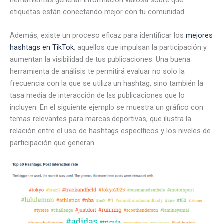
etiquetas están conectando mejor con tu comunidad.
Además, existe un proceso eficaz para identificar los
mejores
hashtags en TikTok
, aquellos que impulsan la participación y
aumentan la visibilidad de tus publicaciones. Una buena
herramienta de análisis te permitirá evaluar no solo la
frecuencia con la que se utiliza un hashtag, sino también la
tasa media de interacción de las publicaciones que lo
incluyen. En el siguiente ejemplo se muestra un gráfico con
temas relevantes para marcas deportivas, que ilustra la
relación entre el uso de hashtags específicos y los niveles de
participación que generan.