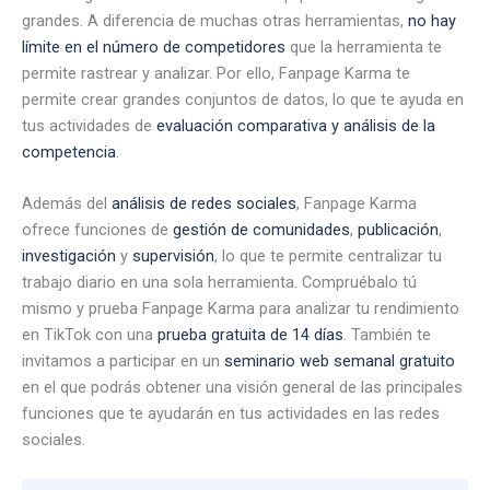
grandes. A diferencia de muchas otras herramientas,
no hay
límite en el número de competidores
que la herramienta te
permite rastrear y analizar. Por ello, Fanpage Karma te
permite crear grandes conjuntos de datos, lo que te ayuda en
tus actividades de
evaluación comparativa y análisis de la
competencia
.
Además del
análisis de redes sociales
, Fanpage Karma
ofrece funciones de
gestión de comunidades
,
publicación
,
investigación
y
supervisión
, lo que te permite centralizar tu
trabajo diario en una sola herramienta. Compruébalo tú
mismo y prueba Fanpage Karma para analizar tu rendimiento
en TikTok con una
prueba gratuita de 14 días
. También te
invitamos a participar en un
seminario web semanal gratuito
en el que podrás obtener una visión general de las principales
funciones que te ayudarán en tus actividades en las redes
sociales.