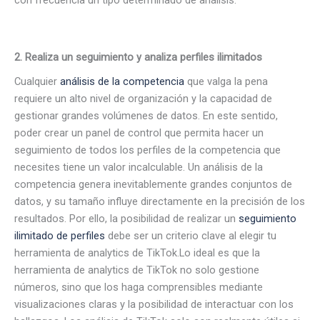
con frecuencia un tipo determinado de análisis.
2.
Realiza un seguimiento y analiza perfiles ilimitados
Cualquier
análisis de la competencia
que valga la pena
requiere un alto nivel de organización y la capacidad de
gestionar grandes volúmenes de datos. En este sentido,
poder crear un panel de control que permita hacer un
seguimiento de todos los perfiles de la competencia que
necesites tiene un valor incalculable. Un análisis de la
competencia genera inevitablemente grandes conjuntos de
datos, y su tamaño influye directamente en la precisión de los
resultados. Por ello, la posibilidad de realizar un
seguimiento
ilimitado de perfiles
debe ser un criterio clave al elegir tu
herramienta de analytics de TikTok.Lo ideal es que la
herramienta de analytics de TikTok no solo gestione
números, sino que los haga comprensibles mediante
visualizaciones claras y la posibilidad de interactuar con los