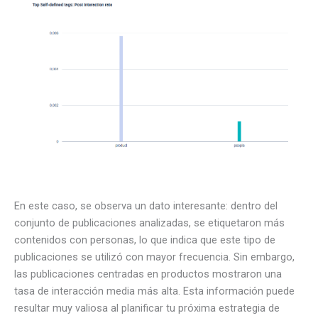
En este caso, se observa un dato interesante: dentro del
conjunto de publicaciones analizadas, se etiquetaron más
contenidos con personas, lo que indica que este tipo de
publicaciones se utilizó con mayor frecuencia. Sin embargo,
las publicaciones centradas en productos mostraron una
tasa de interacción media más alta. Esta información puede
resultar muy valiosa al planificar tu próxima estrategia de