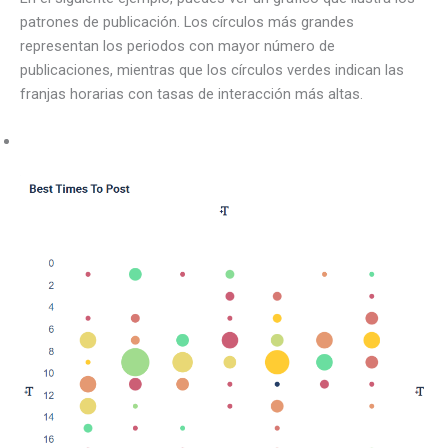
patrones de publicación. Los círculos más grandes
representan los periodos con mayor número de
publicaciones, mientras que los círculos verdes indican las
franjas horarias con tasas de interacción más altas.