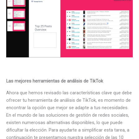
Las mejores herramientas de análisis de TikTok
Ahora que hemos revisado las características clave que debe
ofrecer tu herramienta de análisis de TikTok, es momento de
encontrar la opción que mejor se adapte a tus necesidades.
En el mundo de las soluciones de gestión de redes sociales,
existen numerosas alternativas disponibles, lo que puede
dificultar la elección. Para ayudarte a simplificar esta tarea, a
continuación te presentamos nuestra selección de las 10