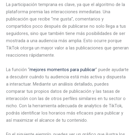
La participación temprana es clave, ya que el algoritmo de la
plataforma premia las interacciones inmediatas. Una
publicación que recibe “me gusta”, comentarios y
compartidos poco después de publicarse no solo llega a tus
seguidores, sino que también tiene más posibilidades de ser
mostrada a una audiencia más amplia. Esto ocurre porque
TikTok otorga un mayor valor a las publicaciones que generan
reacciones rápidamente.
La función “
mejores momentos para publicar
” puede ayudarte
a descubrir cuándo tu audiencia está más activa y dispuesta
a interactuar. Mediante un análisis detallado, puedes
comparar tus propios datos de publicación y las tasas de
interacción con las de otros perfiles similares en tu sector o
nicho. Con la herramienta adecuada de analytics de TikTok,
podrás identificar los horarios más eficaces para publicar y
así maximizar el alcance de tu contenido.
En el siguiente ejemplo, puedes ver un gráfico que ilustra los