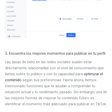
5. Encuentra los mejores momentos para publicar en tu perfil
Las tasas de éxito en las redes sociales suelen estar
directamente relacionadas con el nivel de conocimiento que
tienes sobre tu público y con tu capacidad para
optimizar el
contenido
según sus preferencias. Hasta ahora, hemos
mencionado funciones que te ayudan a comprender tu
situación actual y tu rendimiento pasado. Sin embargo, una de
las mejores formas de mejorar tu contenido futuro es
identificar el momento más adecuado para publicar en TikTok.