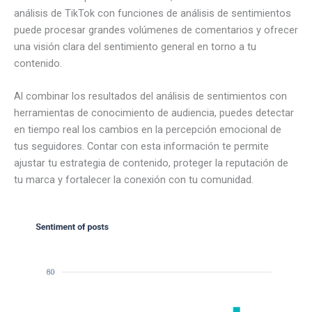
análisis de TikTok con funciones de análisis de sentimientos
puede procesar grandes volúmenes de comentarios y ofrecer
una visión clara del sentimiento general en torno a tu
contenido.
Al combinar los resultados del análisis de sentimientos con
herramientas de conocimiento de audiencia, puedes detectar
en tiempo real los cambios en la percepción emocional de
tus seguidores. Contar con esta información te permite
ajustar tu estrategia de contenido, proteger la reputación de
tu marca y fortalecer la conexión con tu comunidad.