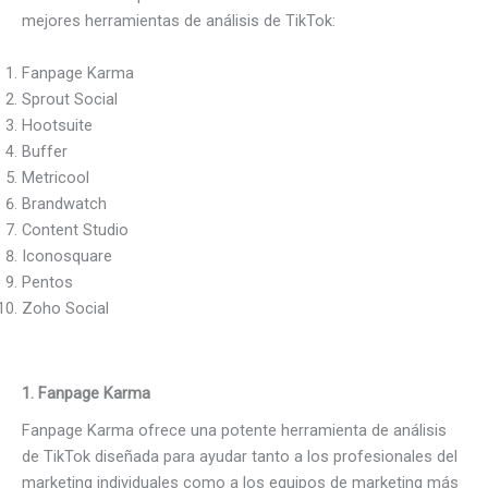
mejores herramientas de análisis de TikTok:
Fanpage Karma
Sprout Social
Hootsuite
Buffer
Metricool
Brandwatch
Content Studio
Iconosquare
Pentos
Zoho Social
1.
Fanpage Karma
Fanpage Karma ofrece una potente herramienta de análisis
de TikTok diseñada para ayudar tanto a los profesionales del
marketing individuales como a los equipos de marketing más