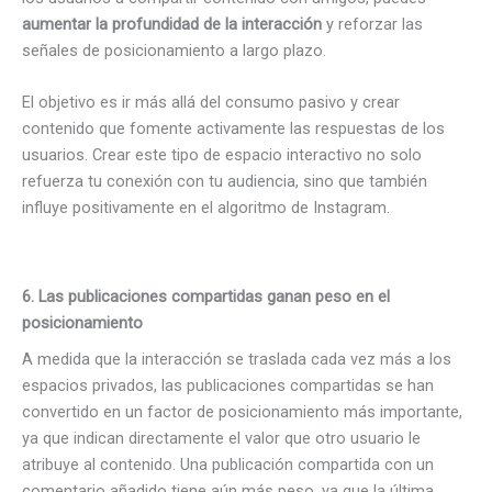
aumentar la profundidad de la interacción
y reforzar las
señales de posicionamiento a largo plazo.
El objetivo es ir más allá del consumo pasivo y crear
contenido que fomente activamente las respuestas de los
usuarios. Crear este tipo de espacio interactivo no solo
refuerza tu conexión con tu audiencia, sino que también
influye positivamente en el algoritmo de Instagram.
6. Las publicaciones compartidas ganan peso en el
posicionamiento
A medida que la interacción se traslada cada vez más a los
espacios privados, las publicaciones compartidas se han
convertido en un factor de posicionamiento más importante,
ya que indican directamente el valor que otro usuario le
atribuye al contenido. Una publicación compartida con un
comentario añadido tiene aún más peso, ya que la última