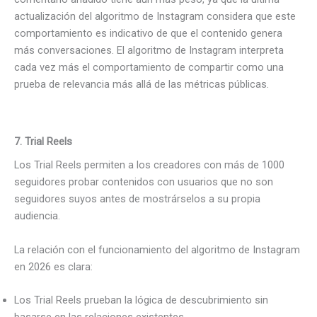
actualización del algoritmo de Instagram considera que este
comportamiento es indicativo de que el contenido genera
más conversaciones. El algoritmo de Instagram interpreta
cada vez más el comportamiento de compartir como una
prueba de relevancia más allá de las métricas públicas.
7. Trial Reels
Los Trial Reels permiten a los creadores con más de 1000
seguidores probar contenidos con usuarios que no son
seguidores suyos antes de mostrárselos a su propia
audiencia.
La relación con el funcionamiento del algoritmo de Instagram
en 2026 es clara:
Los Trial Reels prueban la lógica de descubrimiento sin
basarse en las relaciones existentes.