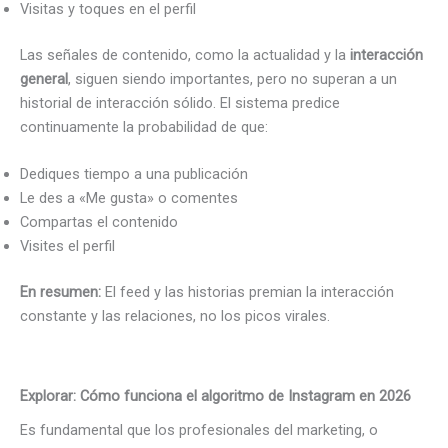
Visitas y toques en el perfil
Las señales de contenido, como la actualidad y la
interacción
general
, siguen siendo importantes, pero no superan a un
historial de interacción sólido. El sistema predice
continuamente la probabilidad de que:
Dediques tiempo a una publicación
Le des a «Me gusta» o comentes
Compartas el contenido
Visites el perfil
En resumen:
El feed y las historias premian la interacción
constante y las relaciones, no los picos virales.
Explorar: Cómo funciona el algoritmo de Instagram en 2026
Es fundamental que los profesionales del marketing, o