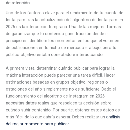
de retención
Uno de los factores clave para el rendimiento de tu cuenta de
Instagram tras la actualización del algoritmo de Instagram en
2026 es la interacción temprana. Una de las mejores formas
de garantizar que tu contenido gane tracción desde el
principio es identificar los momentos en los que el volumen
de publicaciones en tu nicho de mercado era bajo, pero tu
público objetivo estaba conectado e interactuando.
A primera vista, determinar cuándo publicar para lograr la
máxima interacción puede parecer una tarea difícil. Hacer
estimaciones basadas en grupos objetivo, regiones o
estaciones del año simplemente no es suficiente. Dado el
funcionamiento del algoritmo de Instagram en 2026,
necesitas datos reales
que respalden tu decisión sobre
cuándo subir contenido. Por suerte, obtener estos datos es
más fácil de lo que cabría esperar. Debes realizar un
análisis
del mejor momento para publicar
.