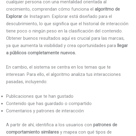
cualquier persona con una mentalidad orientada al
crecimiento, comprendan cómo funciona el
algoritmo
de
Explorar
de Instagram. Explorar está diseñado para el
descubrimiento, lo que significa que el historial de interacción
tiene poco o ningún peso en la clasificación del contenido.
Obtener buenos resultados aquí es crucial para las marcas,
ya que aumenta la visibilidad y crea oportunidades para
llegar
a públicos completamente nuevos.
En cambio, el sistema se centra en los temas que te
interesan. Para ello, el algoritmo analiza tus interacciones
pasadas, incluyendo:
Publicaciones que te han gustado
Contenido que has guardado o compartido
Comentarios y patrones de interacción
A partir de ahí, identifica a los usuarios con
patrones de
comportamiento similares
y mapea con qué tipos de