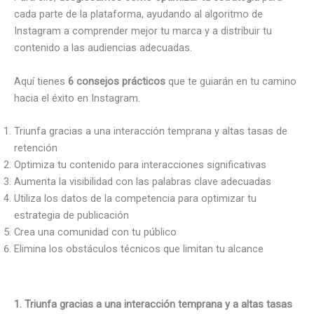
cada parte de la plataforma, ayudando al algoritmo de
Instagram a comprender mejor tu marca y a distribuir tu
contenido a las audiencias adecuadas.
Aquí tienes
6 consejos prácticos
que te guiarán en tu camino
hacia el éxito en Instagram.
Triunfa gracias a una interacción temprana y altas tasas de
retención
Optimiza tu contenido para interacciones significativas
Aumenta la visibilidad con las palabras clave adecuadas
Utiliza los datos de la competencia para optimizar tu
estrategia de publicación
Crea una comunidad con tu público
Elimina los obstáculos técnicos que limitan tu alcance
1. Triunfa gracias a una interacción temprana y a altas tasas