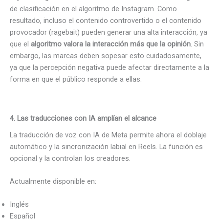
de clasificación en el algoritmo de Instagram. Como
resultado, incluso el contenido controvertido o el contenido
provocador (ragebait) pueden generar una alta interacción, ya
que el
algoritmo valora la interacción más que la opinión
. Sin
embargo, las marcas deben sopesar esto cuidadosamente,
ya que la percepción negativa puede afectar directamente a la
forma en que el público responde a ellas.
4. Las traducciones con IA amplían el alcance
La traducción de voz con IA de Meta permite ahora el doblaje
automático y la sincronización labial en Reels. La función es
opcional y la controlan los creadores.
Actualmente disponible en:
Inglés
Español