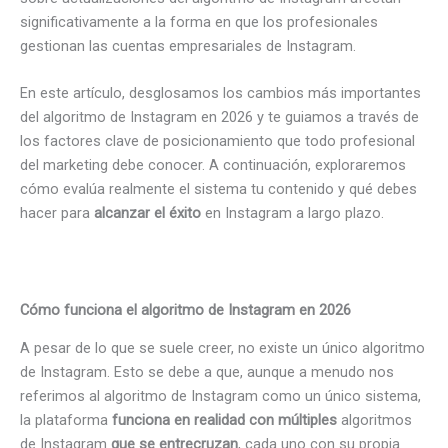
significativamente a la forma en que los profesionales
gestionan las cuentas empresariales de Instagram.
En este artículo, desglosamos los cambios más importantes
del algoritmo de Instagram en 2026 y te guiamos a través de
los factores clave de posicionamiento que todo profesional
del marketing debe conocer. A continuación, exploraremos
cómo evalúa realmente el sistema tu contenido y qué debes
hacer para
alcanzar el éxito
en Instagram a largo plazo.
Cómo funciona el algoritmo de Instagram en 2026
A pesar de lo que se suele creer, no existe un único algoritmo
de Instagram. Esto se debe a que, aunque a menudo nos
referimos al algoritmo de Instagram como un único sistema,
la plataforma
funciona en realidad con múltiples
algoritmos
de Instagram
que se entrecruzan
, cada uno con su propia