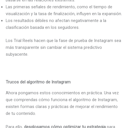
Las primeras señales de rendimiento, como el tiempo de
visualización y la tasa de finalización, influyen en la expansión.
Los resultados débiles no afectan negativamente a la
clasificación basada en los seguidores.
Los Trial Reels hacen que la fase de prueba de Instagram sea
más transparente sin cambiar el sistema predictivo
subyacente.
Trucos del algoritmo de Instagram
Ahora pongamos estos conocimientos en práctica. Una vez
que comprendas cómo funciona el algoritmo de Instagram,
existen formas claras y prácticas de mejorar el rendimiento
de tu contenido.
Para ello,
desglosamos cómo optimizar tu estrategia
para