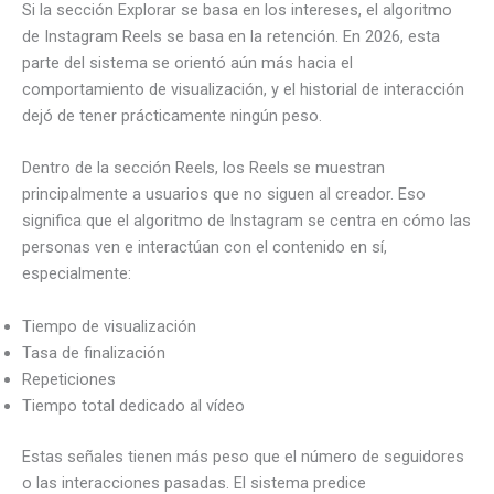
Si la sección Explorar se basa en los intereses, el algoritmo
de Instagram Reels se basa en la retención. En 2026, esta
parte del sistema se orientó aún más hacia el
comportamiento de visualización, y el historial de interacción
dejó de tener prácticamente ningún peso.
Dentro de la sección Reels, los Reels se muestran
principalmente a usuarios que no siguen al creador. Eso
significa que el algoritmo de Instagram se centra en cómo las
personas ven e interactúan con el contenido en sí,
especialmente:
Tiempo de visualización
Tasa de finalización
Repeticiones
Tiempo total dedicado al vídeo
Estas señales tienen más peso que el número de seguidores
o las interacciones pasadas. El sistema predice