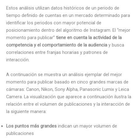
Estos análisis utilizan datos históricos de un periodo de
tiempo definido de cuentas en un mercado determinado para
identificar los periodos con mayor potencial de
posicionamiento dentro del algoritmo de Instagram. El “mejor
momento para publicar”
tiene en cuenta la actividad de la
competencia y el comportamiento de la audiencia
y busca
correlaciones entre franjas horarias y patrones de
interacción.
A continuación se muestra un análisis ejemplar del mejor
momento para publicar basado en cinco grandes marcas de
cámaras: Canon, Nikon, Sony Alpha, Panasonic Lumix y Leica
Camera. La visualización que aparece a continuación ilustra la
relación entre el volumen de publicaciones y la interacción de
la siguiente manera:
Los puntos más grandes
indican un mayor volumen de
publicaciones