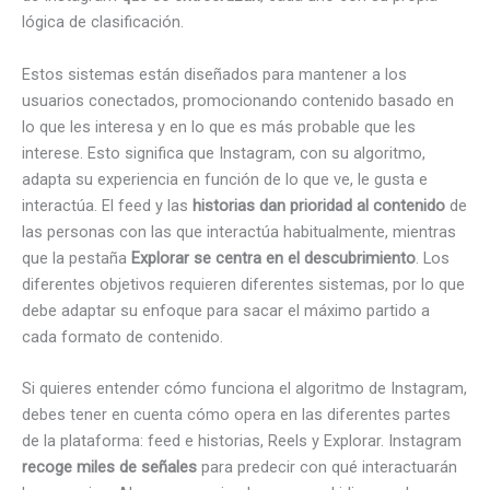
lógica de clasificación.
Estos sistemas están diseñados para mantener a los
usuarios conectados, promocionando contenido basado en
lo que les interesa y en lo que es más probable que les
interese. Esto significa que Instagram, con su algoritmo,
adapta su experiencia en función de lo que ve, le gusta e
interactúa. El feed y las
historias dan prioridad al contenido
de
las personas con las que interactúa habitualmente, mientras
que la pestaña
Explorar se centra en el descubrimiento
. Los
diferentes objetivos requieren diferentes sistemas, por lo que
debe adaptar su enfoque para sacar el máximo partido a
cada formato de contenido.
Si quieres entender cómo funciona el algoritmo de Instagram,
debes tener en cuenta cómo opera en las diferentes partes
de la plataforma: feed e historias, Reels y Explorar. Instagram
recoge miles de señales
para predecir con qué interactuarán