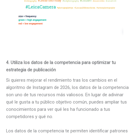
4. Utiliza los datos de la competencia para optimizar tu
estrategia de publicación
Si quieres mejorar el rendimiento tras los cambios en el
algoritmo de Instagram de 2026, los datos de la competencia
son uno de tus recursos más valiosos. En lugar de adivinar
qué le gusta a tu público objetivo común, puedes ampliar tus
conocimientos para ver qué les ha funcionado a tus
competidores y qué no.
Los datos de la competencia te permiten identificar patrones