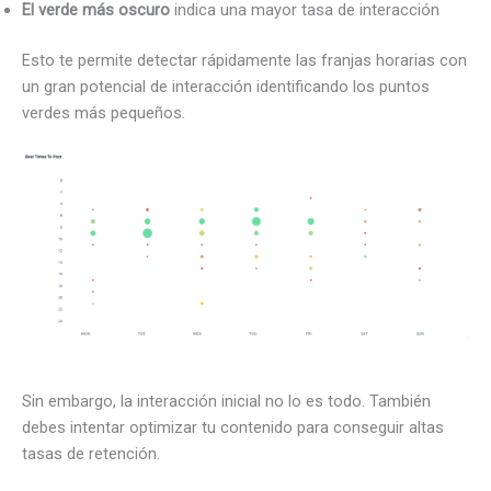
El verde más oscuro
indica una mayor tasa de interacción
Esto te permite detectar rápidamente las franjas horarias con
un gran potencial de interacción identificando los puntos
verdes más pequeños.
Sin embargo, la interacción inicial no lo es todo. También
debes intentar optimizar tu contenido para conseguir altas
tasas de retención.