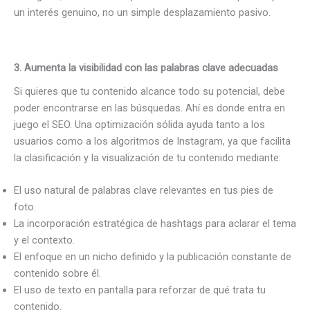
un interés genuino, no un simple desplazamiento pasivo.
3.
Aumenta la visibilidad con las palabras clave adecuadas
Si quieres que tu contenido alcance todo su potencial, debe
poder encontrarse en las búsquedas. Ahí es donde entra en
juego el SEO. Una optimización sólida ayuda tanto a los
usuarios como a los algoritmos de Instagram, ya que facilita
la clasificación y la visualización de tu contenido mediante:
El uso natural de palabras clave relevantes en tus pies de
foto.
La incorporación estratégica de hashtags para aclarar el tema
y el contexto.
El enfoque en un nicho definido y la publicación constante de
contenido sobre él.
El uso de texto en pantalla para reforzar de qué trata tu
contenido.