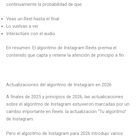
continuamente la probabilidad de que:
Veas un Reel hasta el final
Lo vuelvas a ver
Interactúes con el audio
En resumen: El algoritmo de Instagram Reels premia el
contenido que capta y retiene la atención de principio a fin.
Actualizaciones del algoritmo de Instagram en 2026
A finales de 2025 y principios de 2026, las actualicaciones
sobre el algoritmo de Instagram estuvieron marcadas por un
cambio importante en Reels: la actualización “Tu algoritmo”
de Instagram.
Pero el algoritmo de Instagram para 2026 introdujo varios