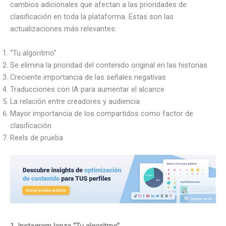
cambios adicionales que afectan a las prioridades de
clasificación en toda la plataforma. Estas son las
actualizaciones más relevantes:
“Tu algoritmo”
Se elimina la prioridad del contenido original en las historias
Creciente importancia de las señales negativas
Traducciones con IA para aumentar el alcance
La relación entre creadores y audiencia
Mayor importancia de los compartidos como factor de
clasificación
Reels de prueba