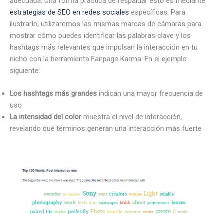
adecuada. Una forma práctica de respaldar esto es mediante
estrategias de SEO en redes sociales
específicas. Para
ilustrarlo, utilizaremos las mismas marcas de cámaras para
mostrar cómo puedes identificar las palabras clave y los
hashtags más relevantes que impulsan la interacción en tu
nicho con la herramienta Fanpage Karma. En el ejemplo
siguiente:
Los hashtags más grandes
indican una mayor frecuencia de
uso
La intensidad del color
muestra el nivel de interacción,
revelando qué términos generan una interacción más fuerte