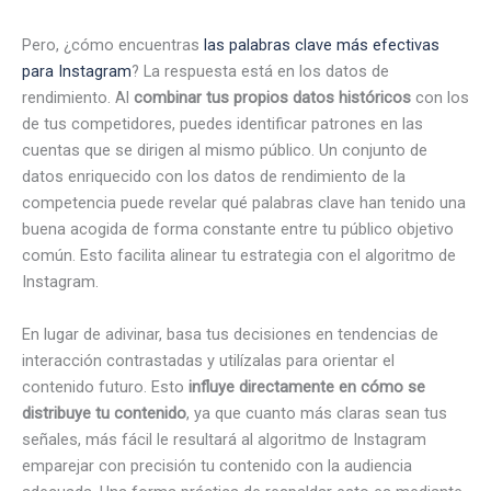
Pero, ¿cómo encuentras
las palabras clave más efectivas
para Instagram
? La respuesta está en los datos de
rendimiento. Al
combinar tus propios datos históricos
con los
de tus competidores, puedes identificar patrones en las
cuentas que se dirigen al mismo público. Un conjunto de
datos enriquecido con los datos de rendimiento de la
competencia puede revelar qué palabras clave han tenido una
buena acogida de forma constante entre tu público objetivo
común. Esto facilita alinear tu estrategia con el algoritmo de
Instagram.
En lugar de adivinar, basa tus decisiones en tendencias de
interacción contrastadas y utilízalas para orientar el
contenido futuro. Esto
influye directamente en cómo se
distribuye tu contenido
, ya que cuanto más claras sean tus
señales, más fácil le resultará al algoritmo de Instagram
emparejar con precisión tu contenido con la audiencia