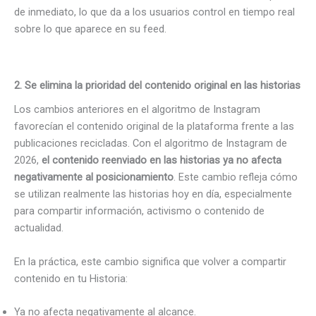
de inmediato, lo que da a los usuarios control en tiempo real
sobre lo que aparece en su feed.
2. Se elimina la prioridad del contenido original en las historias
Los cambios anteriores en el algoritmo de Instagram
favorecían el contenido original de la plataforma frente a las
publicaciones recicladas. Con el algoritmo de Instagram de
2026,
el contenido reenviado en
las historias ya no afecta
negativamente al posicionamiento
. Este cambio refleja cómo
se utilizan realmente las historias hoy en día, especialmente
para compartir información, activismo o contenido de
actualidad.
En la práctica, este cambio significa que volver a compartir
contenido en tu Historia:
Ya no afecta negativamente al alcance.