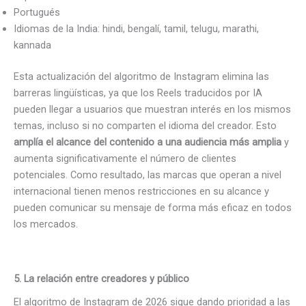
Portugués
Idiomas de la India: hindi, bengalí, tamil, telugu, marathi,
kannada
Esta actualización del algoritmo de Instagram elimina las
barreras lingüísticas, ya que los Reels traducidos por IA
pueden llegar a usuarios que muestran interés en los mismos
temas, incluso si no comparten el idioma del creador. Esto
amplía el alcance del contenido a una audiencia más amplia
y
aumenta significativamente el número de clientes
potenciales. Como resultado, las marcas que operan a nivel
internacional tienen menos restricciones en su alcance y
pueden comunicar su mensaje de forma más eficaz en todos
los mercados.
5. La relación entre creadores y público
El algoritmo de Instagram de 2026 sigue dando prioridad a las