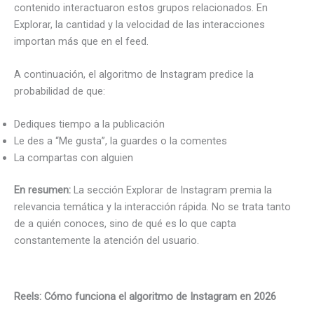
contenido interactuaron estos grupos relacionados. En
Explorar, la cantidad y la velocidad de las interacciones
importan más que en el feed.
A continuación, el algoritmo de Instagram predice la
probabilidad de que:
Dediques tiempo a la publicación
Le des a “Me gusta”, la guardes o la comentes
La compartas con alguien
En resumen:
La sección Explorar de Instagram premia la
relevancia temática y la interacción rápida. No se trata tanto
de a quién conoces, sino de qué es lo que capta
constantemente la atención del usuario.
Reels: Cómo funciona el algoritmo de Instagram en 2026