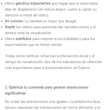
Utiliza
ganchos impactantes
que hagan que el espectador
deje de desplazarse (en vídeos largos: vuelve a captar su
atención a mitad del vídeo).
Sé conciso.
La claridad es mejor que divagar.
Repite
tus vídeos para aumentar las reproducciones y el
tiempo total de visualización.
Utiliza
subtítulos
para mejorar la accesibilidad y para los
espectadores que no tienen sonido.
Todas estas tácticas refuerzan la interacción inicial y el
tiempo de visualización, dos de los indicadores de retención
más importantes para el posicionamiento en Explore.
2. Optimiza tu contenido para generar interacciones
significativas
No todas las interacciones son iguales. La plataforma lleva
tiempo valorando las interacciones de forma diferente, y el