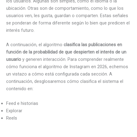
los usuarios. Algunas son simples, como el idioma o la
ubicación. Otras son de comportamiento, como lo que los
usuarios ven, les gusta, guardan o comparten. Estas señales
se ponderan de forma diferente según lo bien que predicen el
interés futuro.
A continuación, el algoritmo
clasifica las publicaciones en
función de la probabilidad de que despierten el interés de un
usuario
y generen interacción. Para comprender realmente
cómo funciona el algoritmo de Instagram en 2026, echemos
un vistazo a cómo está configurada cada sección. A
continuación, desglosaremos cómo clasifica el sistema el
contenido en:
Feed e historias
Explorar
Reels