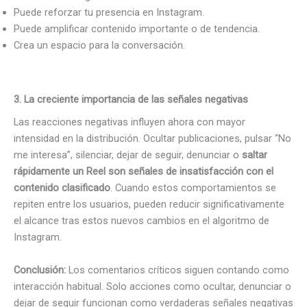
Puede reforzar tu presencia en Instagram.
Puede amplificar contenido importante o de tendencia.
Crea un espacio para la conversación.
3. La creciente importancia de las señales negativas
Las reacciones negativas influyen ahora con mayor
intensidad en la distribución. Ocultar publicaciones, pulsar “No
me interesa”, silenciar, dejar de seguir, denunciar o
saltar
rápidamente un Reel son señales de insatisfacción con el
contenido clasificado
. Cuando estos comportamientos se
repiten entre los usuarios, pueden reducir significativamente
el alcance tras estos nuevos cambios en el algoritmo de
Instagram.
Conclusión:
Los comentarios críticos siguen contando como
interacción habitual. Solo acciones como ocultar, denunciar o
dejar de seguir funcionan como verdaderas señales negativas