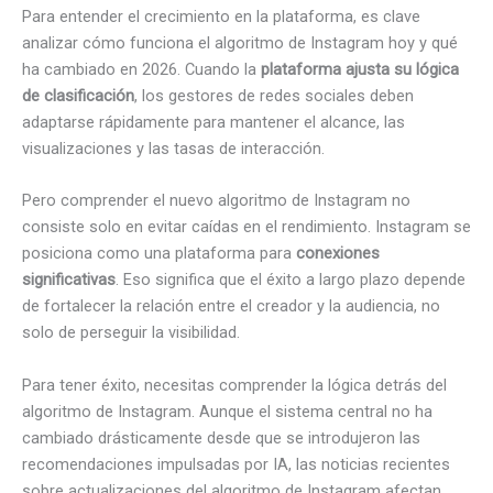
Para entender el crecimiento en la plataforma, es clave
analizar cómo funciona el algoritmo de Instagram hoy y qué
ha cambiado en 2026. Cuando la
plataforma ajusta su lógica
de clasificación
, los gestores de redes sociales deben
adaptarse rápidamente para mantener el alcance, las
visualizaciones y las tasas de interacción.
Pero comprender el nuevo algoritmo de Instagram no
consiste solo en evitar caídas en el rendimiento. Instagram se
posiciona como una plataforma para
conexiones
significativas
. Eso significa que el éxito a largo plazo depende
de fortalecer la relación entre el creador y la audiencia, no
solo de perseguir la visibilidad.
Para tener éxito, necesitas comprender la lógica detrás del
algoritmo de Instagram. Aunque el sistema central no ha
cambiado drásticamente desde que se introdujeron las
recomendaciones impulsadas por IA, las noticias recientes
sobre actualizaciones del algoritmo de Instagram afectan