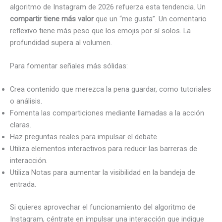
algoritmo de Instagram de 2026 refuerza esta tendencia. Un
compartir tiene más valor
que un “me gusta”. Un comentario
reflexivo tiene más peso que los emojis por sí solos. La
profundidad supera al volumen.
Para fomentar señales más sólidas:
Crea contenido que merezca la pena guardar, como tutoriales
o análisis.
Fomenta las comparticiones mediante llamadas a la acción
claras.
Haz preguntas reales para impulsar el debate.
Utiliza elementos interactivos para reducir las barreras de
interacción.
Utiliza Notas para aumentar la visibilidad en la bandeja de
entrada.
Si quieres aprovechar el funcionamiento del algoritmo de
Instagram, céntrate en impulsar una interacción que indique