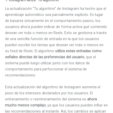
1. Instagram lanza “Tu algoritmo”
La actualización “Tu algoritmo” de Instagram ha hecho que el
aprendizaje automático sea parcialmente explícito. En lugar
de basarse únicamente en el comportamiento pasivo, los
usuarios ahora pueden indicar de forma activa qué contenido
desean ver más o menos en Reels. Esto se gestiona a través
de una sencilla función de entrada en la que los usuarios
pueden escribir los temas que desean ver más o menos en
su feed de Reels. El algoritmo
utiliza estas entradas como
señales directas de las preferencias del usuario
, que el
sistema puede luego utilizar junto con los datos de
comportamiento para perfeccionar el sistema de
recomendaciones.
Esta actualización del algoritmo de Instagram aumenta el
peso de los intereses declarados por los usuarios. El
entrenamiento o reentrenamiento del sistema es
ahora
mucho menos complejo
, ya que los usuarios pueden influir en
las recomendaciones al instante. Así, los cambios se aplican