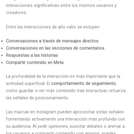
interacciones significativas entre los mismos usuarios y
creadores.
Entre las interacciones de alto valor se incluyen:
Conversaciones a través de mensajes directos
Conversaciones en las secciones de comentarios
Respuestas a las historias
Compartir contenido en Meta
La profundidad de la interacción es más importante que la
actividad superficial. El
comportamiento de seguimiento
,
como guardar o ver más contenido tras interactuar, refuerza
las señales de posicionamiento.
Las marcas en Instagram pueden aprovechar estas señales
fomentando activamente una interacción más profunda con
su audiencia. Al pedir opiniones, suscitar debates o animar a
los usuarios a compartir contenido con amigos, puedes