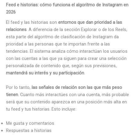
Feed e historias: cómo funciona el algoritmo de Instagram en
2026
El feed y las historias son
entornos que dan prioridad a las
relaciones
. A diferencia de la sección Explorar o de los Reels,
esta parte del algoritmo de clasificación de Instagram da
prioridad a las personas que te importan frente a las
tendencias. El sistema analiza cómo interactúan los usuarios
con las cuentas a las que ya siguen para crear una selección
personalizada de contenido que, según sus previsiones,
mantendrá su interés y su participación
.
Por lo tanto,
las señales de relación son las que más peso
tienen
. Cuanto más interactúes con una cuenta, más probable
será que su contenido aparezca en una posición más alta en
tu feed y tus historias. Esto incluye:
Me gusta y comentarios
Respuestas a historias