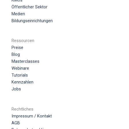
Öffentlicher Sektor
Medien
Bildungseinrichtungen
Ressourcen
Preise
Blog
Masterclasses
Webinare
Tutorials
Kennzahlen
Jobs
Rechtliches
Impressum / Kontakt
AGB