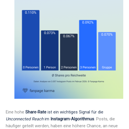
Eine hohe
Share-Rate
ist ein wichtiges Signal für die
Unconnected Reach
im
Instagram-Algorithmus
. Posts, die
häufiger geteilt werden, haben eine höhere Chance, an neue