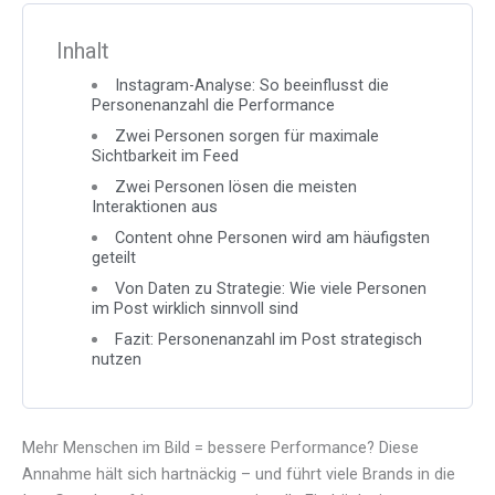
Inhalt
Instagram-Analyse: So beeinflusst die
Personenanzahl die Performance
Zwei Personen sorgen für maximale
Sichtbarkeit im Feed
Zwei Personen lösen die meisten
Interaktionen aus
Content ohne Personen wird am häufigsten
geteilt
Von Daten zu Strategie: Wie viele Personen
im Post wirklich sinnvoll sind
Fazit: Personenanzahl im Post strategisch
nutzen
Mehr Menschen im Bild = bessere Performance? Diese
Annahme hält sich hartnäckig – und führt viele Brands in die