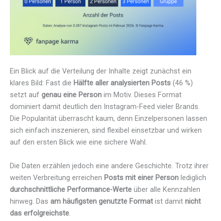
Ein Blick auf die Verteilung der Inhalte zeigt zunächst ein
klares Bild: Fast die
Hälfte aller analysierten Posts
(46 %)
setzt auf
genau
eine Person
im Motiv. Dieses Format
dominiert damit deutlich den Instagram-Feed vieler Brands.
Die Popularität überrascht kaum, denn Einzelpersonen lassen
sich einfach inszenieren, sind flexibel einsetzbar und wirken
auf den ersten Blick wie eine sichere Wahl.
Die Daten erzählen jedoch eine andere Geschichte. Trotz ihrer
weiten Verbreitung erreichen
Posts mit einer Person
lediglich
durchschnittliche Performance-Werte
über alle Kennzahlen
hinweg. Das
am häufigsten genutzte Format
ist damit
nicht
das erfolgreichste
.