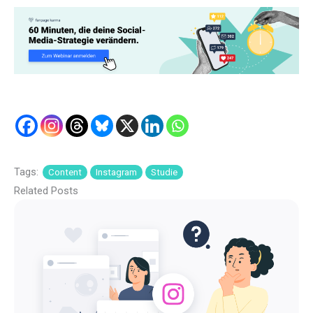
Tags:
Content
Instagram
Studie
Related Posts