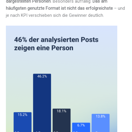
dargestellten Personen
. Besonders auffällig:
Das am
häufigsten genutzte Format ist nicht das erfolgreichste
– und
je nach KPI verschieben sich die Gewinner deutlich.