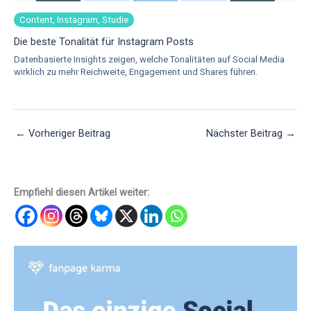
Content, Instagram, Studie
Die beste Tonalität für Instagram Posts
Datenbasierte Insights zeigen, welche Tonalitäten auf Social Media
wirklich zu mehr Reichweite, Engagement und Shares führen.
←
Vorheriger Beitrag
Nächster Beitrag
→
Empfiehl diesen Artikel weiter: