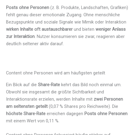
Posts ohne Personen
(z. B. Produkte, Landschaften, Grafiken)
fehlt genau dieser emotionale Zugang. Ohne menschliche
Bezugspunkte und soziale Signale wie Mimik oder Interaktion
wirken Inhalte oft austauschbarer
und bieten
weniger Anlass
zur Interaktion
. Nutzer konsumieren sie zwar, reagieren aber
deutlich seltener aktiv darauf.
Content ohne Personen wird am häufigsten geteilt
Ein Blick auf die
Share-Rate
kehrt das Bild noch einmal um.
Obwohl sie insgesamt die größte Sichtbarkeit und
Interaktionsrate erzielen, werden Inhalte mit
zwei Personen
am seltensten geteilt
(0,07 % Shares pro Reichweite). Die
höchste Share-Rate
erreichen dagegen
Posts ohne Personen
mit einem Wert von 0,11 %.