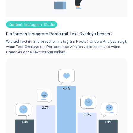
Content, Instagram, Studie
Performen Instagram Posts mit Text-Overlays besser?
Wie viel Text im Bild brauchen Instagram Posts? Unsere Analyse zeigt,
wann Text-Overlays die Performance wirklich verbessern und wann
Creatives ohne Text stärker wirken.