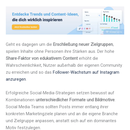
Geht es dagegen um die
Erschließung neuer Zielgruppen
,
spielen Inhalte ohne Personen ihre Stärken aus. Der hohe
Share-Faktor von edukativem Content
erhöht die
Wahrscheinlichkeit, Nutzer außerhalb der eigenen Community
zu erreichen und so das
Follower-Wachstum auf Instagram
anzuregen
.
Erfolgreiche Social-Media-Strategien setzen bewusst auf
Kombinationen
unterschiedlicher Formate und Bildmotive
.
Social Media Teams sollten Posts immer entlang ihrer
konkreten Marketingziele planen und an die eigene Branche
und Zielgruppe anpassen, anstatt sich auf ein dominantes
Motiv festzulegen.