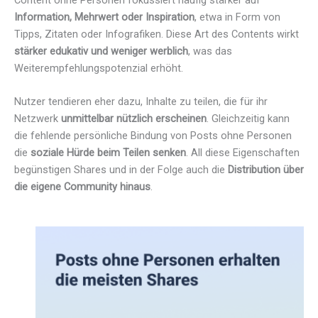
Content ohne Personen fokussiert häufig stärker auf
Information, Mehrwert oder Inspiration
, etwa in Form von
Tipps, Zitaten oder Infografiken. Diese Art des Contents wirkt
stärker edukativ und weniger werblich
, was das
Weiterempfehlungspotenzial erhöht.
Nutzer tendieren eher dazu, Inhalte zu teilen, die für ihr
Netzwerk
unmittelbar nützlich erscheinen
. Gleichzeitig kann
die fehlende persönliche Bindung von Posts ohne Personen
die
soziale Hürde beim Teilen senken
. All diese Eigenschaften
begünstigen Shares und in der Folge auch die
Distribution über
die eigene Community hinaus
.