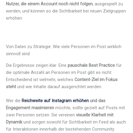
Nutzer, die einem Account noch nicht folgen
, ausgespielt zu
werden, und können so die Sichtbarkeit bei neuen Zielgruppen
erhöhen.
Von Daten zu Strategie: Wie viele Personen im Post wirklich
sinnvoll sind
Die Ergebnisse zeigen klar: Eine
pauschale Best Practice
für
die optimale Anzahl an Personen im Post gibt es nicht.
Entscheidend ist vielmehr, welches
Content-Ziel im Fokus
steht
und wie Inhalte darauf ausgerichtet werden.
Wer die
Reichweite auf Instagram erhöhen
und das
Engagement maximieren
möchte, sollte gezielt auf Posts mit
zwei Personen setzen. Sie vereinen
visuelle Klarheit mit
Dynamik
und sorgen sowohl für Sichtbarkeit im Feed als auch
für Interaktionen innerhalb der bestehenden Community.