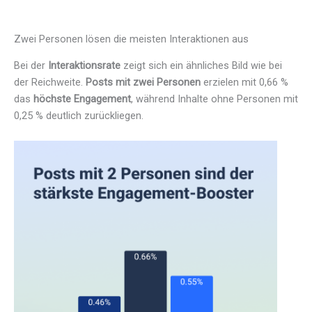
Zwei Personen lösen die meisten Interaktionen aus
Bei der
Interaktionsrate
zeigt sich ein ähnliches Bild wie bei
der Reichweite.
Posts mit zwei Personen
erzielen mit 0,66 %
das
höchste Engagement
, während Inhalte ohne Personen mit
0,25 % deutlich zurückliegen.