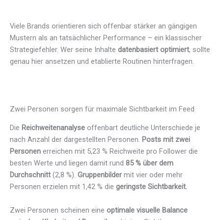
Viele Brands orientieren sich offenbar stärker an gängigen
Mustern als an tatsächlicher Performance – ein klassischer
Strategiefehler. Wer seine Inhalte
datenbasiert optimiert
, sollte
genau hier ansetzen und etablierte Routinen hinterfragen.
Zwei Personen sorgen für maximale Sichtbarkeit im Feed
Die
Reichweitenanalyse
offenbart deutliche Unterschiede je
nach Anzahl der dargestellten Personen.
Posts mit zwei
Personen
erreichen mit 5,23 % Reichweite pro Follower die
besten Werte und liegen damit rund
85 % über dem
Durchschnitt
(2,8 %).
Gruppenbilder
mit vier oder mehr
Personen erzielen mit 1,42 % die
geringste Sichtbarkeit.
Zwei Personen scheinen eine
optimale visuelle Balance