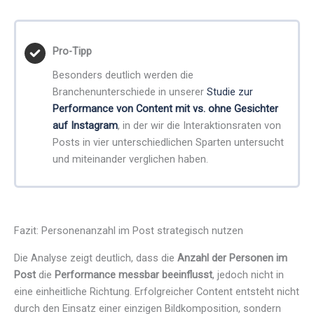
Pro-Tipp
Besonders deutlich werden die
Branchenunterschiede in unserer
Studie zur
Performance von Content mit vs. ohne Gesichter
auf Instagram
, in der wir die Interaktionsraten von
Posts in vier unterschiedlichen Sparten untersucht
und miteinander verglichen haben.
Fazit: Personenanzahl im Post strategisch nutzen
Die Analyse zeigt deutlich, dass die
Anzahl der Personen im
Post
die
Performance messbar beeinflusst
, jedoch nicht in
eine einheitliche Richtung. Erfolgreicher Content entsteht nicht
durch den Einsatz einer einzigen Bildkomposition, sondern