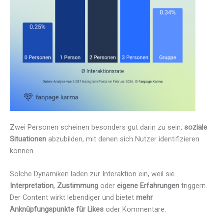
Zwei Personen scheinen besonders gut darin zu sein,
soziale
Situationen
abzubilden, mit denen sich Nutzer identifizieren
können.
Solche Dynamiken laden zur Interaktion ein, weil sie
Interpretation
,
Zustimmung
oder
eigene Erfahrungen
triggern.
Der Content wirkt lebendiger und bietet
mehr
Anknüpfungspunkte für Likes
oder Kommentare.