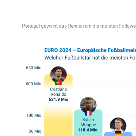
Portugal gewinnt das Rennen um die meisten Followe