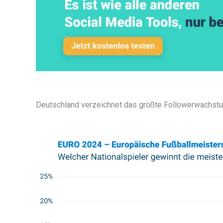
Deutschland verzeichnet das größte Followerwachst