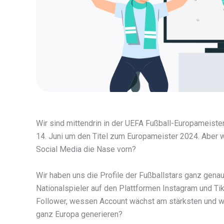
Wir sind mittendrin in der UEFA Fußball-Europameist
14. Juni um den Titel zum Europameister 2024. Aber w
Social Media die Nase vorn?
Wir haben uns die Profile der Fußballstars ganz gena
Nationalspieler auf den Plattformen Instagram und Tik
Follower, wessen Account wächst am stärksten und w
ganz Europa generieren?