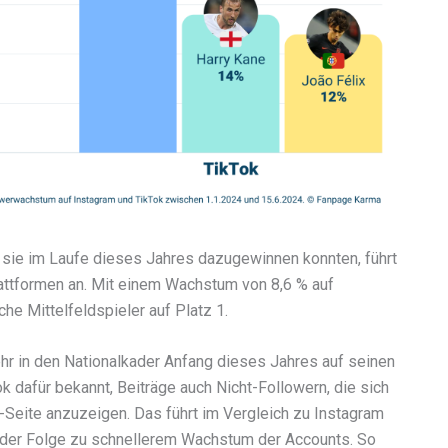
r sie im Laufe dieses Jahres dazugewinnen konnten, führt
lattformen an. Mit einem Wachstum von 8,6 % auf
he Mittelfeldspieler auf Platz 1.
hr in den Nationalkader Anfang dieses Jahres auf seinen
 dafür bekannt, Beiträge auch Nicht-Followern, die sich
ch-Seite anzuzeigen. Das führt im Vergleich zu Instagram
 der Folge zu schnellerem Wachstum der Accounts. So