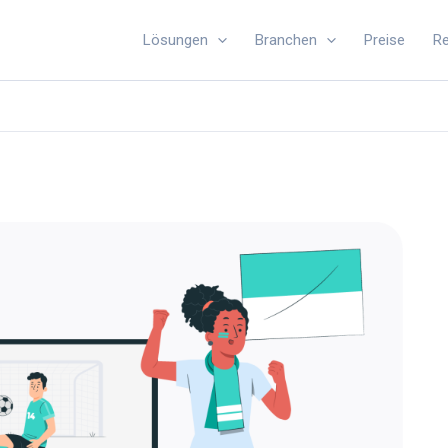
Lösungen
Branchen
Preise
R