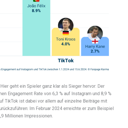
er geht ein Spieler ganz klar als Sieger hervor: Der
ichen Engagement Rate von 6,3 % auf Instagram und 8,9 %
uf TikTok ist dabei vor allem auf einzelne Beiträge mit
rückzuführen: Im Februar 2024 erreichte er zum Beispiel
,9 Millionen Impressionen.