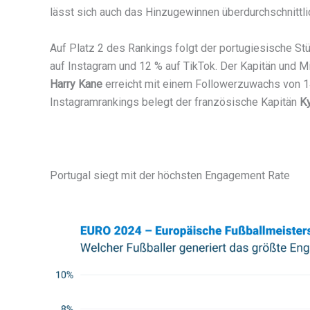
lässt sich auch das Hinzugewinnen überdurchschnittlich
Auf Platz 2 des Rankings folgt der portugiesische S
auf Instagram und 12 % auf TikTok. Der Kapitän und M
Harry Kane
erreicht mit einem Followerzuwachs von 1
Instagramrankings belegt der französische Kapitän
K
Portugal siegt mit der höchsten Engagement Rate