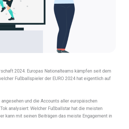
erschaft 2024. Europas Nationalteams kämpfen seit dem
elcher Fußballspieler der EURO 2024 hat eigentlich auf
u angesehen und die Accounts aller europäischen
Tok analysiert: Welcher Fußballstar hat die meisten
er kann mit seinen Beiträgen das meiste Engagement in