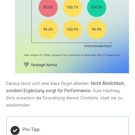
Daraus lässt sich eine klare Regel ableiten:
Nicht Ähnlichkeit,
sondern Ergänzung sorgt für Performance.
Gute Hashtag-
Sets erweitern die Einordnung deines Contents, statt sie zu
wiederholen.
Pro-Tipp: