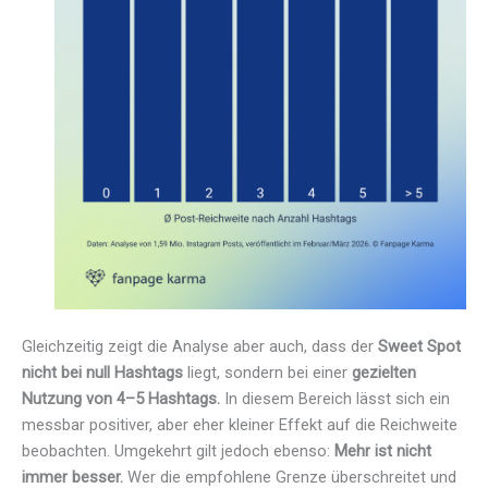
Gleichzeitig zeigt die Analyse aber auch, dass der
Sweet Spot
nicht bei null Hashtags
liegt, sondern bei einer
gezielten
Nutzung von 4–5 Hashtags.
In diesem Bereich lässt sich ein
messbar positiver, aber eher kleiner Effekt auf die Reichweite
beobachten. Umgekehrt gilt jedoch ebenso:
Mehr ist nicht
immer besser.
Wer die empfohlene Grenze überschreitet und