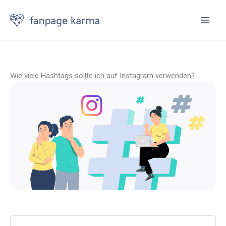
Zum
Inhalt
springen
Wie viele Hashtags sollte ich auf Instagram verwenden?