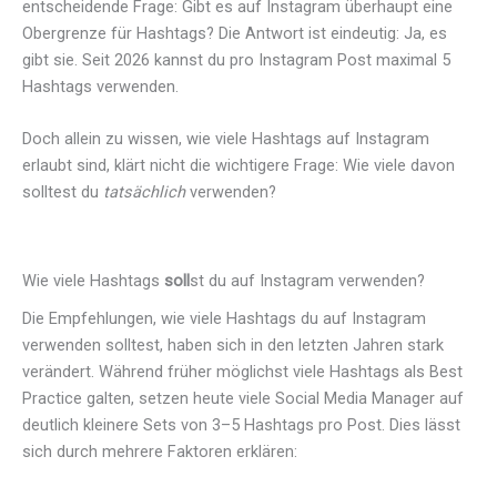
entscheidende Frage: Gibt es auf Instagram überhaupt eine
Obergrenze für Hashtags? Die Antwort ist eindeutig: Ja, es
gibt sie. Seit 2026 kannst du pro Instagram Post maximal 5
Hashtags verwenden.
Doch allein zu wissen, wie viele Hashtags auf Instagram
erlaubt sind, klärt nicht die wichtigere Frage: Wie viele davon
solltest du
tatsächlich
verwenden?
Wie viele Hashtags
soll
st du auf Instagram verwenden?
Die Empfehlungen, wie viele Hashtags du auf Instagram
verwenden solltest, haben sich in den letzten Jahren stark
verändert. Während früher möglichst viele Hashtags als Best
Practice galten, setzen heute viele Social Media Manager auf
deutlich kleinere Sets von 3–5 Hashtags pro Post. Dies lässt
sich durch mehrere Faktoren erklären: