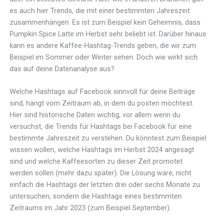
es auch hier Trends, die mit einer bestimmten Jahreszeit
zusammenhängen. Es ist zum Beispiel kein Geheimnis, dass
Pumpkin Spice Latte im Herbst sehr beliebt ist. Darüber hinaus
kann es andere Kaffee-Hashtag-Trends geben, die wir zum
Beispiel im Sommer oder Winter sehen. Doch wie wirkt sich
das auf deine Datenanalyse aus?
Welche Hashtags auf Facebook sinnvoll für deine Beiträge
sind, hängt vom Zeitraum ab, in dem du posten möchtest.
Hier sind historische Daten wichtig, vor allem wenn du
versuchst, die Trends für Hashtags bei Facebook für eine
bestimmte Jahreszeit zu verstehen. Du könntest zum Beispiel
wissen wollen, welche Hashtags im Herbst 2024 angesagt
sind und welche Kaffeesorten zu dieser Zeit promotet
werden sollen (mehr dazu später). Die Lösung wäre, nicht
einfach die Hashtags der letzten drei oder sechs Monate zu
untersuchen, sondern die Hashtags eines bestimmten
Zeitraums im Jahr 2023 (zum Beispiel September).