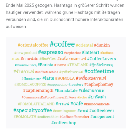
Ende Mai 2025 gezogen. Hashtags in größerer Schrift wurden
häufiger verwendet, während grüne Hashtags mit Beiträgen
verbunden sind, die im Durchschnitt höhere Interaktionsraten
aufweisen.