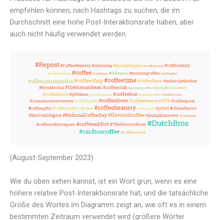
empfehlen können, nach Hashtags zu suchen, die im
Durchschnitt eine hohe Post-Interaktionsrate haben, aber
auch nicht häufig verwendet werden.
(August-September 2023)
Wie du oben sehen kannst, ist ein Wort grün, wenn es eine
höhere relative Post-Interaktionsrate hat, und die tatsächliche
Größe des Wortes im Diagramm zeigt an, wie oft es in einem
bestimmten Zeitraum verwendet wird (größere Wörter