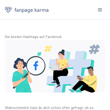
Zum
Inhalt
springen
Die besten Hashtags auf Facebook
Wahrscheinlich hast du dich schon öfter gefragt, ob es