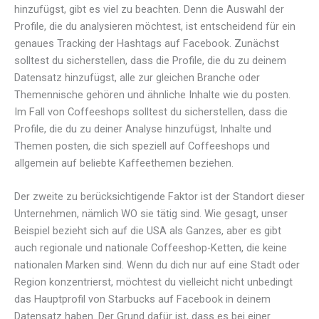
hinzufügst, gibt es viel zu beachten. Denn die Auswahl der
Profile, die du analysieren möchtest, ist entscheidend für ein
genaues Tracking der Hashtags auf Facebook. Zunächst
solltest du sicherstellen, dass die Profile, die du zu deinem
Datensatz hinzufügst, alle zur gleichen Branche oder
Themennische gehören und ähnliche Inhalte wie du posten.
Im Fall von Coffeeshops solltest du sicherstellen, dass die
Profile, die du zu deiner Analyse hinzufügst, Inhalte und
Themen posten, die sich speziell auf Coffeeshops und
allgemein auf beliebte Kaffeethemen beziehen.
Der zweite zu berücksichtigende Faktor ist der Standort dieser
Unternehmen, nämlich WO sie tätig sind. Wie gesagt, unser
Beispiel bezieht sich auf die USA als Ganzes, aber es gibt
auch regionale und nationale Coffeeshop-Ketten, die keine
nationalen Marken sind. Wenn du dich nur auf eine Stadt oder
Region konzentrierst, möchtest du vielleicht nicht unbedingt
das Hauptprofil von Starbucks auf Facebook in deinem
Datensatz haben. Der Grund dafür ist, dass es bei einer