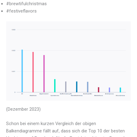
#brewtifulchristmas
#festiveflavors
(Dezember 2023)
Schon bei einem kurzen Vergleich der obigen
Balkendiagramme fällt auf, dass sich die Top 10 der besten