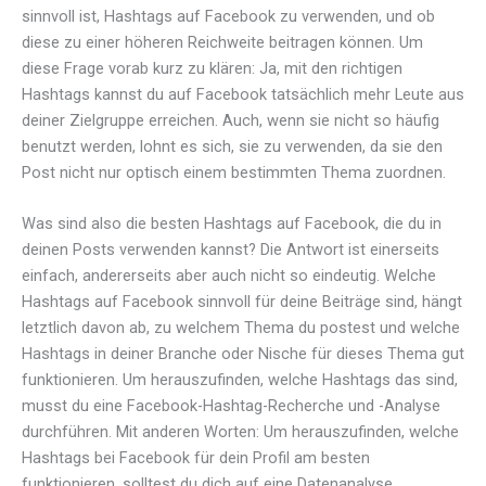
sinnvoll ist, Hashtags auf Facebook zu verwenden, und ob
diese zu einer höheren Reichweite beitragen können. Um
diese Frage vorab kurz zu klären: Ja, mit den richtigen
Hashtags kannst du auf Facebook tatsächlich mehr Leute aus
deiner Zielgruppe erreichen. Auch, wenn sie nicht so häufig
benutzt werden, lohnt es sich, sie zu verwenden, da sie den
Post nicht nur optisch einem bestimmten Thema zuordnen.
Was sind also die besten Hashtags auf Facebook, die du in
deinen Posts verwenden kannst? Die Antwort ist einerseits
einfach, andererseits aber auch nicht so eindeutig. Welche
Hashtags auf Facebook sinnvoll für deine Beiträge sind, hängt
letztlich davon ab, zu welchem Thema du postest und welche
Hashtags in deiner Branche oder Nische für dieses Thema gut
funktionieren. Um herauszufinden, welche Hashtags das sind,
musst du eine Facebook-Hashtag-Recherche und -Analyse
durchführen. Mit anderen Worten: Um herauszufinden, welche
Hashtags bei Facebook für dein Profil am besten
funktionieren, solltest du dich auf eine Datenanalyse