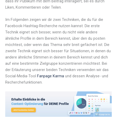
dass ihr Publikum mit dem Beitrag interagiert, sei es durch
Liken, Kommentieren oder Teilen.
Im Folgenden zeigen wir dir zwei Techniken, die du für die
Facebook-Hashtag-Recherche nutzen kannst. Die erste
Technik eignet sich besser, wenn du nicht viele andere
ähnliche Profile in dem Bereich kennst, über den du posten
möchtest, oder wenn das Thema sehr breit gefächert ist. Die
zweite Technik eignet sich besser für Situationen, in denen du
andere ähnliche Stimmen in deinem Bereich kennst und dich
auf eine bestimmte Zielgruppe konzentrieren möchtest. Bei
der Erläuterung unserer beiden Techniken verwenden wir das
Social-Media-Tool
Fanpage Karma
und dessen Analyse- und
Recherchefunktionen.