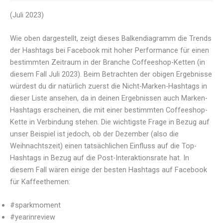
(Juli 2023)
Wie oben dargestellt, zeigt dieses Balkendiagramm die Trends
der Hashtags bei Facebook mit hoher Performance für einen
bestimmten Zeitraum in der Branche Coffeeshop-Ketten (in
diesem Fall Juli 2023). Beim Betrachten der obigen Ergebnisse
würdest du dir natürlich zuerst die Nicht-Marken-Hashtags in
dieser Liste ansehen, da in deinen Ergebnissen auch Marken-
Hashtags erscheinen, die mit einer bestimmten Coffeeshop-
Kette in Verbindung stehen. Die wichtigste Frage in Bezug auf
unser Beispiel ist jedoch, ob der Dezember (also die
Weihnachtszeit) einen tatsächlichen Einfluss auf die Top-
Hashtags in Bezug auf die Post-Interaktionsrate hat. In
diesem Fall wären einige der besten Hashtags auf Facebook
für Kaffeethemen:
#sparkmoment
#yearinreview