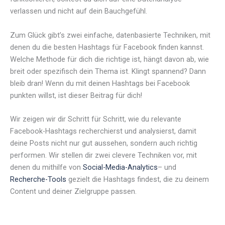
verlassen und nicht auf dein Bauchgefühl.
Zum Glück gibt’s zwei einfache, datenbasierte Techniken, mit
denen du die besten Hashtags für Facebook finden kannst.
Welche Methode für dich die richtige ist, hängt davon ab, wie
breit oder spezifisch dein Thema ist. Klingt spannend? Dann
bleib dran! Wenn du mit deinen Hashtags bei Facebook
punkten willst, ist dieser Beitrag für dich!
Wir zeigen wir dir Schritt für Schritt, wie du relevante
Facebook-Hashtags recherchierst und analysierst, damit
deine Posts nicht nur gut aussehen, sondern auch richtig
performen. Wir stellen dir zwei clevere Techniken vor, mit
denen du mithilfe von
Social-Media-Analytics
– und
Recherche-Tools
gezielt die Hashtags findest, die zu deinem
Content und deiner Zielgruppe passen.