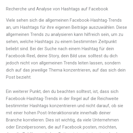
Recherche und Analyse von Hashtags auf Facebook
Viele sehen sich die allgemeinen Facebook-Hashtag-Trends
an, um Hashtags für ihre eigenen Beiträge auszuwählen. Diese
allgemeinen Trends zu analysieren kann hilfreich sein, um zu
sehen, welche Hashtags zu einem bestimmten Zeitpunkt
beliebt sind. Bei der Suche nach einem Hashtag für dein
Facebook-Reel, deine Story, dein Bild usw. solltest du dich
jedoch nicht von allgemeinen Trends leiten lassen, sondern
dich auf das jeweilige Thema konzentrieren, auf das sich dein
Post bezieht.
Ein weiterer Punkt, den du beachten solltest, ist, dass sich
Facebook-Hashtag-Trends in der Regel auf die Reichweite
bestimmter Hashtags konzentrieren und nicht darauf, ob sie
mit einer hohen Post-Interaktionsrate innerhalb deiner
Branche korrelieren. Dies ist wichtig, da viele Unternehmen
oder Einzelpersonen, die auf Facebook posten, möchten,