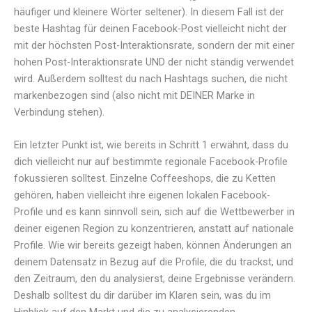
häufiger und kleinere Wörter seltener). In diesem Fall ist der
beste Hashtag für deinen Facebook-Post vielleicht nicht der
mit der höchsten Post-Interaktionsrate, sondern der mit einer
hohen Post-Interaktionsrate UND der nicht ständig verwendet
wird. Außerdem solltest du nach Hashtags suchen, die nicht
markenbezogen sind (also nicht mit DEINER Marke in
Verbindung stehen).
Ein letzter Punkt ist, wie bereits in Schritt 1 erwähnt, dass du
dich vielleicht nur auf bestimmte regionale Facebook-Profile
fokussieren solltest. Einzelne Coffeeshops, die zu Ketten
gehören, haben vielleicht ihre eigenen lokalen Facebook-
Profile und es kann sinnvoll sein, sich auf die Wettbewerber in
deiner eigenen Region zu konzentrieren, anstatt auf nationale
Profile. Wie wir bereits gezeigt haben, können Änderungen an
deinem Datensatz in Bezug auf die Profile, die du trackst, und
den Zeitraum, den du analysierst, deine Ergebnisse verändern.
Deshalb solltest du dir darüber im Klaren sein, was du im