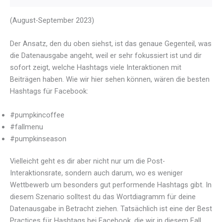
(August-September 2023)
Der Ansatz, den du oben siehst, ist das genaue Gegenteil, was
die Datenausgabe angeht, weil er sehr fokussiert ist und dir
sofort zeigt, welche Hashtags viele Interaktionen mit
Beiträgen haben. Wie wir hier sehen können, wären die besten
Hashtags für Facebook:
#pumpkincoffee
#fallmenu
#pumpkinseason
Vielleicht geht es dir aber nicht nur um die Post-
Interaktionsrate, sondern auch darum, wo es weniger
Wettbewerb um besonders gut performende Hashtags gibt. In
diesem Szenario solltest du das Wortdiagramm für deine
Datenausgabe in Betracht ziehen. Tatsächlich ist eine der Best
Practices für Hashtags bei Facebook, die wir in diesem Fall