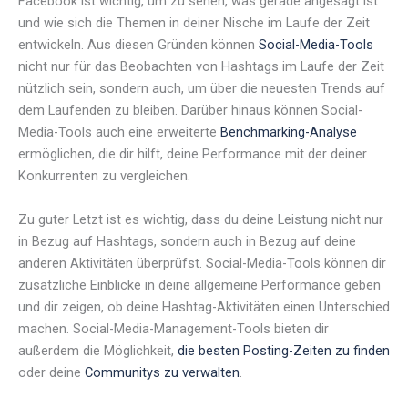
Facebook ist wichtig, um zu sehen, was gerade angesagt ist
und wie sich die Themen in deiner Nische im Laufe der Zeit
entwickeln. Aus diesen Gründen können
Social-Media-Tools
nicht nur für das Beobachten von Hashtags im Laufe der Zeit
nützlich sein, sondern auch, um über die neuesten Trends auf
dem Laufenden zu bleiben. Darüber hinaus können Social-
Media-Tools auch eine erweiterte
Benchmarking-Analyse
ermöglichen, die dir hilft, deine Performance mit der deiner
Konkurrenten zu vergleichen.
Zu guter Letzt ist es wichtig, dass du deine Leistung nicht nur
in Bezug auf Hashtags, sondern auch in Bezug auf deine
anderen Aktivitäten überprüfst. Social-Media-Tools können dir
zusätzliche Einblicke in deine allgemeine Performance geben
und dir zeigen, ob deine Hashtag-Aktivitäten einen Unterschied
machen. Social-Media-Management-Tools bieten dir
außerdem die Möglichkeit,
die besten Posting-Zeiten zu finden
oder deine
Communitys zu verwalten
.