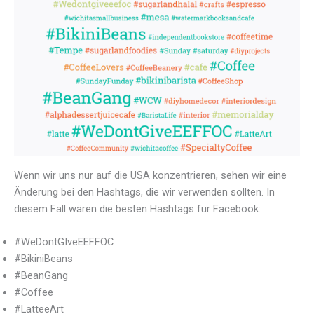
Wenn wir uns nur auf die USA konzentrieren, sehen wir eine
Änderung bei den Hashtags, die wir verwenden sollten. In
diesem Fall wären die besten Hashtags für Facebook:
#WeDontGIveEEFFOC
#BikiniBeans
#BeanGang
#Coffee
#LatteeArt