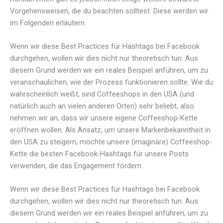
Vorgehensweisen, die du beachten solltest. Diese werden wir
im Folgenden erläutern.
Wenn wir diese Best Practices für Hashtags bei Facebook
durchgehen, wollen wir dies nicht nur theoretisch tun. Aus
diesem Grund werden wir ein reales Beispiel anführen, um zu
veranschaulichen, wie der Prozess funktionieren sollte. Wie du
wahrscheinlich weißt, sind Coffeeshops in den USA (und
natürlich auch an vielen anderen Orten) sehr beliebt, also
nehmen wir an, dass wir unsere eigene Coffeeshop-Kette
eröffnen wollen. Als Ansatz, um unsere Markenbekanntheit in
den USA zu steigern, möchte unsere (imaginäre) Coffeeshop-
Kette die besten Facebook-Hashtags für unsere Posts
verwenden, die das Engagement fördern.
Wenn wir diese Best Practices für Hashtags bei Facebook
durchgehen, wollen wir dies nicht nur theoretisch tun. Aus
diesem Grund werden wir ein reales Beispiel anführen, um zu