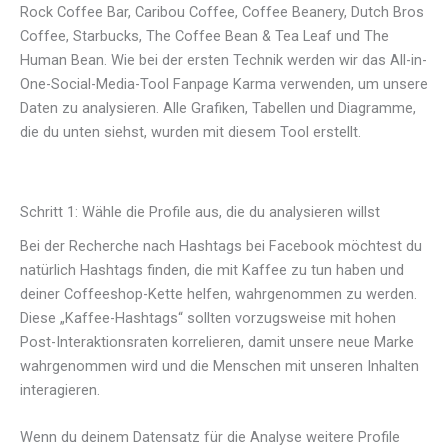
Rock Coffee Bar, Caribou Coffee, Coffee Beanery, Dutch Bros
Coffee, Starbucks, The Coffee Bean & Tea Leaf und The
Human Bean. Wie bei der ersten Technik werden wir das All-in-
One-Social-Media-Tool Fanpage Karma verwenden, um unsere
Daten zu analysieren. Alle Grafiken, Tabellen und Diagramme,
die du unten siehst, wurden mit diesem Tool erstellt.
Schritt 1: Wähle die Profile aus, die du analysieren willst
Bei der Recherche nach Hashtags bei Facebook möchtest du
natürlich Hashtags finden, die mit Kaffee zu tun haben und
deiner Coffeeshop-Kette helfen, wahrgenommen zu werden.
Diese „Kaffee-Hashtags“ sollten vorzugsweise mit hohen
Post-Interaktionsraten korrelieren, damit unsere neue Marke
wahrgenommen wird und die Menschen mit unseren Inhalten
interagieren.
Wenn du deinem Datensatz für die Analyse weitere Profile