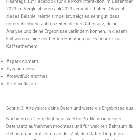
Hashtags auf Facebook für die Post-Interaktion im Dezember
2023 im Vergleich zum Juli 2023 verändert haben. Obwohl
dieses Beispiel relativ simpel ist, zeigt es sehr gut, dass
unterschiedliche Jahreszeiten deinen Datensatz, deine
Analyse und deine Ergebnisse verändern können. In diesem
Fall wären einige der besten Hashtags auf Facebook für
Kaffeethemen:
#sparkmoment
#yearinreview
#brewtifulchristmas
#festiveflavors
Schritt 3: Analysiere deine Daten und werte die Ergebnisse aus
Nachdem du festgelegt hast, welche Profile du in deinen
Datensatz aufnehmen möchtest und für welchen Zeitraum du
dich interessierst, ist es an der Zeit, den Daten-Output zu