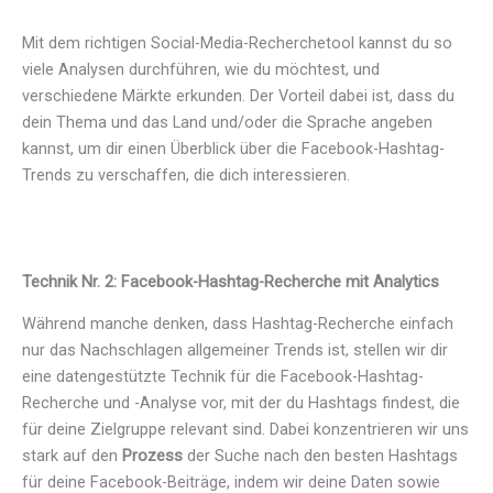
Mit dem richtigen Social-Media-Recherchetool kannst du so
viele Analysen durchführen, wie du möchtest, und
verschiedene Märkte erkunden. Der Vorteil dabei ist, dass du
dein Thema und das Land und/oder die Sprache angeben
kannst, um dir einen Überblick über die Facebook-Hashtag-
Trends zu verschaffen, die dich interessieren.
Technik Nr. 2: Facebook-Hashtag-Recherche mit Analytics
Während manche denken, dass Hashtag-Recherche einfach
nur das Nachschlagen allgemeiner Trends ist, stellen wir dir
eine datengestützte Technik für die Facebook-Hashtag-
Recherche und -Analyse vor, mit der du Hashtags findest, die
für deine Zielgruppe relevant sind. Dabei konzentrieren wir uns
stark auf den
Prozess
der Suche nach den besten Hashtags
für deine Facebook-Beiträge, indem wir deine Daten sowie