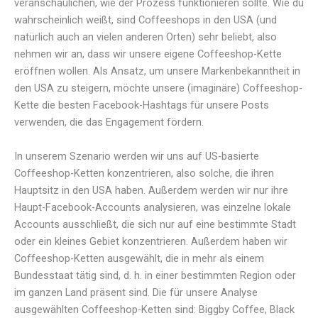
veranschaulichen, wie der Prozess funktionieren sollte. Wie du
wahrscheinlich weißt, sind Coffeeshops in den USA (und
natürlich auch an vielen anderen Orten) sehr beliebt, also
nehmen wir an, dass wir unsere eigene Coffeeshop-Kette
eröffnen wollen. Als Ansatz, um unsere Markenbekanntheit in
den USA zu steigern, möchte unsere (imaginäre) Coffeeshop-
Kette die besten Facebook-Hashtags für unsere Posts
verwenden, die das Engagement fördern.
In unserem Szenario werden wir uns auf US-basierte
Coffeeshop-Ketten konzentrieren, also solche, die ihren
Hauptsitz in den USA haben. Außerdem werden wir nur ihre
Haupt-Facebook-Accounts analysieren, was einzelne lokale
Accounts ausschließt, die sich nur auf eine bestimmte Stadt
oder ein kleines Gebiet konzentrieren. Außerdem haben wir
Coffeeshop-Ketten ausgewählt, die in mehr als einem
Bundesstaat tätig sind, d. h. in einer bestimmten Region oder
im ganzen Land präsent sind. Die für unsere Analyse
ausgewählten Coffeeshop-Ketten sind: Biggby Coffee, Black