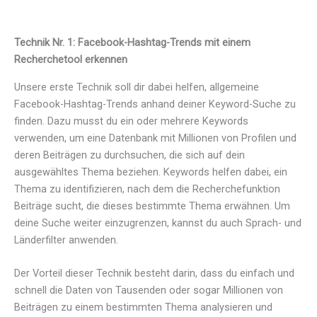
Technik Nr. 1: Facebook-Hashtag-Trends mit einem
Recherchetool erkennen
Unsere erste Technik soll dir dabei helfen, allgemeine
Facebook-Hashtag-Trends anhand deiner Keyword-Suche zu
finden. Dazu musst du ein oder mehrere Keywords
verwenden, um eine Datenbank mit Millionen von Profilen und
deren Beiträgen zu durchsuchen, die sich auf dein
ausgewähltes Thema beziehen. Keywords helfen dabei, ein
Thema zu identifizieren, nach dem die Recherchefunktion
Beiträge sucht, die dieses bestimmte Thema erwähnen. Um
deine Suche weiter einzugrenzen, kannst du auch Sprach- und
Länderfilter anwenden.
Der Vorteil dieser Technik besteht darin, dass du einfach und
schnell die Daten von Tausenden oder sogar Millionen von
Beiträgen zu einem bestimmten Thema analysieren und