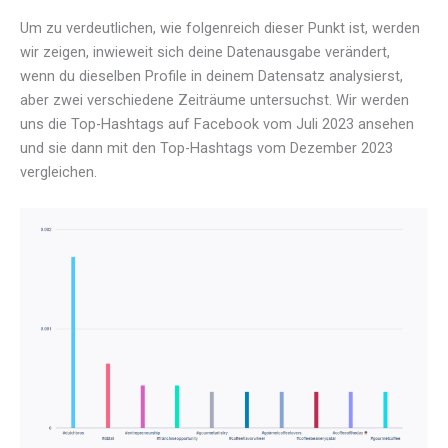
Um zu verdeutlichen, wie folgenreich dieser Punkt ist, werden
wir zeigen, inwieweit sich deine Datenausgabe verändert,
wenn du dieselben Profile in deinem Datensatz analysierst,
aber zwei verschiedene Zeiträume untersuchst. Wir werden
uns die Top-Hashtags auf Facebook vom Juli 2023 ansehen
und sie dann mit den Top-Hashtags vom Dezember 2023
vergleichen.