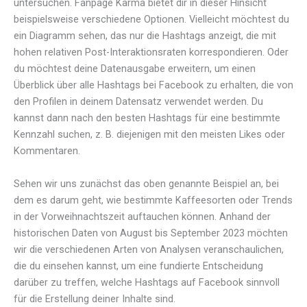
untersuchen. Fanpage Karma bietet dir in dieser Hinsicht
beispielsweise verschiedene Optionen. Vielleicht möchtest du
ein Diagramm sehen, das nur die Hashtags anzeigt, die mit
hohen relativen Post-Interaktionsraten korrespondieren. Oder
du möchtest deine Datenausgabe erweitern, um einen
Überblick über alle Hashtags bei Facebook zu erhalten, die von
den Profilen in deinem Datensatz verwendet werden. Du
kannst dann nach den besten Hashtags für eine bestimmte
Kennzahl suchen, z. B. diejenigen mit den meisten Likes oder
Kommentaren.
Sehen wir uns zunächst das oben genannte Beispiel an, bei
dem es darum geht, wie bestimmte Kaffeesorten oder Trends
in der Vorweihnachtszeit auftauchen können. Anhand der
historischen Daten von August bis September 2023 möchten
wir die verschiedenen Arten von Analysen veranschaulichen,
die du einsehen kannst, um eine fundierte Entscheidung
darüber zu treffen, welche Hashtags auf Facebook sinnvoll
für die Erstellung deiner Inhalte sind.