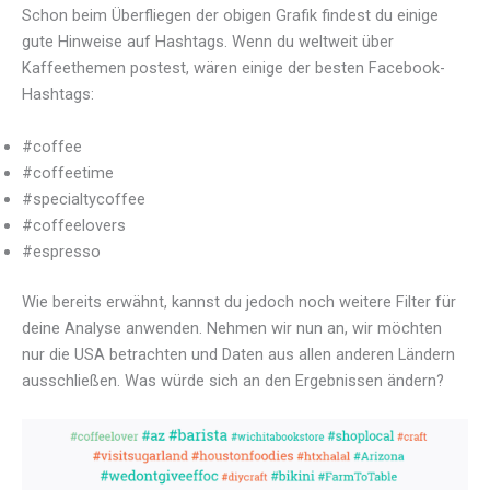
Schon beim Überfliegen der obigen Grafik findest du einige
gute Hinweise auf Hashtags. Wenn du weltweit über
Kaffeethemen postest, wären einige der besten Facebook-
Hashtags:
#coffee
#coffeetime
#specialtycoffee
#coffeelovers
#espresso
Wie bereits erwähnt, kannst du jedoch noch weitere Filter für
deine Analyse anwenden. Nehmen wir nun an, wir möchten
nur die USA betrachten und Daten aus allen anderen Ländern
ausschließen. Was würde sich an den Ergebnissen ändern?