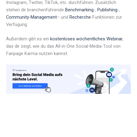
Instagram, Twitter, TikTok, etc. durchführen. Zusätzlich
stehen dir branchenführende
Benchmarking
-,
Publishing
-,
Community-Management
– und
Recherche
-Funktionen zur
Verfügung.
Außerdem gibt es ein
kostenloses wöchentliches Webinar
,
das dir zeigt, wie du das All-in-One Social-Media-Tool von
Fanpage Karma nutzen kannst.