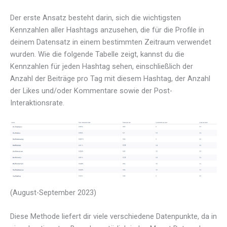
Der erste Ansatz besteht darin, sich die wichtigsten
Kennzahlen aller Hashtags anzusehen, die für die Profile in
deinem Datensatz in einem bestimmten Zeitraum verwendet
wurden. Wie die folgende Tabelle zeigt, kannst du die
Kennzahlen für jeden Hashtag sehen, einschließlich der
Anzahl der Beiträge pro Tag mit diesem Hashtag, der Anzahl
der Likes und/oder Kommentare sowie der Post-
Interaktionsrate.
(August-September 2023)
Diese Methode liefert dir viele verschiedene Datenpunkte, da in