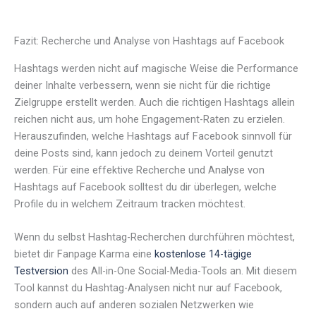
Fazit: Recherche und Analyse von Hashtags auf Facebook
Hashtags werden nicht auf magische Weise die Performance
deiner Inhalte verbessern, wenn sie nicht für die richtige
Zielgruppe erstellt werden. Auch die richtigen Hashtags allein
reichen nicht aus, um hohe Engagement-Raten zu erzielen.
Herauszufinden, welche Hashtags auf Facebook sinnvoll für
deine Posts sind, kann jedoch zu deinem Vorteil genutzt
werden. Für eine effektive Recherche und Analyse von
Hashtags auf Facebook solltest du dir überlegen, welche
Profile du in welchem Zeitraum tracken möchtest.
Wenn du selbst Hashtag-Recherchen durchführen möchtest,
bietet dir Fanpage Karma eine
kostenlose 14-tägige
Testversion
des All-in-One Social-Media-Tools an. Mit diesem
Tool kannst du Hashtag-Analysen nicht nur auf Facebook,
sondern auch auf anderen sozialen Netzwerken wie