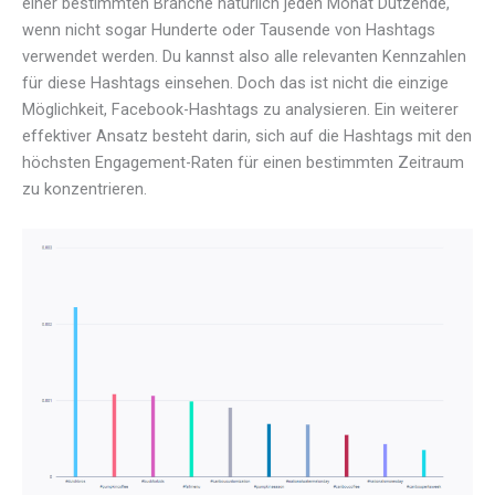
einer bestimmten Branche natürlich jeden Monat Dutzende,
wenn nicht sogar Hunderte oder Tausende von Hashtags
verwendet werden. Du kannst also alle relevanten Kennzahlen
für diese Hashtags einsehen. Doch das ist nicht die einzige
Möglichkeit, Facebook-Hashtags zu analysieren. Ein weiterer
effektiver Ansatz besteht darin, sich auf die Hashtags mit den
höchsten Engagement-Raten für einen bestimmten Zeitraum
zu konzentrieren.