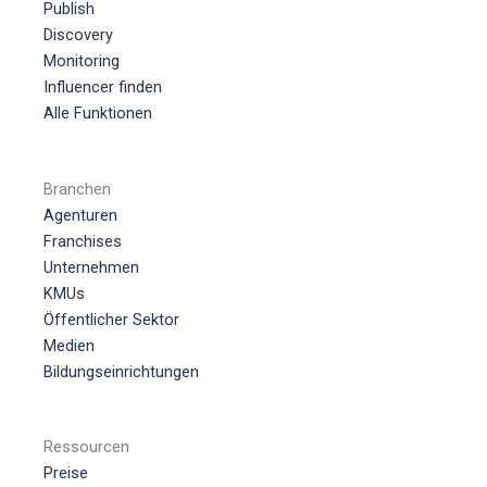
Publish
Discovery
Monitoring
Influencer finden
Alle Funktionen
Branchen
Agenturen
Franchises
Unternehmen
KMUs
Öffentlicher Sektor
Medien
Bildungseinrichtungen
Ressourcen
Preise