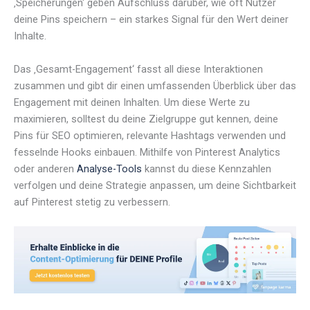
‚Speicherungen‘ geben Aufschluss darüber, wie oft Nutzer
deine Pins speichern – ein starkes Signal für den Wert deiner
Inhalte.
Das ‚Gesamt-Engagement‘ fasst all diese Interaktionen
zusammen und gibt dir einen umfassenden Überblick über das
Engagement mit deinen Inhalten. Um diese Werte zu
maximieren, solltest du deine Zielgruppe gut kennen, deine
Pins für SEO optimieren, relevante Hashtags verwenden und
fesselnde Hooks einbauen. Mithilfe von Pinterest Analytics
oder anderen
Analyse-Tools
kannst du diese Kennzahlen
verfolgen und deine Strategie anpassen, um deine Sichtbarkeit
auf Pinterest stetig zu verbessern.