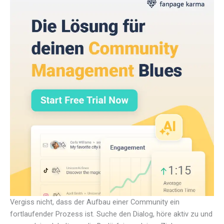
Vergiss nicht, dass der Aufbau einer Community ein
fortlaufender Prozess ist. Suche den Dialog, höre aktiv zu und