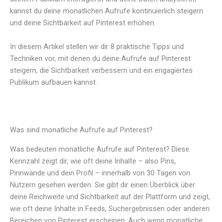
kannst du deine monatlichen Aufrufe kontinuierlich steigern
und deine Sichtbarkeit auf Pinterest erhöhen.
In diesem Artikel stellen wir dir 8 praktische Tipps und
Techniken vor, mit denen du deine Aufrufe auf Pinterest
steigern, die Sichtbarkeit verbessern und ein engagiertes
Publikum aufbauen kannst.
Was sind monatliche Aufrufe auf Pinterest?
Was bedeuten monatliche Aufrufe auf Pinterest? Diese
Kennzahl zeigt dir, wie oft deine Inhalte – also Pins,
Pinnwände und dein Profil – innerhalb von 30 Tagen von
Nutzern gesehen werden. Sie gibt dir einen Überblick über
deine Reichweite und Sichtbarkeit auf der Plattform und zeigt,
wie oft deine Inhalte in Feeds, Suchergebnissen oder anderen
Bereichen von Pinterest erscheinen. Auch wenn monatliche