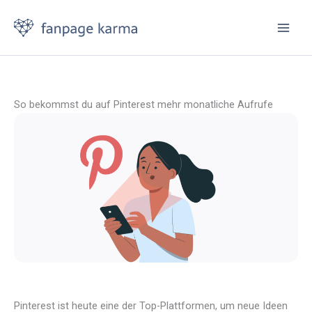
Zum
Inhalt
springen
So bekommst du auf Pinterest mehr monatliche Aufrufe
Pinterest ist heute eine der Top-Plattformen, um neue Ideen