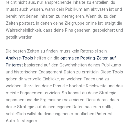
reicht nicht aus, nur ansprechende Inhalte zu erstellen; du
musst auch wissen, wann dein Publikum am aktivsten ist und
bereit, mit deinen Inhalten zu interagieren. Wenn du zu den
Zeiten postest, in denen deine Zielgruppe online ist, steigt die
Wahrscheinlichkeit, dass deine Pins gesehen, gespeichert und
geteilt werden.
Die besten Zeiten zu finden, muss kein Ratespiel sein.
Analyse-Tools
helfen dir, die
optimalen Posting-Zeiten auf
Pinterest
basierend auf den Gewohnheiten deines Publikums
und historischen Engagement-Daten zu ermitteln. Diese Tools
geben dir wertvolle Einblicke, an welchen Tagen und zu
welchen Uhrzeiten deine Pins die höchste Reichweite und das
meiste Engagement erzielen. So kannst du deine Strategie
anpassen und die Ergebnisse maximieren. Denk daran, dass
deine Strategie auf deinen eigenen Daten basieren sollte,
schließlich willst du deine eigenen monatlichen Pinterest
Aufrufe steigern.