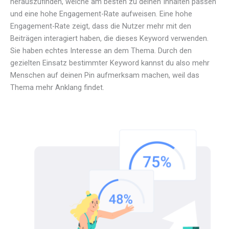
herauszufinden, welche am besten zu deinen Inhalten passen
und eine hohe Engagement-Rate aufweisen. Eine hohe
Engagement-Rate zeigt, dass die Nutzer mehr mit den
Beiträgen interagiert haben, die dieses Keyword verwenden.
Sie haben echtes Interesse an dem Thema. Durch den
gezielten Einsatz bestimmter Keyword kannst du also mehr
Menschen auf deinen Pin aufmerksam machen, weil das
Thema mehr Anklang findet.