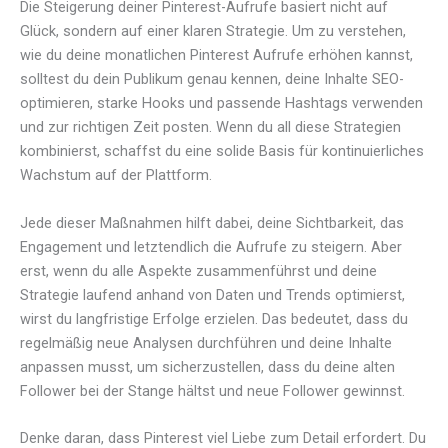
Die Steigerung deiner Pinterest-Aufrufe basiert nicht auf
Glück, sondern auf einer klaren Strategie. Um zu verstehen,
wie du deine monatlichen Pinterest Aufrufe erhöhen kannst,
solltest du dein Publikum genau kennen, deine Inhalte SEO-
optimieren, starke Hooks und passende Hashtags verwenden
und zur richtigen Zeit posten. Wenn du all diese Strategien
kombinierst, schaffst du eine solide Basis für kontinuierliches
Wachstum auf der Plattform.
Jede dieser Maßnahmen hilft dabei, deine Sichtbarkeit, das
Engagement und letztendlich die Aufrufe zu steigern. Aber
erst, wenn du alle Aspekte zusammenführst und deine
Strategie laufend anhand von Daten und Trends optimierst,
wirst du langfristige Erfolge erzielen. Das bedeutet, dass du
regelmäßig neue Analysen durchführen und deine Inhalte
anpassen musst, um sicherzustellen, dass du deine alten
Follower bei der Stange hältst und neue Follower gewinnst.
Denke daran, dass Pinterest viel Liebe zum Detail erfordert. Du