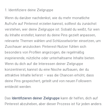
1. Identifiziere deine Zielgruppe
Wenn du darüber nachdenkst, wie du mehr monatliche
Aufrufe auf Pinterest erzielen kannst, solltest du zunächst
verstehen, wer deine Zielgruppe ist. Sobald du weißt, für wen
du Inhalte erstellst, kannst du deine Pins gezielt anpassen,
relevante Themen wählen und Schlüsselwörter einsetzen, um
Zuschauer anzulocken. Pinterest-Nutzer fühlen sich
besonders von Profilen angezogen, die regelmäßig
inspirierende, nützliche oder unterhaltsame Inhalte bieten.
Wenn du dich auf die Interessen deiner Zielgruppe
konzentrierst, kannst du eine Nische aufbauen, der du
attraktive Inhalte lieferst – was die Chancen erhöht, dass
deine Pins gespeichert, geteilt und von neuen Followern
entdeckt werden.
Das
Identifizieren deiner Zielgruppe
kann dir helfen, dich auf
Pinterest abzuheben, aber dieser Prozess ist für jeden anders.