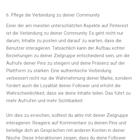
6. Pflege die Verbindung zu deiner Community
Einer der am meisten unterschätzten Aspekte auf Pinterest
ist die Verbindung zu deiner Community. Es geht nicht nur
darum, Inhalte zu posten und darauf zu warten, dass die
Benutzer interagieren. Tatsächlich kann der Aufbau echter
Beziehungen zu deiner Zielgruppe entscheidend sein, um die
Aufrufe deiner Pins zu steigern und deine Präsenz auf der
Plattform zu stärken. Eine authentische Verbindung
verbessert nicht nur die Wahrnehmung deiner Marke, sondern
fördert auch die Loyalität deiner Follower und erhöht die
Wahrscheinlichkeit, dass sie deine Inhalte teilen. Das führt zu
mehr Aufrufen und mehr Sichtbarkeit.
Um dies zu erreichen, solltest du aktiv mit deiner Zielgruppe
interagieren. Reagiere auf Kommentare zu deinen Pins und
beteilige dich an Gesprächen mit anderen Konten in deiner
Nische. Diese Interaktionen zeigen, dass du deine Follower