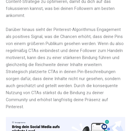
Content-Strategie zu optimieren, damit du dich auf das
fokussieren kannst, was bei deinen Followern am besten
ankommt.
Darüber hinaus sieht der Pinterest-Algorithmus Engagement
als positives Signal, was die Chancen erhöht, dass deine Pins
von einem größeren Publikum gesehen werden. Wenn du also
regelmäßig CTAs einbindest und deine Follower zum Handeln
motivierst, kann dies zu einer stärkeren Bindung führen und
gleichzeitig die Reichweite deiner Inhalte erweitern.
Strategisch platzierte CTAs in deinen Pin-Beschreibungen
sorgen dafür, dass deine Inhalte nicht nur gesehen, sondern
auch geschätzt und geteilt werden. Durch die konsequente
Nutzung von CTAs stärkst du die Bindung zu deiner
Community und erhöhst langfristig deine Präsenz auf
Pinterest.