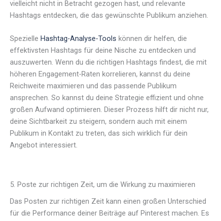
vielleicht nicht in Betracht gezogen hast, und relevante
Hashtags entdecken, die das gewünschte Publikum anziehen.
Spezielle
Hashtag-Analyse-Tools
können dir helfen, die
effektivsten Hashtags für deine Nische zu entdecken und
auszuwerten. Wenn du die richtigen Hashtags findest, die mit
höheren Engagement-Raten korrelieren, kannst du deine
Reichweite maximieren und das passende Publikum
ansprechen. So kannst du deine Strategie effizient und ohne
großen Aufwand optimieren. Dieser Prozess hilft dir nicht nur,
deine Sichtbarkeit zu steigern, sondern auch mit einem
Publikum in Kontakt zu treten, das sich wirklich für dein
Angebot interessiert.
5. Poste zur richtigen Zeit, um die Wirkung zu maximieren
Das Posten zur richtigen Zeit kann einen großen Unterschied
für die Performance deiner Beiträge auf Pinterest machen. Es