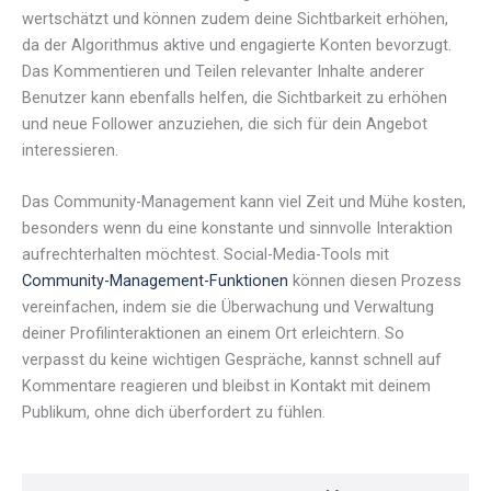
wertschätzt und können zudem deine Sichtbarkeit erhöhen,
da der Algorithmus aktive und engagierte Konten bevorzugt.
Das Kommentieren und Teilen relevanter Inhalte anderer
Benutzer kann ebenfalls helfen, die Sichtbarkeit zu erhöhen
und neue Follower anzuziehen, die sich für dein Angebot
interessieren.
Das Community-Management kann viel Zeit und Mühe kosten,
besonders wenn du eine konstante und sinnvolle Interaktion
aufrechterhalten möchtest. Social-Media-Tools mit
Community-Management-Funktionen
können diesen Prozess
vereinfachen, indem sie die Überwachung und Verwaltung
deiner Profilinteraktionen an einem Ort erleichtern. So
verpasst du keine wichtigen Gespräche, kannst schnell auf
Kommentare reagieren und bleibst in Kontakt mit deinem
Publikum, ohne dich überfordert zu fühlen.