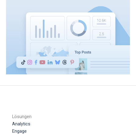
Lösungen
Analytics
Engage