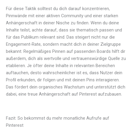
Für diese Taktik solltest du dich darauf konzentrieren,
Pinnwände mit einer aktiven Community und einer starken
Anhängerschaft in deiner Nische zu finden. Wenn du deine
Inhalte teilst, achte darauf, dass sie thematisch passen und
für das Publikum relevant sind. Das steigert nicht nur die
Engagement-Rate, sondern macht dich in deiner Zielgruppe
bekannt. Regelmäßiges Pinnen auf passenden Boards hilft dir
außerdem, dich als wertvolle und vertrauenswürdige Quelle zu
etablieren. Je öfter deine Inhalte in relevanten Bereichen
auftauchen, desto wahrscheinlicher ist es, dass Nutzer dein
Profil erkunden, dir folgen und mit deinen Pins interagieren.
Das fördert dein organisches Wachstum und unterstützt dich
dabei, eine treue Anhängerschaft auf Pinterest aufzubauen.
Fazit: So bekommst du mehr monatliche Aufrufe auf
Pinterest