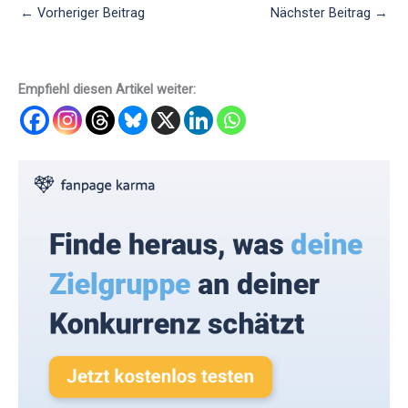
←
Vorheriger Beitrag
Nächster Beitrag
→
Empfiehl diesen Artikel weiter: