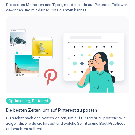
Die besten Methoden und Tipps, mit denen du auf Pinterest Follower
gewinnen und mit deinen Pins glänzen kannst.
Optimierung, Pinterest
Die besten Zeiten, um auf Pinterest zu posten
Du suchst nach den besten Zeiten, um auf Pinterest zu posten? Wir
zeigen dir, wie du sie findest und welche Schritte und Best Practices
du beachten solltest.