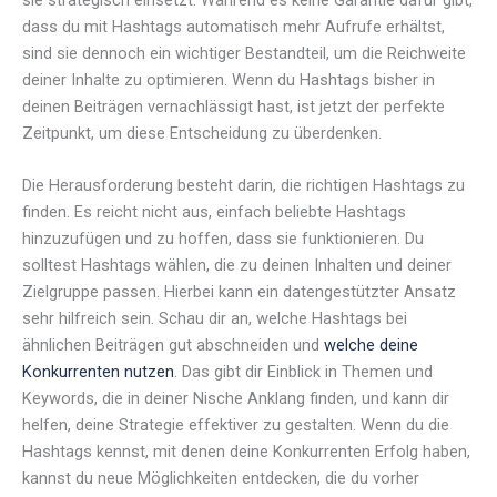
dass du mit Hashtags automatisch mehr Aufrufe erhältst,
sind sie dennoch ein wichtiger Bestandteil, um die Reichweite
deiner Inhalte zu optimieren. Wenn du Hashtags bisher in
deinen Beiträgen vernachlässigt hast, ist jetzt der perfekte
Zeitpunkt, um diese Entscheidung zu überdenken.
Die Herausforderung besteht darin, die richtigen Hashtags zu
finden. Es reicht nicht aus, einfach beliebte Hashtags
hinzuzufügen und zu hoffen, dass sie funktionieren. Du
solltest Hashtags wählen, die zu deinen Inhalten und deiner
Zielgruppe passen. Hierbei kann ein datengestützter Ansatz
sehr hilfreich sein. Schau dir an, welche Hashtags bei
ähnlichen Beiträgen gut abschneiden und
welche deine
Konkurrenten nutzen
. Das gibt dir Einblick in Themen und
Keywords, die in deiner Nische Anklang finden, und kann dir
helfen, deine Strategie effektiver zu gestalten. Wenn du die
Hashtags kennst, mit denen deine Konkurrenten Erfolg haben,
kannst du neue Möglichkeiten entdecken, die du vorher