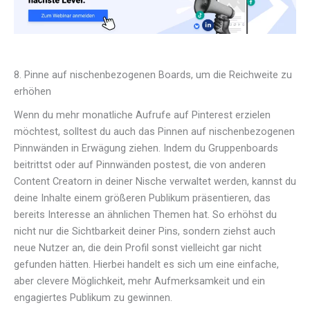
8. Pinne auf nischenbezogenen Boards, um die Reichweite zu
erhöhen
Wenn du mehr monatliche Aufrufe auf Pinterest erzielen
möchtest, solltest du auch das Pinnen auf nischenbezogenen
Pinnwänden in Erwägung ziehen. Indem du Gruppenboards
beitrittst oder auf Pinnwänden postest, die von anderen
Content Creatorn in deiner Nische verwaltet werden, kannst du
deine Inhalte einem größeren Publikum präsentieren, das
bereits Interesse an ähnlichen Themen hat. So erhöhst du
nicht nur die Sichtbarkeit deiner Pins, sondern ziehst auch
neue Nutzer an, die dein Profil sonst vielleicht gar nicht
gefunden hätten. Hierbei handelt es sich um eine einfache,
aber clevere Möglichkeit, mehr Aufmerksamkeit und ein
engagiertes Publikum zu gewinnen.