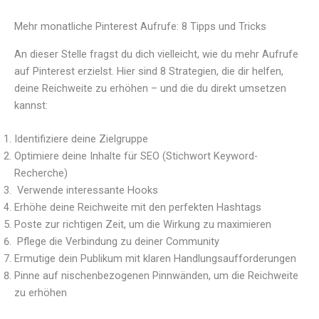
Mehr monatliche Pinterest Aufrufe: 8 Tipps und Tricks
An dieser Stelle fragst du dich vielleicht, wie du mehr Aufrufe
auf Pinterest erzielst. Hier sind 8 Strategien, die dir helfen,
deine Reichweite zu erhöhen – und die du direkt umsetzen
kannst:
Identifiziere deine Zielgruppe
Optimiere deine Inhalte für SEO (Stichwort Keyword-
Recherche)
Verwende interessante Hooks
Erhöhe deine Reichweite mit den perfekten Hashtags
Poste zur richtigen Zeit, um die Wirkung zu maximieren
Pflege die Verbindung zu deiner Community
Ermutige dein Publikum mit klaren Handlungsaufforderungen
Pinne auf nischenbezogenen Pinnwänden, um die Reichweite
zu erhöhen