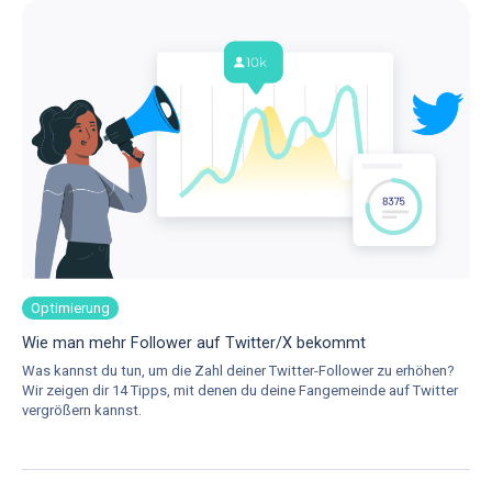
Optimierung
Wie man mehr Follower auf Twitter/X bekommt
Was kannst du tun, um die Zahl deiner Twitter-Follower zu erhöhen?
Wir zeigen dir 14 Tipps, mit denen du deine Fangemeinde auf Twitter
vergrößern kannst.