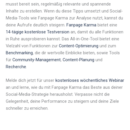
musst bereit sein, regelmäßig relevante und spannende
Inhalte zu erstellen. Wenn du diese Tipps umsetzt und Social-
Media-Tools wie Fanpage Karma zur Analyse nutzt, kannst du
deine Aufrufe deutlich steigern.
Fanpage Karma
bietet eine
14-tägige kostenlose Testversion
an, damit du alle Funktionen
in Ruhe ausprobieren kannst. Das All-in-One-Tool bietet eine
Vielzahl von Funktionen zur
Content-Optimierung
und zum
Benchmarking
, die dir wertvolle Einblicke bieten, sowie Tools
für
Community-Management
,
Content-Planung
und
Recherche
.
Melde dich jetzt für unser
kostenloses wöchentliches Webinar
an und lerne, wie du mit Fanpage Karma das Beste aus deiner
Social-Media-Strategie herausholst. Verpasse nicht die
Gelegenheit, deine Performance zu steigern und deine Ziele
schneller zu erreichen.