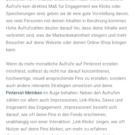
Aufrufe kein direktes Maß für Engagement wie Klicks oder
Speicherungen sind, geben sie dir eine gute Vorstellung davon,
wie viele Personen mit deinen Inhalten in Berührung kommen.
Hohe Aufrufzahlen deuten darauf hin, dass deine Inhalte weit
verbreitet sind, was die Markenbekanntheit steigern und mehr
Besucher auf deine Website oder deinen Online-Shop bringen
kann.
Wenn du mehr monatliche Aufrufe auf Pinterest erzielen
möchtest, solltest du nicht nur darauf konzentrieren,
hochwertige, visuell ansprechende Pins zu erstellen, sondern
auch andere relevante Strategien umsetzen und deine
Pinterest-Metriken
im Auge behalten. Neben den Aufrufen
zählen vor allem auch Impressionen, Link-Klicks, Saves und
insgesamt das Engagement. ‚Impressionen‘ bezieht sich
darauf, wie oft deine Pins in den Feeds erscheinen,
unabhängig von einer Interaktion. ‚Link-Klicks‘ zeigen, wie oft
Nutzer auf deine Pins klicken, um mehr zu erfahren.