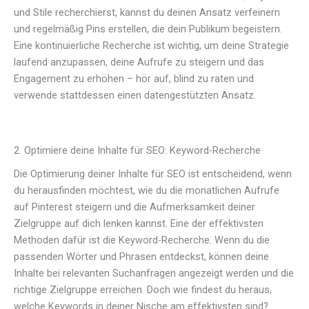
und Stile recherchierst, kannst du deinen Ansatz verfeinern
und regelmäßig Pins erstellen, die dein Publikum begeistern.
Eine kontinuierliche Recherche ist wichtig, um deine Strategie
laufend anzupassen, deine Aufrufe zu steigern und das
Engagement zu erhöhen – hör auf, blind zu raten und
verwende stattdessen einen datengestützten Ansatz.
2. Optimiere deine Inhalte für SEO: Keyword-Recherche
Die Optimierung deiner Inhalte für SEO ist entscheidend, wenn
du herausfinden möchtest, wie du die monatlichen Aufrufe
auf Pinterest steigern und die Aufmerksamkeit deiner
Zielgruppe auf dich lenken kannst. Eine der effektivsten
Methoden dafür ist die Keyword-Recherche. Wenn du die
passenden Wörter und Phrasen entdeckst, können deine
Inhalte bei relevanten Suchanfragen angezeigt werden und die
richtige Zielgruppe erreichen. Doch wie findest du heraus,
welche Keywords in deiner Nische am effektivsten sind?