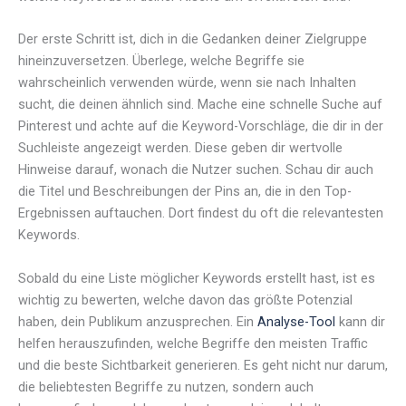
Der erste Schritt ist, dich in die Gedanken deiner Zielgruppe
hineinzuversetzen. Überlege, welche Begriffe sie
wahrscheinlich verwenden würde, wenn sie nach Inhalten
sucht, die deinen ähnlich sind. Mache eine schnelle Suche auf
Pinterest und achte auf die Keyword-Vorschläge, die dir in der
Suchleiste angezeigt werden. Diese geben dir wertvolle
Hinweise darauf, wonach die Nutzer suchen. Schau dir auch
die Titel und Beschreibungen der Pins an, die in den Top-
Ergebnissen auftauchen. Dort findest du oft die relevantesten
Keywords.
Sobald du eine Liste möglicher Keywords erstellt hast, ist es
wichtig zu bewerten, welche davon das größte Potenzial
haben, dein Publikum anzusprechen. Ein
Analyse-Tool
kann dir
helfen herauszufinden, welche Begriffe den meisten Traffic
und die beste Sichtbarkeit generieren. Es geht nicht nur darum,
die beliebtesten Begriffe zu nutzen, sondern auch