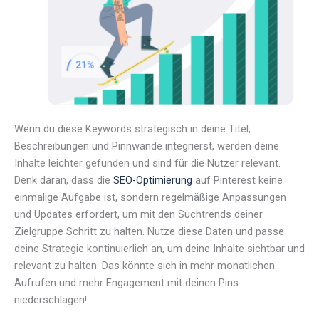
Wenn du diese Keywords strategisch in deine Titel,
Beschreibungen und Pinnwände integrierst, werden deine
Inhalte leichter gefunden und sind für die Nutzer relevant.
Denk daran, dass die
SEO-Optimierung
auf Pinterest keine
einmalige Aufgabe ist, sondern regelmäßige Anpassungen
und Updates erfordert, um mit den Suchtrends deiner
Zielgruppe Schritt zu halten. Nutze diese Daten und passe
deine Strategie kontinuierlich an, um deine Inhalte sichtbar und
relevant zu halten. Das könnte sich in mehr monatlichen
Aufrufen und mehr Engagement mit deinen Pins
niederschlagen!