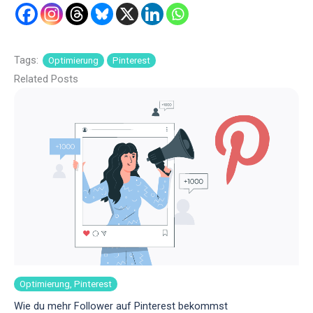
Tags:
Optimierung
Pinterest
Related Posts
Optimierung, Pinterest
Wie du mehr Follower auf Pinterest bekommst