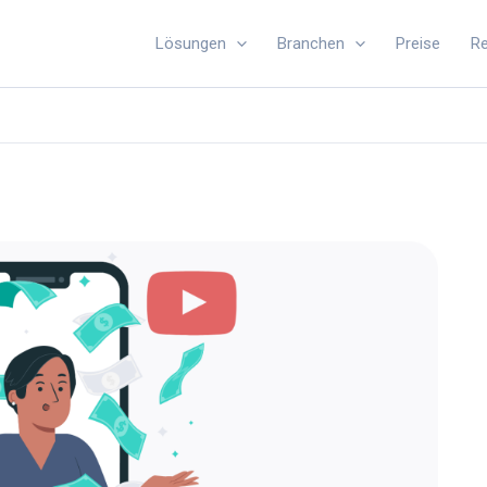
Lösungen
Branchen
Preise
R