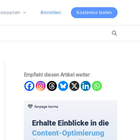
Anmelden
Kostenlos testen
essourcen
Suchen
Empfiehl diesen Artikel weiter: