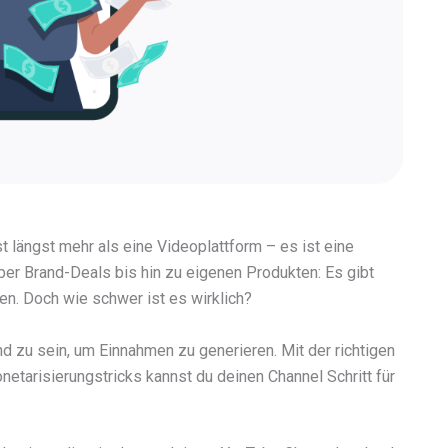
 längst mehr als eine Videoplattform – es ist eine
er Brand-Deals bis hin zu eigenen Produkten: Es gibt
en. Doch wie schwer ist es wirklich?
nd zu sein, um Einnahmen zu generieren. Mit der richtigen
tarisierungstricks kannst du deinen Channel Schritt für