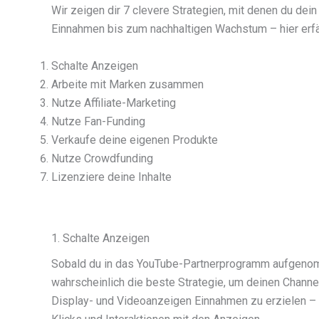
Wir zeigen dir 7 clevere Strategien, mit denen du dei
Einnahmen bis zum nachhaltigen Wachstum – hier erfä
Schalte Anzeigen
Arbeite mit Marken zusammen
Nutze Affiliate-Marketing
Nutze Fan-Funding
Verkaufe deine eigenen Produkte
Nutze Crowdfunding
Lizenziere deine Inhalte
1. Schalte Anzeigen
Sobald du in das YouTube-Partnerprogramm aufgenom
wahrscheinlich die beste Strategie, um deinen Channel
Display- und Videoanzeigen Einnahmen zu erzielen – u