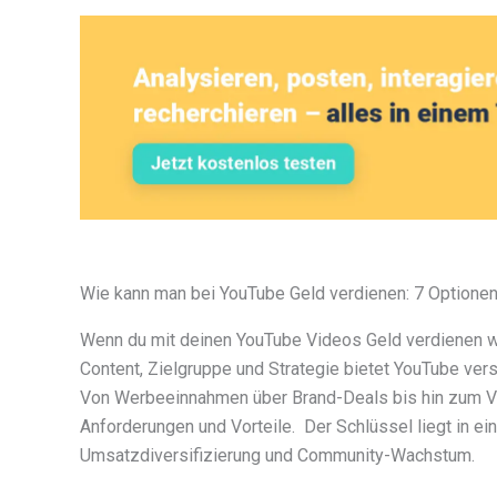
Wie kann man bei YouTube Geld verdienen: 7 Optione
Wenn du mit deinen YouTube Videos Geld verdienen wi
Content, Zielgruppe und Strategie bietet YouTube ve
Von Werbeeinnahmen über Brand-Deals bis hin zum Ve
Anforderungen und Vorteile. Der Schlüssel liegt in e
Umsatzdiversifizierung und Community-Wachstum.