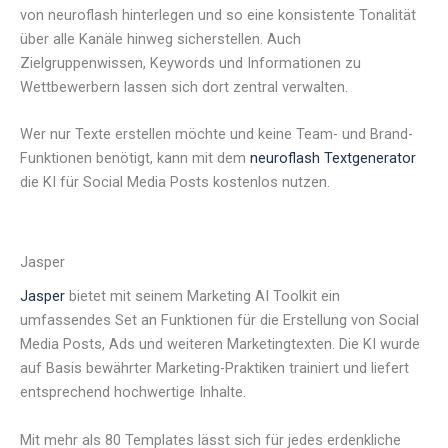
von neuroflash hinterlegen und so eine konsistente Tonalität
über alle Kanäle hinweg sicherstellen. Auch
Zielgruppenwissen, Keywords und Informationen zu
Wettbewerbern lassen sich dort zentral verwalten.
Wer nur Texte erstellen möchte und keine Team- und Brand-
Funktionen benötigt, kann mit dem
neuroflash Textgenerator
die KI für Social Media Posts kostenlos nutzen.
Jasper
Jasper
bietet mit seinem Marketing AI Toolkit ein
umfassendes Set an Funktionen für die Erstellung von Social
Media Posts, Ads und weiteren Marketingtexten. Die KI wurde
auf Basis bewährter Marketing-Praktiken trainiert und liefert
entsprechend hochwertige Inhalte.
Mit mehr als 80 Templates lässt sich für jedes erdenkliche