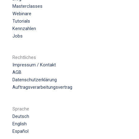
Masterclasses
Webinare
Tutorials
Kennzahlen
Jobs
Rechtliches
Impressum / Kontakt
AGB
Datenschutzerklärung
Auftragsverarbeitungsvertrag
Sprache
Deutsch
English
Español