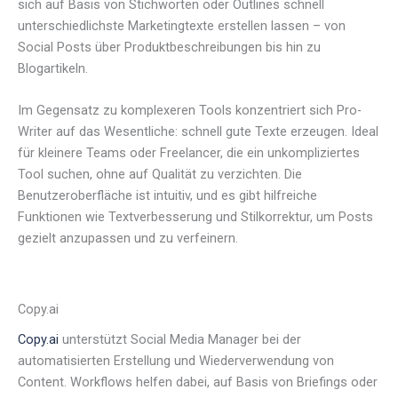
sich auf Basis von Stichworten oder Outlines schnell
unterschiedlichste Marketingtexte erstellen lassen – von
Social Posts über Produktbeschreibungen bis hin zu
Blogartikeln.
Im Gegensatz zu komplexeren Tools konzentriert sich Pro-
Writer auf das Wesentliche: schnell gute Texte erzeugen. Ideal
für kleinere Teams oder Freelancer, die ein unkompliziertes
Tool suchen, ohne auf Qualität zu verzichten. Die
Benutzeroberfläche ist intuitiv, und es gibt hilfreiche
Funktionen wie Textverbesserung und Stilkorrektur, um Posts
gezielt anzupassen und zu verfeinern.
Copy.ai
Copy.ai
unterstützt Social Media Manager bei der
automatisierten Erstellung und Wiederverwendung von
Content. Workflows helfen dabei, auf Basis von Briefings oder