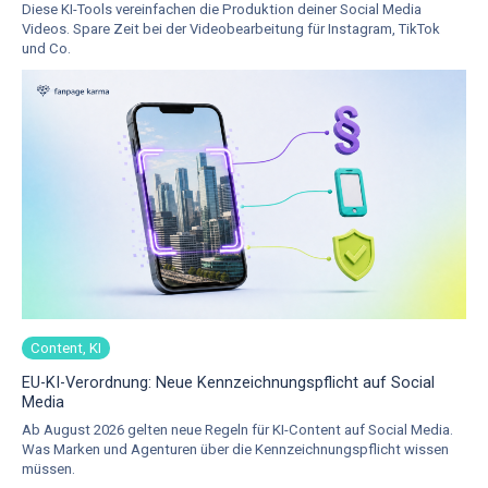
Diese KI-Tools vereinfachen die Produktion deiner Social Media
Videos. Spare Zeit bei der Videobearbeitung für Instagram, TikTok
und Co.
Content, KI
EU-KI-Verordnung: Neue Kennzeichnungspflicht auf Social
Media
Ab August 2026 gelten neue Regeln für KI-Content auf Social Media.
Was Marken und Agenturen über die Kennzeichnungspflicht wissen
müssen.