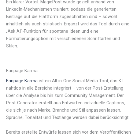
Ein klarer Vorteil: MagicPost wurde gezielt anhand von
LinkedIn-Mechanismen trainiert, sodass die generierten
Beiträge auf die Plattform zugeschnitten sind – sowohl
inhaltlich als auch stilistisch. Ergänzt wird das Tool durch eine
„Ask AI“-Funktion für spontane Ideen und eine
Formatierungsoption mit verschiedenen Schriftarten und
Stilen.
Fanpage Karma
Fanpage Karma
ist ein All-in-One Social Media Tool, das KI
nahtlos in alle Bereiche integriert – von der Post-Erstellung
über die Analyse bis hin zum Community Management. Der
Post-Generator erstellt aus Entwürfen individuelle Captions,
die sich je nach Marke, Branche und Stil anpassen lassen.
Sprache, Tonalität und Textlänge werden dabei berücksichtigt.
Bereits erstellte Entwürfe lassen sich vor dem Veröffentlichen