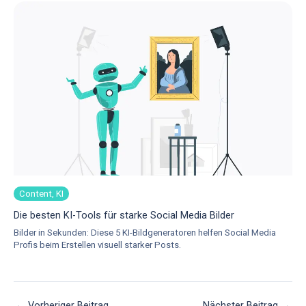
Content, KI
Die besten KI-Tools für starke Social Media Bilder
Bilder in Sekunden: Diese 5 KI-Bildgeneratoren helfen Social Media
Profis beim Erstellen visuell starker Posts.
←
Vorheriger Beitrag
Nächster Beitrag
→