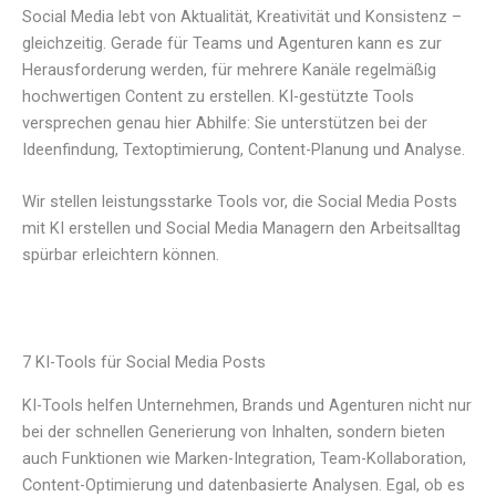
Social Media lebt von Aktualität, Kreativität und Konsistenz –
gleichzeitig. Gerade für Teams und Agenturen kann es zur
Herausforderung werden, für mehrere Kanäle regelmäßig
hochwertigen Content zu erstellen. KI-gestützte Tools
versprechen genau hier Abhilfe: Sie unterstützen bei der
Ideenfindung, Textoptimierung, Content-Planung und Analyse.
Wir stellen leistungsstarke Tools vor, die Social Media Posts
mit KI erstellen und Social Media Managern den Arbeitsalltag
spürbar erleichtern können.
7 KI-Tools für Social Media Posts
KI-Tools helfen Unternehmen, Brands und Agenturen nicht nur
bei der schnellen Generierung von Inhalten, sondern bieten
auch Funktionen wie Marken-Integration, Team-Kollaboration,
Content-Optimierung und datenbasierte Analysen. Egal, ob es