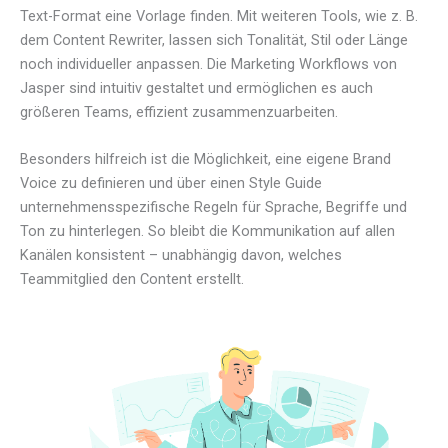
Text-Format eine Vorlage finden. Mit weiteren Tools, wie z. B.
dem Content Rewriter, lassen sich Tonalität, Stil oder Länge
noch individueller anpassen. Die Marketing Workflows von
Jasper sind intuitiv gestaltet und ermöglichen es auch
größeren Teams, effizient zusammenzuarbeiten.
Besonders hilfreich ist die Möglichkeit, eine eigene Brand
Voice zu definieren und über einen Style Guide
unternehmensspezifische Regeln für Sprache, Begriffe und
Ton zu hinterlegen. So bleibt die Kommunikation auf allen
Kanälen konsistent – unabhängig davon, welches
Teammitglied den Content erstellt.