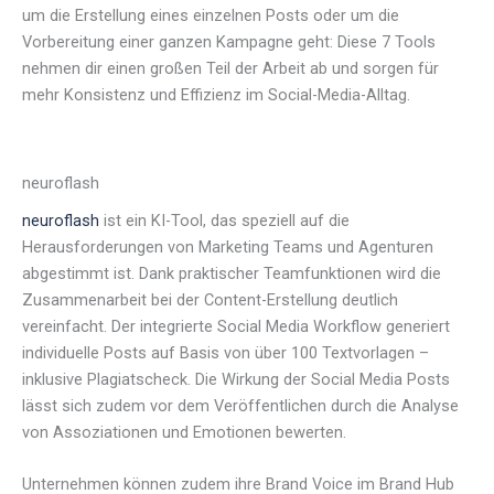
um die Erstellung eines einzelnen Posts oder um die
Vorbereitung einer ganzen Kampagne geht: Diese 7 Tools
nehmen dir einen großen Teil der Arbeit ab und sorgen für
mehr Konsistenz und Effizienz im Social-Media-Alltag.
neuroflash
neuroflash
ist ein KI-Tool, das speziell auf die
Herausforderungen von Marketing Teams und Agenturen
abgestimmt ist. Dank praktischer Teamfunktionen wird die
Zusammenarbeit bei der Content-Erstellung deutlich
vereinfacht. Der integrierte Social Media Workflow generiert
individuelle Posts auf Basis von über 100 Textvorlagen –
inklusive Plagiatscheck. Die Wirkung der Social Media Posts
lässt sich zudem vor dem Veröffentlichen durch die Analyse
von Assoziationen und Emotionen bewerten.
Unternehmen können zudem ihre Brand Voice im Brand Hub