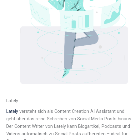
Lately
Lately
versteht sich als Content Creation AI Assistant und
geht über das reine Schreiben von Social Media Posts hinaus.
Der Content Writer von Lately kann Blogartikel, Podcasts und
Videos automatisch zu Social Posts aufbereiten – ideal für