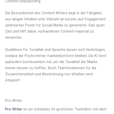
Content-Repurposing.
Die Besonderheit des Content Writers liegt in der Fähigkeit,
aus langen Inhalten eine Vielzahl an kurzen, auf Engagement
optimierten Posts für Social Media zu generieren. Das spart
Zeit und hilft dabei, vorhandenen Content maximal zu
verwerten.
Guidelines für Tonalität und Sprache lassen sich hinterlegen,
sodass die Posts immer markenkonform bleiben. Die KI lernt
außerdem kontinuierlich mit, um die Tonalität der Marke
immer besser zu treffen. Auch Teamfunktionen für die
Zusammenarbeit und Abstimmung von Inhalten sind
integriert.
Pro-Writer
Pro-Writer
ist ein schlanker, KI-gestützter Texteditor, mit dem