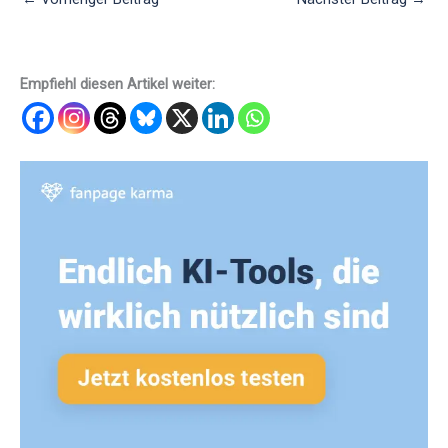
Empfiehl diesen Artikel weiter: