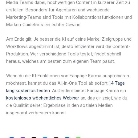
Media Teams dabei, hochwertigen Content in kürzerer Zeit zu
erstellen. Besonders für Agenturen und wachsende
Marketing-Teams sind Tools mit Kollaborationsfunktionen und
Marken-Guidelines ein echter Gewinn.
Am Ende gilt: Je besser die KI auf deine Marke, Zielgruppe und
Workflows abgestimmt ist, desto effizienter wird die Content-
Produktion. Wer verschiedene Tools testet, findet schnell
heraus, welches am besten zum eigenen Team passt.
Wenn du die KI-Funktionen von Fanpage Karma ausprobieren
möchtest, kannst du das All-in-One Tool ab sofort
14 Tage
lang kostenlos testen
. Außerdem bietet Fanpage Karma ein
kostenloses wöchentliches Webinar
an, das dir zeigt, wie du
die Qualität deiner Ergebnisse in den sozialen Medien
insgesamt verbessern kannst.