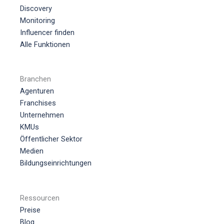
Discovery
Monitoring
Influencer finden
Alle Funktionen
Branchen
Agenturen
Franchises
Unternehmen
KMUs
Öffentlicher Sektor
Medien
Bildungseinrichtungen
Ressourcen
Preise
Blog