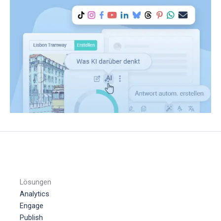
Lösungen
Analytics
Engage
Publish