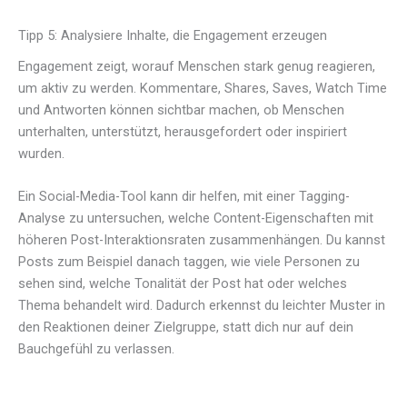
Tipp 5: Analysiere Inhalte, die Engagement erzeugen
Engagement zeigt, worauf Menschen stark genug reagieren,
um aktiv zu werden. Kommentare, Shares, Saves, Watch Time
und Antworten können sichtbar machen, ob Menschen
unterhalten, unterstützt, herausgefordert oder inspiriert
wurden.
Ein Social-Media-Tool kann dir helfen, mit einer Tagging-
Analyse zu untersuchen, welche Content-Eigenschaften mit
höheren Post-Interaktionsraten zusammenhängen. Du kannst
Posts zum Beispiel danach taggen, wie viele Personen zu
sehen sind, welche Tonalität der Post hat oder welches
Thema behandelt wird. Dadurch erkennst du leichter Muster in
den Reaktionen deiner Zielgruppe, statt dich nur auf dein
Bauchgefühl zu verlassen.