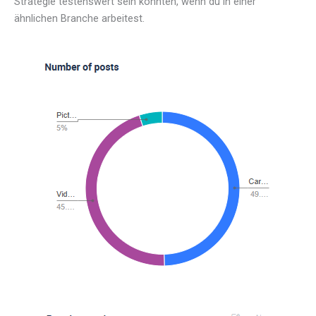
Strategie testenswert sein könnten, wenn du in einer
ähnlichen Branche arbeitest.