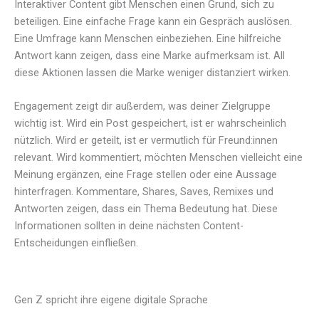
Interaktiver Content gibt Menschen einen Grund, sich zu
beteiligen. Eine einfache Frage kann ein Gespräch auslösen.
Eine Umfrage kann Menschen einbeziehen. Eine hilfreiche
Antwort kann zeigen, dass eine Marke aufmerksam ist. All
diese Aktionen lassen die Marke weniger distanziert wirken.
Engagement zeigt dir außerdem, was deiner Zielgruppe
wichtig ist. Wird ein Post gespeichert, ist er wahrscheinlich
nützlich. Wird er geteilt, ist er vermutlich für Freund:innen
relevant. Wird kommentiert, möchten Menschen vielleicht eine
Meinung ergänzen, eine Frage stellen oder eine Aussage
hinterfragen. Kommentare, Shares, Saves, Remixes und
Antworten zeigen, dass ein Thema Bedeutung hat. Diese
Informationen sollten in deine nächsten Content-
Entscheidungen einfließen.
Gen Z spricht ihre eigene digitale Sprache