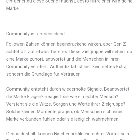
einfacher du diese Suche machst, desto hilfreicher wird deine
Marke.
Community ist entscheidend
Follower-Zahlen können beeindruckend wirken, aber Gen Z
achtet oft auf etwas Tieferes. Diese Zielgruppe will sehen, ob
eine Marke zuhört, antwortet und die Menschen in ihrer
Community versteht. Authentizität ist hier kein nettes Extra,
sondern die Grundlage für Vertrauen.
Community entsteht durch wiederholte Signale. Beantwortet
die Marke Fragen? Reagiert sie wie ein echter Mensch?
Versteht sie die Witze, Sorgen und Werte ihrer Zielgruppe?
Solche kleinen Momente prägen, ob Menschen sich einer
Marke verbunden fühlen oder sie lediglich wahrnehmen.
Genau deshalb können Nischenprofile ein echter Vorteil sein.