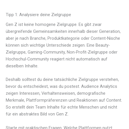
Tipp 1: Analysiere deine Zielgruppe
Gen Z ist keine homogene Zielgruppe. Es gibt zwar
übergreifende Gemeinsamkeiten innerhalb dieser Generation,
aber je nach Branche, Produktkategorie oder Content-Nische
können sich wichtige Unterschiede zeigen. Eine Beauty-
Zielgruppe, Gaming-Community, Non-Profit-Zielgruppe oder
Hochschul-Community reagiert nicht automatisch auf
dieselben Inhalte.
Deshalb solltest du deine tatsächliche Zielgruppe verstehen,
bevor du entscheidest, was du postest. Audience Analytics
zeigen Interessen, Verhaltensweisen, demografische
Merkmale, Plattformpräferenzen und Reaktionen auf Content.
So erstellt dein Team Inhalte für echte Menschen und nicht
für ein abstraktes Bild von Gen Z.
Starte mit praktischen Fragen. Welche Plattformen nutzt