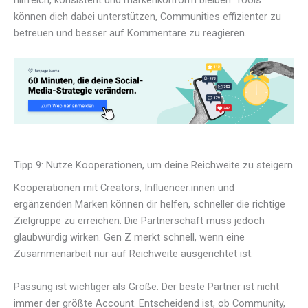
hilfreich, konsistent und markenkonform bleiben. Tools
können dich dabei unterstützen, Communities effizienter zu
betreuen und besser auf Kommentare zu reagieren.
Tipp 9: Nutze Kooperationen, um deine Reichweite zu steigern
Kooperationen mit Creators, Influencer:innen und
ergänzenden Marken können dir helfen, schneller die richtige
Zielgruppe zu erreichen. Die Partnerschaft muss jedoch
glaubwürdig wirken. Gen Z merkt schnell, wenn eine
Zusammenarbeit nur auf Reichweite ausgerichtet ist.
Passung ist wichtiger als Größe. Der beste Partner ist nicht
immer der größte Account. Entscheidend ist, ob Community,