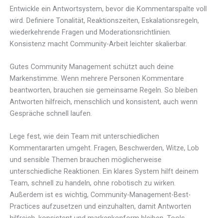
Entwickle ein Antwortsystem, bevor die Kommentarspalte voll
wird. Definiere Tonalität, Reaktionszeiten, Eskalationsregeln,
wiederkehrende Fragen und Moderationsrichtlinien.
Konsistenz macht Community-Arbeit leichter skalierbar.
Gutes Community Management schützt auch deine
Markenstimme. Wenn mehrere Personen Kommentare
beantworten, brauchen sie gemeinsame Regeln. So bleiben
Antworten hilfreich, menschlich und konsistent, auch wenn
Gespräche schnell laufen.
Lege fest, wie dein Team mit unterschiedlichen
Kommentararten umgeht. Fragen, Beschwerden, Witze, Lob
und sensible Themen brauchen möglicherweise
unterschiedliche Reaktionen. Ein klares System hilft deinem
Team, schnell zu handeln, ohne robotisch zu wirken.
Außerdem ist es wichtig, Community-Management-Best-
Practices aufzusetzen und einzuhalten, damit Antworten