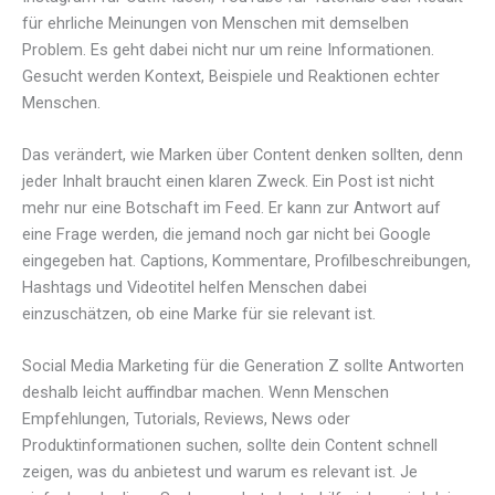
für ehrliche Meinungen von Menschen mit demselben
Problem. Es geht dabei nicht nur um reine Informationen.
Gesucht werden Kontext, Beispiele und Reaktionen echter
Menschen.
Das verändert, wie Marken über Content denken sollten, denn
jeder Inhalt braucht einen klaren Zweck. Ein Post ist nicht
mehr nur eine Botschaft im Feed. Er kann zur Antwort auf
eine Frage werden, die jemand noch gar nicht bei Google
eingegeben hat. Captions, Kommentare, Profilbeschreibungen,
Hashtags und Videotitel helfen Menschen dabei
einzuschätzen, ob eine Marke für sie relevant ist.
Social Media Marketing für die Generation Z sollte Antworten
deshalb leicht auffindbar machen. Wenn Menschen
Empfehlungen, Tutorials, Reviews, News oder
Produktinformationen suchen, sollte dein Content schnell
zeigen, was du anbietest und warum es relevant ist. Je