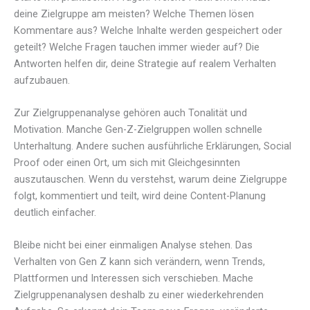
deine Zielgruppe am meisten? Welche Themen lösen
Kommentare aus? Welche Inhalte werden gespeichert oder
geteilt? Welche Fragen tauchen immer wieder auf? Die
Antworten helfen dir, deine Strategie auf realem Verhalten
aufzubauen.
Zur Zielgruppenanalyse gehören auch Tonalität und
Motivation. Manche Gen-Z-Zielgruppen wollen schnelle
Unterhaltung. Andere suchen ausführliche Erklärungen, Social
Proof oder einen Ort, um sich mit Gleichgesinnten
auszutauschen. Wenn du verstehst, warum deine Zielgruppe
folgt, kommentiert und teilt, wird deine Content-Planung
deutlich einfacher.
Bleibe nicht bei einer einmaligen Analyse stehen. Das
Verhalten von Gen Z kann sich verändern, wenn Trends,
Plattformen und Interessen sich verschieben. Mache
Zielgruppenanalysen deshalb zu einer wiederkehrenden