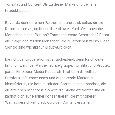
Tonalität und Content-Stil zu deiner Marke und deinem
Produkt passen.
Bevor du dich für einen Partner entscheidest, schau dir die
Kommentare an, nicht nur die Follower-Zahl. Vertrauen die
Menschen dieser Person? Entstehen echte Gespräche? Passt
die Zielgruppe zu den Menschen, die du erreichen willst? Diese
Signale sind wichtig für Glaubwürdigkeit.
Die richtige Kooperation ist entscheidend, denn Reichweite
hilft nur, wenn der Partner zu Zielgruppe, Tonalität und Produkt
passt. Ein Social-Media-Research-Tool kann dir helfen,
Creators, Influencer:innen und ergänzende Marken zu
identifizieren, die bereits mit den Communities sprechen, die
du erreichen möchtest. So wird die Suche effizienter und du
kannst dich auf Partner konzentrieren, die mit höherer
Wahrscheinlichkeit glaubwürdigen Content erstellen.