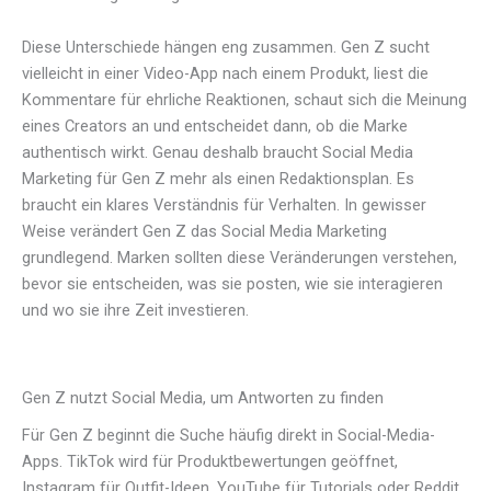
Diese Unterschiede hängen eng zusammen. Gen Z sucht
vielleicht in einer Video-App nach einem Produkt, liest die
Kommentare für ehrliche Reaktionen, schaut sich die Meinung
eines Creators an und entscheidet dann, ob die Marke
authentisch wirkt. Genau deshalb braucht Social Media
Marketing für Gen Z mehr als einen Redaktionsplan. Es
braucht ein klares Verständnis für Verhalten. In gewisser
Weise verändert Gen Z das Social Media Marketing
grundlegend. Marken sollten diese Veränderungen verstehen,
bevor sie entscheiden, was sie posten, wie sie interagieren
und wo sie ihre Zeit investieren.
Gen Z nutzt Social Media, um Antworten zu finden
Für Gen Z beginnt die Suche häufig direkt in Social-Media-
Apps. TikTok wird für Produktbewertungen geöffnet,
Instagram für Outfit-Ideen, YouTube für Tutorials oder Reddit