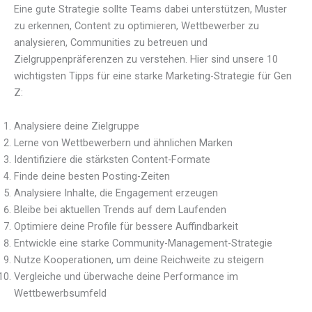
Eine gute Strategie sollte Teams dabei unterstützen, Muster
zu erkennen, Content zu optimieren, Wettbewerber zu
analysieren, Communities zu betreuen und
Zielgruppenpräferenzen zu verstehen. Hier sind unsere 10
wichtigsten Tipps für eine starke Marketing-Strategie für Gen
Z:
Analysiere deine Zielgruppe
Lerne von Wettbewerbern und ähnlichen Marken
Identifiziere die stärksten Content-Formate
Finde deine besten Posting-Zeiten
Analysiere Inhalte, die Engagement erzeugen
Bleibe bei aktuellen Trends auf dem Laufenden
Optimiere deine Profile für bessere Auffindbarkeit
Entwickle eine starke Community-Management-Strategie
Nutze Kooperationen, um deine Reichweite zu steigern
Vergleiche und überwache deine Performance im
Wettbewerbsumfeld