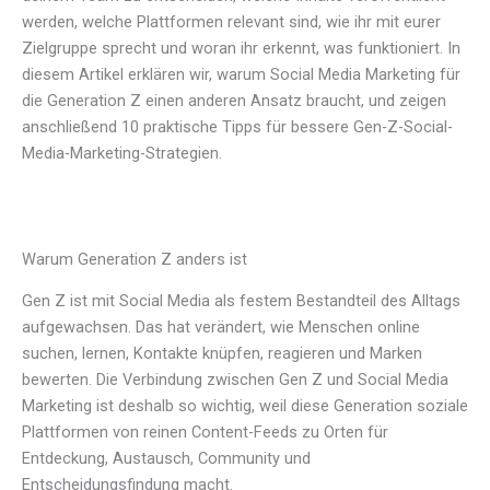
werden, welche Plattformen relevant sind, wie ihr mit eurer
Zielgruppe sprecht und woran ihr erkennt, was funktioniert. In
diesem Artikel erklären wir, warum Social Media Marketing für
die Generation Z einen anderen Ansatz braucht, und zeigen
anschließend 10 praktische Tipps für bessere Gen-Z-Social-
Media-Marketing-Strategien.
Warum Generation Z anders ist
Gen Z ist mit Social Media als festem Bestandteil des Alltags
aufgewachsen. Das hat verändert, wie Menschen online
suchen, lernen, Kontakte knüpfen, reagieren und Marken
bewerten. Die Verbindung zwischen Gen Z und Social Media
Marketing ist deshalb so wichtig, weil diese Generation soziale
Plattformen von reinen Content-Feeds zu Orten für
Entdeckung, Austausch, Community und
Entscheidungsfindung macht.