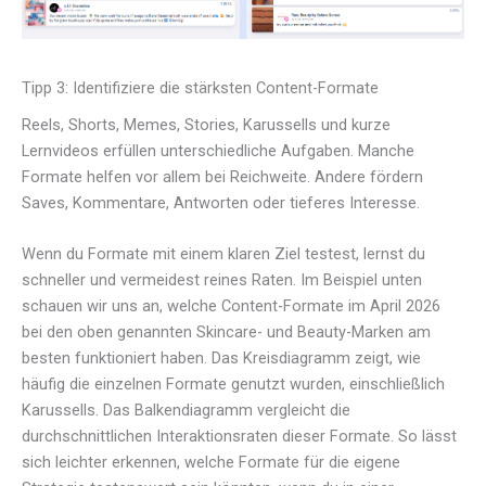
Tipp 3: Identifiziere die stärksten Content-Formate
Reels, Shorts, Memes, Stories, Karussells und kurze
Lernvideos erfüllen unterschiedliche Aufgaben. Manche
Formate helfen vor allem bei Reichweite. Andere fördern
Saves, Kommentare, Antworten oder tieferes Interesse.
Wenn du Formate mit einem klaren Ziel testest, lernst du
schneller und vermeidest reines Raten. Im Beispiel unten
schauen wir uns an, welche Content-Formate im April 2026
bei den oben genannten Skincare- und Beauty-Marken am
besten funktioniert haben. Das Kreisdiagramm zeigt, wie
häufig die einzelnen Formate genutzt wurden, einschließlich
Karussells. Das Balkendiagramm vergleicht die
durchschnittlichen Interaktionsraten dieser Formate. So lässt
sich leichter erkennen, welche Formate für die eigene