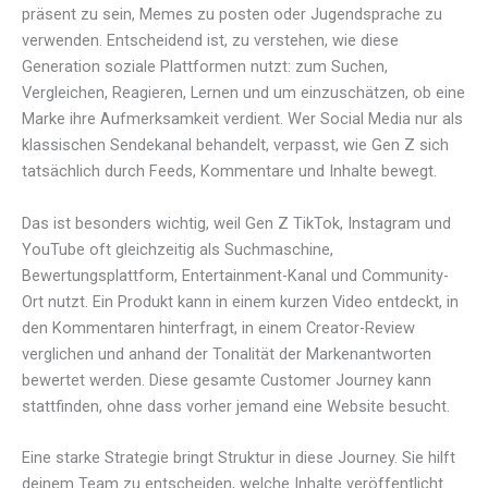
präsent zu sein, Memes zu posten oder Jugendsprache zu
verwenden. Entscheidend ist, zu verstehen, wie diese
Generation soziale Plattformen nutzt: zum Suchen,
Vergleichen, Reagieren, Lernen und um einzuschätzen, ob eine
Marke ihre Aufmerksamkeit verdient. Wer Social Media nur als
klassischen Sendekanal behandelt, verpasst, wie Gen Z sich
tatsächlich durch Feeds, Kommentare und Inhalte bewegt.
Das ist besonders wichtig, weil Gen Z TikTok, Instagram und
YouTube oft gleichzeitig als Suchmaschine,
Bewertungsplattform, Entertainment-Kanal und Community-
Ort nutzt. Ein Produkt kann in einem kurzen Video entdeckt, in
den Kommentaren hinterfragt, in einem Creator-Review
verglichen und anhand der Tonalität der Markenantworten
bewertet werden. Diese gesamte Customer Journey kann
stattfinden, ohne dass vorher jemand eine Website besucht.
Eine starke Strategie bringt Struktur in diese Journey. Sie hilft
deinem Team zu entscheiden, welche Inhalte veröffentlicht