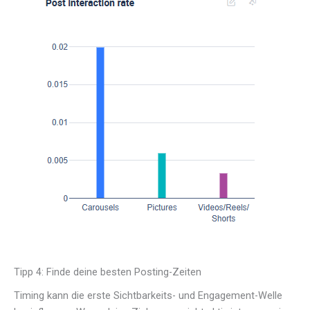
Tipp 4: Finde deine besten Posting-Zeiten
Timing kann die erste Sichtbarkeits- und Engagement-Welle