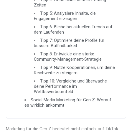
Zeiten
Tipp 5: Analysiere Inhalte, die
Engagement erzeugen
Tipp 6: Bleibe bei aktuellen Trends auf
dem Laufenden
Tipp 7: Optimiere deine Profile für
bessere Auffindbarkeit
Tipp 8: Entwickle eine starke
Community-Management-Strategie
Tipp 9: Nutze Kooperationen, um deine
Reichweite zu steigern
Tipp 10: Vergleiche und überwache
deine Performance im
Wettbewerbsumfeld
Social Media Marketing für Gen Z: Worauf
es wirklich ankommt
Marketing für die Gen Z bedeutet nicht einfach, auf TikTok