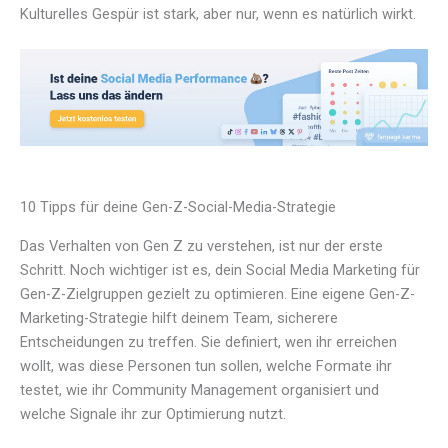
Kulturelles Gespür ist stark, aber nur, wenn es natürlich wirkt.
10 Tipps für deine Gen-Z-Social-Media-Strategie
Das Verhalten von Gen Z zu verstehen, ist nur der erste
Schritt. Noch wichtiger ist es, dein Social Media Marketing für
Gen-Z-Zielgruppen gezielt zu optimieren. Eine eigene Gen-Z-
Marketing-Strategie hilft deinem Team, sicherere
Entscheidungen zu treffen. Sie definiert, wen ihr erreichen
wollt, was diese Personen tun sollen, welche Formate ihr
testet, wie ihr Community Management organisiert und
welche Signale ihr zur Optimierung nutzt.