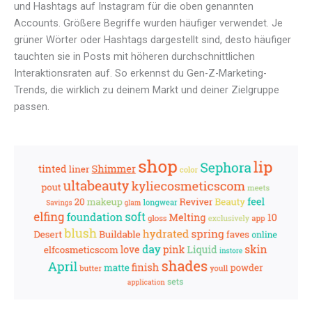
und Hashtags auf Instagram für die oben genannten
Accounts. Größere Begriffe wurden häufiger verwendet. Je
grüner Wörter oder Hashtags dargestellt sind, desto häufiger
tauchten sie in Posts mit höheren durchschnittlichen
Interaktionsraten auf. So erkennst du Gen-Z-Marketing-
Trends, die wirklich zu deinem Markt und deiner Zielgruppe
passen.