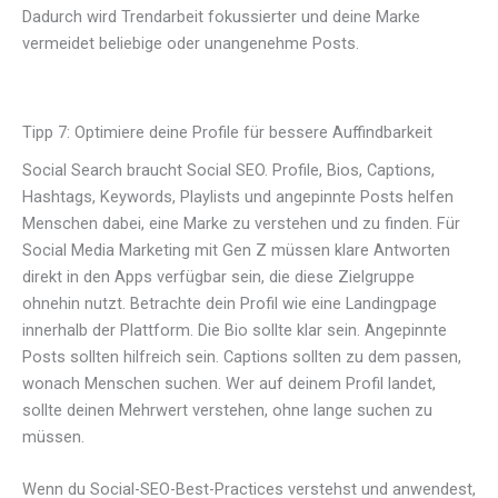
Dadurch wird Trendarbeit fokussierter und deine Marke
vermeidet beliebige oder unangenehme Posts.
Tipp 7: Optimiere deine Profile für bessere Auffindbarkeit
Social Search braucht Social SEO. Profile, Bios, Captions,
Hashtags, Keywords, Playlists und angepinnte Posts helfen
Menschen dabei, eine Marke zu verstehen und zu finden. Für
Social Media Marketing mit Gen Z müssen klare Antworten
direkt in den Apps verfügbar sein, die diese Zielgruppe
ohnehin nutzt. Betrachte dein Profil wie eine Landingpage
innerhalb der Plattform. Die Bio sollte klar sein. Angepinnte
Posts sollten hilfreich sein. Captions sollten zu dem passen,
wonach Menschen suchen. Wer auf deinem Profil landet,
sollte deinen Mehrwert verstehen, ohne lange suchen zu
müssen.
Wenn du Social-SEO-Best-Practices verstehst und anwendest,