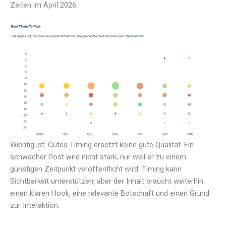
Zeiten im April 2026.
Wichtig ist: Gutes Timing ersetzt keine gute Qualität. Ein
schwacher Post wird nicht stark, nur weil er zu einem
günstigen Zeitpunkt veröffentlicht wird. Timing kann
Sichtbarkeit unterstützen, aber der Inhalt braucht weiterhin
einen klaren Hook, eine relevante Botschaft und einen Grund
zur Interaktion.