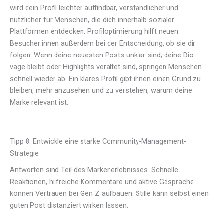
wird dein Profil leichter auffindbar, verständlicher und
nützlicher für Menschen, die dich innerhalb sozialer
Plattformen entdecken. Profiloptimierung hilft neuen
Besucher:innen außerdem bei der Entscheidung, ob sie dir
folgen. Wenn deine neuesten Posts unklar sind, deine Bio
vage bleibt oder Highlights veraltet sind, springen Menschen
schnell wieder ab. Ein klares Profil gibt ihnen einen Grund zu
bleiben, mehr anzusehen und zu verstehen, warum deine
Marke relevant ist.
Tipp 8: Entwickle eine starke Community-Management-
Strategie
Antworten sind Teil des Markenerlebnisses. Schnelle
Reaktionen, hilfreiche Kommentare und aktive Gespräche
können Vertrauen bei Gen Z aufbauen. Stille kann selbst einen
guten Post distanziert wirken lassen.