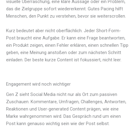
visuelle Überraschung, eine klare Aussage oder ein Problem,
das die Zielgruppe sofort wiedererkennt. Gutes Pacing hilft
Menschen, den Punkt zu verstehen, bevor sie weiterscrollen.
Kurz bedeutet aber nicht oberflächlich. Jeder Short-Form-
Post braucht eine Aufgabe. Er kann eine Frage beantworten,
ein Produkt zeigen, einen Fehler erklären, einen schnellen Tipp
geben, eine Meinung anstoßen oder zum nächsten Schritt
einladen. Der beste kurze Content ist fokussiert, nicht leer.
Engagement wird noch wichtiger
Gen Z sieht Social Media nicht nur als Ort zum passiven
Zuschauen. Kommentare, Umfragen, Challenges, Antworten,
Reaktionen und User-generated Content prägen, wie eine
Marke wahrgenommen wird. Das Gespräch rund um einen
Post kann genauso wichtig sein wie der Post selbst.