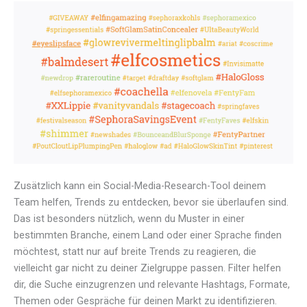
Zusätzlich kann ein Social-Media-Research-Tool deinem
Team helfen, Trends zu entdecken, bevor sie überlaufen sind.
Das ist besonders nützlich, wenn du Muster in einer
bestimmten Branche, einem Land oder einer Sprache finden
möchtest, statt nur auf breite Trends zu reagieren, die
vielleicht gar nicht zu deiner Zielgruppe passen. Filter helfen
dir, die Suche einzugrenzen und relevante Hashtags, Formate,
Themen oder Gespräche für deinen Markt zu identifizieren.