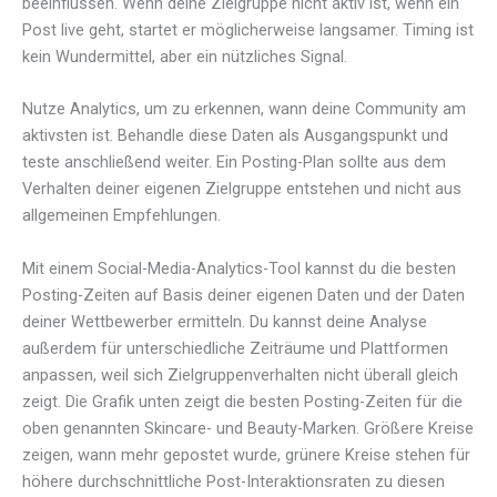
beeinflussen. Wenn deine Zielgruppe nicht aktiv ist, wenn ein
Post live geht, startet er möglicherweise langsamer. Timing ist
kein Wundermittel, aber ein nützliches Signal.
Nutze Analytics, um zu erkennen, wann deine Community am
aktivsten ist. Behandle diese Daten als Ausgangspunkt und
teste anschließend weiter. Ein Posting-Plan sollte aus dem
Verhalten deiner eigenen Zielgruppe entstehen und nicht aus
allgemeinen Empfehlungen.
Mit einem Social-Media-Analytics-Tool kannst du die besten
Posting-Zeiten auf Basis deiner eigenen Daten und der Daten
deiner Wettbewerber ermitteln. Du kannst deine Analyse
außerdem für unterschiedliche Zeiträume und Plattformen
anpassen, weil sich Zielgruppenverhalten nicht überall gleich
zeigt. Die Grafik unten zeigt die besten Posting-Zeiten für die
oben genannten Skincare- und Beauty-Marken. Größere Kreise
zeigen, wann mehr gepostet wurde, grünere Kreise stehen für
höhere durchschnittliche Post-Interaktionsraten zu diesen