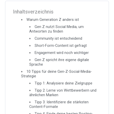
Inhaltsverzeichnis
Warum Generation Z anders ist
Gen Z nutzt Social Media, um
Antworten zu finden
Community ist entscheidend
Short-Form-Content ist gefragt
Engagement wird noch wichtiger
Gen Z spricht ihre eigene digitale
Sprache
10 Tipps für deine Gen-Z-Social-Media-
Strategie
Tipp 1: Analysiere deine Zielgruppe
Tipp 2: Lerne von Wettbewerbern und
ähnlichen Marken
Tipp 3: Identifiziere die stärksten
Content-Formate
Tipp 4: Finde deine besten Posting-