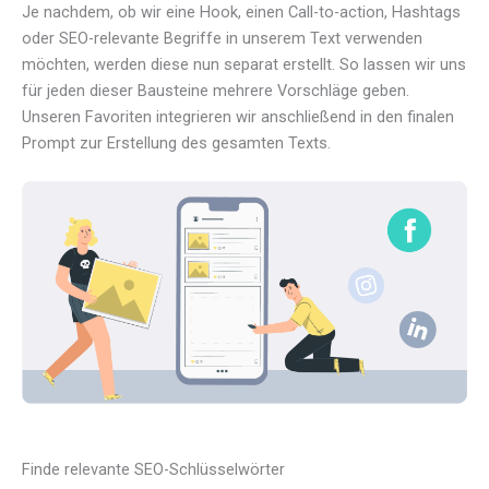
Je nachdem, ob wir eine Hook, einen Call-to-action, Hashtags
oder SEO-relevante Begriffe in unserem Text verwenden
möchten, werden diese nun separat erstellt. So lassen wir uns
für jeden dieser Bausteine mehrere Vorschläge geben.
Unseren Favoriten integrieren wir anschließend in den finalen
Prompt zur Erstellung des gesamten Texts.
Finde relevante SEO-Schlüsselwörter