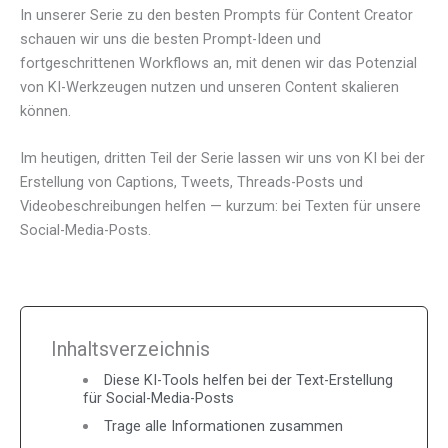
In unserer Serie zu den besten Prompts für Content Creator
schauen wir uns die besten Prompt-Ideen und
fortgeschrittenen Workflows an, mit denen wir das Potenzial
von KI-Werkzeugen nutzen und unseren Content skalieren
können.
Im heutigen, dritten Teil der Serie lassen wir uns von KI bei der
Erstellung von Captions, Tweets, Threads-Posts und
Videobeschreibungen helfen — kurzum: bei Texten für unsere
Social-Media-Posts.
Inhaltsverzeichnis
Diese KI-Tools helfen bei der Text-Erstellung
für Social-Media-Posts
Trage alle Informationen zusammen