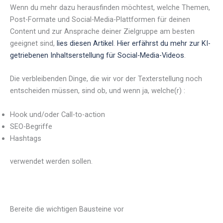
Wenn du mehr dazu herausfinden möchtest, welche Themen,
Post-Formate und Social-Media-Plattformen für deinen
Content und zur Ansprache deiner Zielgruppe am besten
geeignet sind,
lies diesen Artikel
.
Hier erfährst du mehr zur KI-
getriebenen Inhaltserstellung für Social-Media-Videos
.
Die verbleibenden Dinge, die wir vor der Texterstellung noch
entscheiden müssen, sind ob, und wenn ja, welche(r) :
Hook und/oder Call-to-action
SEO-Begriffe
Hashtags
verwendet werden sollen.
Bereite die wichtigen Bausteine vor