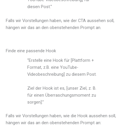
diesen Post.”
Falls wir Vorstellungen haben, wie der CTA aussehen soll,
hängen wir das an den obenstehenden Prompt an.
Finde eine passende Hook
“Erstelle eine Hook für [Plattform +
Format, z.B. eine YouTube-
Videobeschreibung] zu diesem Post.
Ziel der Hook ist es, [unser Ziel, z. B.
für einen Überraschungsmoment zu
sorgen].”
Falls wir Vorstellungen haben, wie die Hook aussehen soll,
hängen wir das an den obenstehenden Prompt an: