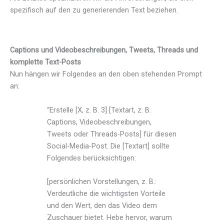
spezifisch auf den zu generierenden Text beziehen.
Captions und Videobeschreibungen, Tweets, Threads und
komplette Text-Posts
Nun hängen wir Folgendes an den oben stehenden Prompt
an:
“Erstelle [X, z. B. 3] [Textart, z. B.
Captions, Videobeschreibungen,
Tweets oder Threads-Posts] für diesen
Social-Media-Post. Die [Textart] sollte
Folgendes berücksichtigen:
[persönlichen Vorstellungen, z. B.:
Verdeutliche die wichtigsten Vorteile
und den Wert, den das Video dem
Zuschauer bietet. Hebe hervor, warum