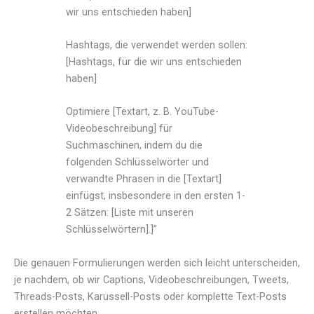
wir uns entschieden haben]
Hashtags, die verwendet werden sollen:
[Hashtags, für die wir uns entschieden
haben]
​​Optimiere [Textart, z. B. YouTube-
Videobeschreibung] für
Suchmaschinen, indem du die
folgenden Schlüsselwörter und
verwandte Phrasen in die [Textart]
einfügst, insbesondere in den ersten 1-
2 Sätzen: [Liste mit unseren
Schlüsselwörtern].]”
Die genauen Formulierungen werden sich leicht unterscheiden,
je nachdem, ob wir Captions, Videobeschreibungen, Tweets,
Threads-Posts, Karussell-Posts oder komplette Text-Posts
erstellen möchten.