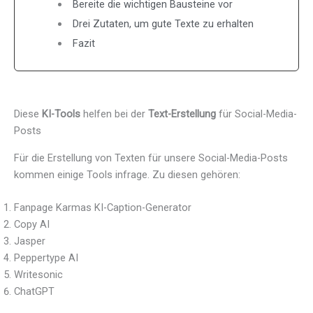
Bereite die wichtigen Bausteine vor
Drei Zutaten, um gute Texte zu erhalten
Fazit
Diese
KI-Tools
helfen bei der
Text-Erstellung
für Social-Media-
Posts
Für die Erstellung von Texten für unsere Social-Media-Posts
kommen einige Tools infrage. Zu diesen gehören:
Fanpage Karmas KI-Caption-Generator
Copy AI
Jasper
Peppertype AI
Writesonic
ChatGPT