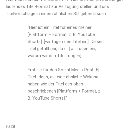
laufendes Titel-Format zur Verfügung stellen und uns
Titelvorschläge in einem ähnlichen Stil geben lassen:
“Hier ist ein Titel für eines meiner
[Plattform + Format, z. B. YouTube
Shorts]: [wir fügen den Titel ein]. Dieser
Titel gefällt mir, da er [wir fügen ein,
warum wir den Titel mögen].
Erstelle für den Social-Media-Post [5]
Titel-Ideen, die eine ähnliche Wirkung
haben wie der Titel des oben
beschriebenen [Plattform + Format, z.
B. YouTube Shorts].”
Fazit