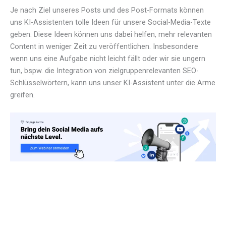
Je nach Ziel unseres Posts und des Post-Formats können
uns KI-Assistenten tolle Ideen für unsere Social-Media-Texte
geben. Diese Ideen können uns dabei helfen, mehr relevanten
Content in weniger Zeit zu veröffentlichen. Insbesondere
wenn uns eine Aufgabe nicht leicht fällt oder wir sie ungern
tun, bspw. die Integration von zielgruppenrelevanten SEO-
Schlüsselwörtern, kann uns unser KI-Assistent unter die Arme
greifen.