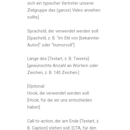
sich ein typischer Vertreter unserer
Zielgruppe das (ganze) Video ansehen
sollte]
Sprachstil, der verwendet werden soll:
[Spachstil, z. B. “im Stil von [bekannter
Autor]” oder “humorvoll”]
Länge des [Textart, z. B. Tweets]:
[gewünschte Anzahl an Wörtern oder
Zeichen, z. B. 140 Zeichen.]
[Optional:
Hook, die verwendet werden soll:
[Hook, für die wir uns entschieden
haben]
Call-to-action, der am Ende [Textart, z.
B. Caption] stehen soll: [CTA, für den