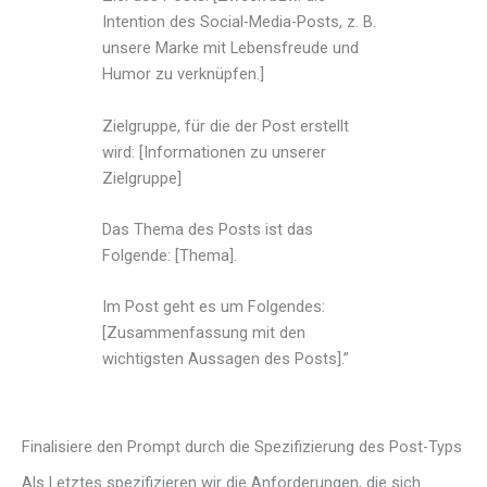
Intention des Social-Media-Posts, z. B.
unsere Marke mit Lebensfreude und
Humor zu verknüpfen.]
​​Zielgruppe, für die der Post erstellt
wird: [Informationen zu unserer
Zielgruppe]
Das Thema des Posts ist das
Folgende: [Thema].
Im Post geht es um Folgendes:
[Zusammenfassung mit den
wichtigsten Aussagen des Posts].”
Finalisiere den Prompt durch die Spezifizierung des Post-Typs
Als Letztes spezifizieren wir die Anforderungen, die sich