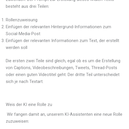
besteht aus drei Teilen:
Rollenzuweisung
Einfügen der relevanten Hintergrund-Informationen zum
Social-Media-Post
Einfügen der relevanten Informationen zum Text, der erstellt
werden soll
Die ersten zwei Teile sind gleich, egal ob es um die Erstellung
von Captions, Videobeschreibungen, Tweets, Thread-Posts
oder einen guten Videotitel geht. Der dritte Teil unterscheidet
sich je nach Textart.
Weis der KI eine Rolle zu
Wir fangen damit an, unserem KI-Assistenten eine neue Rolle
zuzuweisen: