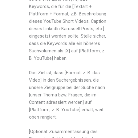
Keywords, die für die [Textart +
Plattform + Format, z.B. Beschreibung
dieses YouTube Short Videos, Caption
dieses LinkedIn-Karussell-Posts, etc.]
eingesetzt werden sollte. Stelle sicher,
dass die Keywords alle ein höheres
Suchvolumen als [X] auf [Plattform, z.
B. YouTube] haben.
Das Ziel ist, dass [Format, z. B. das
Video] in den Suchergebnissen, die
unsere Zielgruppe bei der Suche nach
[unser Thema bzw. Fragen, die im
Content adressiert werden] auf
[Plattform, z. B. YouTube] erhält, weit
oben rangiert.
[Optional: Zusammenfassung des