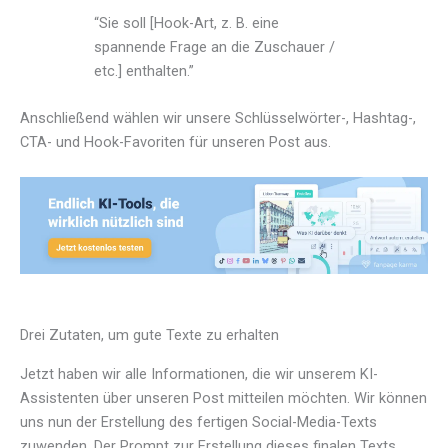
“Sie soll [Hook-Art, z. B. eine
spannende Frage an die Zuschauer /
etc.] enthalten.”
Anschließend wählen wir unsere Schlüsselwörter-, Hashtag-,
CTA- und Hook-Favoriten für unseren Post aus.
Drei Zutaten, um gute Texte zu erhalten
Jetzt haben wir alle Informationen, die wir unserem KI-
Assistenten über unseren Post mitteilen möchten. Wir können
uns nun der Erstellung des fertigen Social-Media-Texts
zuwenden. Der Prompt zur Erstellung dieses finalen Texts