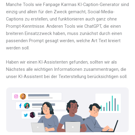
Manche Tools wie Fanpage Karmas KI-Caption-Generator sind
einzig und allein für den Zweck gemacht, Social-Media-
Captions zu erstellen, und funktionieren auch ganz ohne
Prompt-Kenntnisse. Anderen Tools wie ChatGPT, die einen
breiteren Einsatzzweck haben, muss zunächst durch einen
passenden Prompt gesagt werden, welche Art Text kreiert
werden soll.
Haben wir einen KI-Assistenten gefunden, sollten wir als
Nächstes alle wichtigen Informationen zusammentragen, die
unser KI-Assistent bei der Texterstellung berücksichtigen soll.