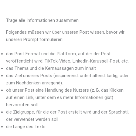
Trage alle Informationen zusammen
Folgendes müssen wir über unseren Post wissen, bevor wir
unseren Prompt formulieren:
das Post-Format und die Plattform, auf der der Post
veröffentlicht wird: TikTok-Video, LinkedIn-Karussell-Post, etc.
das Thema und die Kernaussagen zum Inhalt
das Ziel unseres Posts (inspirierend, unterhaltend, lustig, oder
zum Nachdenken anregend).
ob unser Post eine Handlung des Nutzers (z. B. das Klicken
auf einen Link, unter dem es mehr Informationen gibt)
hervorrufen soll
die Zielgruppe, für die der Post erstellt wird und der Sprachstil,
der verwendet werden soll
die Länge des Texts.