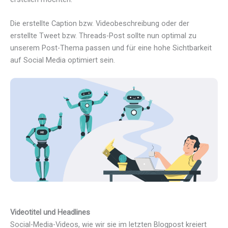
Die erstellte Caption bzw. Videobeschreibung oder der
erstellte Tweet bzw. Threads-Post sollte nun optimal zu
unserem Post-Thema passen und für eine hohe Sichtbarkeit
auf Social Media optimiert sein.
Videotitel und Headlines
Social-Media-Videos, wie wir sie im letzten Blogpost kreiert