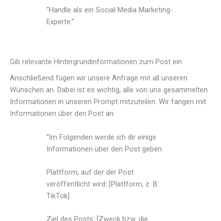
“Handle als ein Social Media Marketing-
Experte.”
Gib relevante Hintergrundinformationen zum Post ein
Anschließend fügen wir unsere Anfrage mit all unseren
Wünschen an. Dabei ist es wichtig, alle von uns gesammelten
Informationen in unseren Prompt mitzuteilen. Wir fangen mit
Informationen über den Post an:
“Im Folgenden werde ich dir einige
Informationen über den Post geben:
Plattform, auf der der Post
veröffentlicht wird: [Plattform, z. B.
TikTok]
Ziel des Posts: [Zweck bzw. die