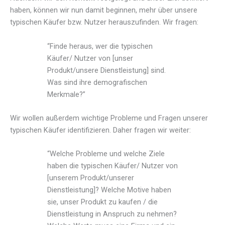
haben, können wir nun damit beginnen, mehr über unsere
typischen Käufer bzw. Nutzer herauszufinden. Wir fragen:
“Finde heraus, wer die typischen
Käufer/ Nutzer von [unser
Produkt/unsere Dienstleistung] sind.
Was sind ihre demografischen
Merkmale?”
Wir wollen außerdem wichtige Probleme und Fragen unserer
typischen Käufer identifizieren. Daher fragen wir weiter:
“Welche Probleme und welche Ziele
haben die typischen Käufer/ Nutzer von
[unserem Produkt/unserer
Dienstleistung]? Welche Motive haben
sie, unser Produkt zu kaufen / die
Dienstleistung in Anspruch zu nehmen?