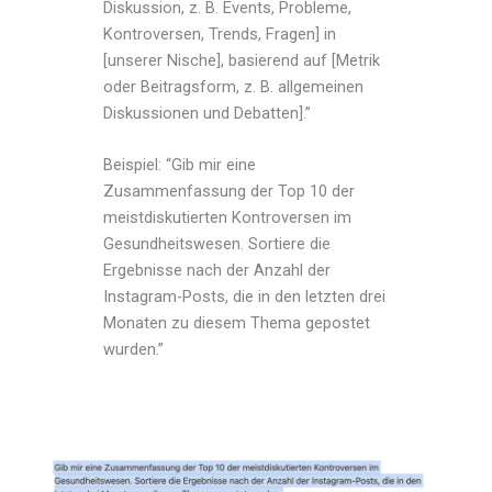
Diskussion, z. B. Events, Probleme,
Kontroversen, Trends, Fragen] in
[unserer Nische], basierend auf [Metrik
oder Beitragsform, z. B. allgemeinen
Diskussionen und Debatten].”
Beispiel: “Gib mir eine
Zusammenfassung der Top 10 der
meistdiskutierten Kontroversen im
Gesundheitswesen. Sortiere die
Ergebnisse nach der Anzahl der
Instagram-Posts, die in den letzten drei
Monaten zu diesem Thema gepostet
wurden.”