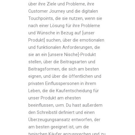
über ihre Ziele und Probleme, ihre
Customer Journey und die digitalen
Touchpoints, die sie nutzen, wenn sie
nach einer Lösung für ihre Probleme
und Wünsche in Bezug auf [unser
Produkt] suchen, über die emotionalen
und funktionalen Anforderungen, die
sie an ein [unsere Nische]-Produkt
stellen, über die Beitragsarten und
Beitragsformen, die sich am besten
eignen, und über die öffentlichen und
privaten Einflusspersonen in ihrem
Leben, die die Kaufentscheidung für
unser Produkt am ehesten
beeinflussen, uvm. Du hast außerdem
den Schreibstil definiert und einen
Überzeugungsansatz entworfen, der
am besten geeignet ist, um die
typischen Käufer anzusprechen und zu