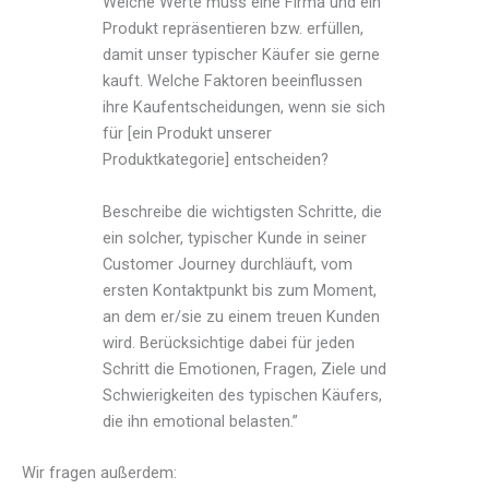
Welche Werte muss eine Firma und ein
Produkt repräsentieren bzw. erfüllen,
damit unser typischer Käufer sie gerne
kauft. Welche Faktoren beeinflussen
ihre Kaufentscheidungen, wenn sie sich
für [ein Produkt unserer
Produktkategorie] entscheiden?
Beschreibe die wichtigsten Schritte, die
ein solcher, typischer Kunde in seiner
Customer Journey durchläuft, vom
ersten Kontaktpunkt bis zum Moment,
an dem er/sie zu einem treuen Kunden
wird. Berücksichtige dabei für jeden
Schritt die Emotionen, Fragen, Ziele und
Schwierigkeiten des typischen Käufers,
die ihn emotional belasten.”
Wir fragen außerdem: