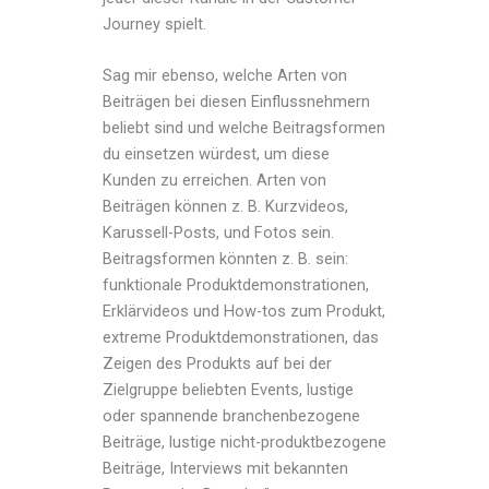
Journey spielt.
Sag mir ebenso, welche Arten von
Beiträgen bei diesen Einflussnehmern
beliebt sind und welche Beitragsformen
du einsetzen würdest, um diese
Kunden zu erreichen. Arten von
Beiträgen können z. B. Kurzvideos,
Karussell-Posts, und Fotos sein.
Beitragsformen könnten z. B. sein:
funktionale Produktdemonstrationen,
Erklärvideos und How-tos zum Produkt,
extreme Produktdemonstrationen, das
Zeigen des Produkts auf bei der
Zielgruppe beliebten Events, lustige
oder spannende branchenbezogene
Beiträge, lustige nicht-produktbezogene
Beiträge, Interviews mit bekannten