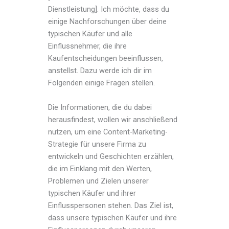
Dienstleistung]. Ich möchte, dass du
einige Nachforschungen über deine
typischen Käufer und alle
Einflussnehmer, die ihre
Kaufentscheidungen beeinflussen,
anstellst. Dazu werde ich dir im
Folgenden einige Fragen stellen.
Die Informationen, die du dabei
herausfindest, wollen wir anschließend
nutzen, um eine Content-Marketing-
Strategie für unsere Firma zu
entwickeln und Geschichten erzählen,
die im Einklang mit den Werten,
Problemen und Zielen unserer
typischen Käufer und ihrer
Einflusspersonen stehen. Das Ziel ist,
dass unsere typischen Käufer und ihre