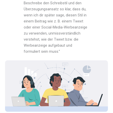
Beschreibe den Schreibstil und den
Überzeugungsansatz so klar, dass du,
wenn ich dir später sage, diesen Stil in
einem Beitrag wie z. B. einem Tweet
oder einer Social-Media-Werbeanzeige
zu verwenden, unmissverständlich
verstehst, wie der Tweet bzw. die
Werbeanzeige aufgebaut und
formuliert sein muss.”