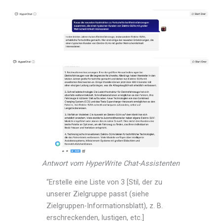
Antwort vom HyperWrite Chat-Assistenten
“Erstelle eine Liste von 3 [Stil, der zu
unserer Zielgruppe passt (siehe
Zielgruppen-Informationsblatt), z. B.
erschreckenden, lustigen, etc.]