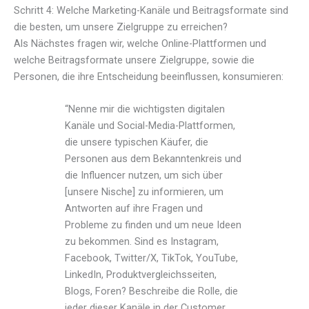
Schritt 4: Welche Marketing-Kanäle und Beitragsformate sind
die besten, um unsere Zielgruppe zu erreichen?
Als Nächstes fragen wir, welche Online-Plattformen und
welche Beitragsformate unsere Zielgruppe, sowie die
Personen, die ihre Entscheidung beeinflussen, konsumieren:
“Nenne mir die wichtigsten digitalen
Kanäle und Social-Media-Plattformen,
die unsere typischen Käufer, die
Personen aus dem Bekanntenkreis und
die Influencer nutzen, um sich über
[unsere Nische] zu informieren, um
Antworten auf ihre Fragen und
Probleme zu finden und um neue Ideen
zu bekommen. Sind es Instagram,
Facebook, Twitter/X, TikTok, YouTube,
LinkedIn, Produktvergleichsseiten,
Blogs, Foren? Beschreibe die Rolle, die
jeder dieser Kanäle in der Customer