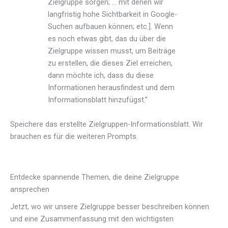
Zielgruppe sorgen; … mit denen wir
langfristig hohe Sichtbarkeit in Google-
Suchen aufbauen können; etc.]. Wenn
es noch etwas gibt, das du über die
Zielgruppe wissen musst, um Beiträge
zu erstellen, die dieses Ziel erreichen,
dann möchte ich, dass du diese
Informationen herausfindest und dem
Informationsblatt hinzufügst.”
Speichere das erstellte Zielgruppen-Informationsblatt. Wir
brauchen es für die weiteren Prompts.
Entdecke spannende Themen, die deine Zielgruppe
ansprechen
Jetzt, wo wir unsere Zielgruppe besser beschreiben können
und eine Zusammenfassung mit den wichtigsten