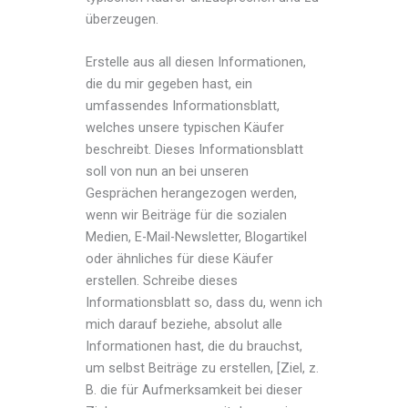
überzeugen.
Erstelle aus all diesen Informationen,
die du mir gegeben hast, ein
umfassendes Informationsblatt,
welches unsere typischen Käufer
beschreibt. Dieses Informationsblatt
soll von nun an bei unseren
Gesprächen herangezogen werden,
wenn wir Beiträge für die sozialen
Medien, E-Mail-Newsletter, Blogartikel
oder ähnliches für diese Käufer
erstellen. Schreibe dieses
Informationsblatt so, dass du, wenn ich
mich darauf beziehe, absolut alle
Informationen hast, die du brauchst,
um selbst Beiträge zu erstellen, [Ziel, z.
B. die für Aufmerksamkeit bei dieser