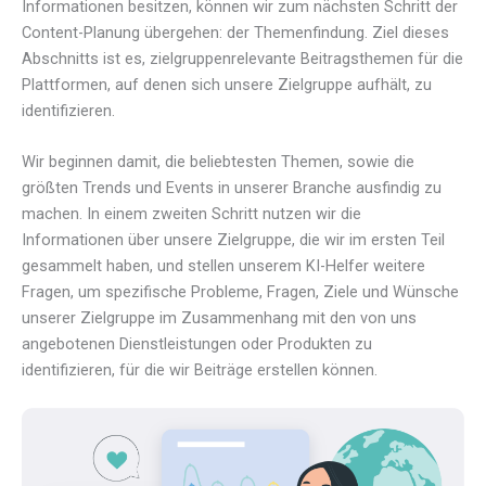
Informationen besitzen, können wir zum nächsten Schritt der
Content-Planung übergehen: der Themenfindung. Ziel dieses
Abschnitts ist es, zielgruppenrelevante Beitragsthemen für die
Plattformen, auf denen sich unsere Zielgruppe aufhält, zu
identifizieren.
Wir beginnen damit, die beliebtesten Themen, sowie die
größten Trends und Events in unserer Branche ausfindig zu
machen. In einem zweiten Schritt nutzen wir die
Informationen über unsere Zielgruppe, die wir im ersten Teil
gesammelt haben, und stellen unserem KI-Helfer weitere
Fragen, um spezifische Probleme, Fragen, Ziele und Wünsche
unserer Zielgruppe im Zusammenhang mit den von uns
angebotenen Dienstleistungen oder Produkten zu
identifizieren, für die wir Beiträge erstellen können.