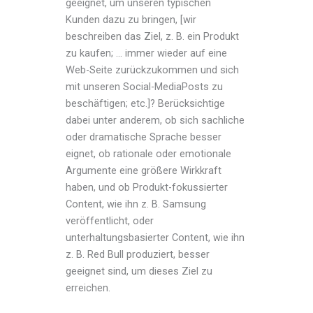
geeignet, um unseren typischen
Kunden dazu zu bringen, [wir
beschreiben das Ziel, z. B. ein Produkt
zu kaufen; … immer wieder auf eine
Web-Seite zurückzukommen und sich
mit unseren Social-MediaPosts zu
beschäftigen; etc.]? Berücksichtige
dabei unter anderem, ob sich sachliche
oder dramatische Sprache besser
eignet, ob rationale oder emotionale
Argumente eine größere Wirkkraft
haben, und ob Produkt-fokussierter
Content, wie ihn z. B. Samsung
veröffentlicht, oder
unterhaltungsbasierter Content, wie ihn
z. B. Red Bull produziert, besser
geeignet sind, um dieses Ziel zu
erreichen.