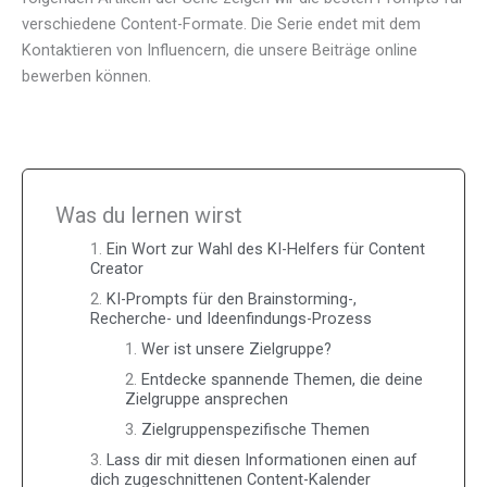
verschiedene Content-Formate. Die Serie endet mit dem
Kontaktieren von Influencern, die unsere Beiträge online
bewerben können.
Was du lernen wirst
Ein Wort zur Wahl des KI-Helfers für Content
Creator
KI-Prompts für den Brainstorming-,
Recherche- und Ideenfindungs-Prozess
Wer ist unsere Zielgruppe?
Entdecke spannende Themen, die deine
Zielgruppe ansprechen
Zielgruppenspezifische Themen
Lass dir mit diesen Informationen einen auf
dich zugeschnittenen Content-Kalender