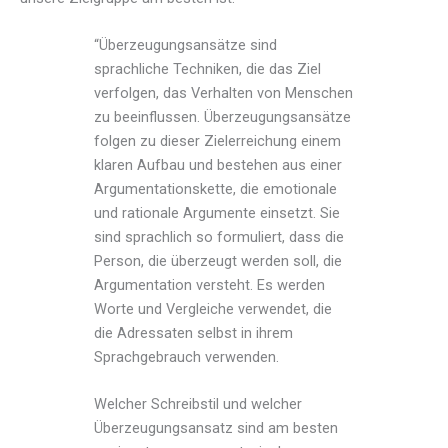
“Überzeugungsansätze sind
sprachliche Techniken, die das Ziel
verfolgen, das Verhalten von Menschen
zu beeinflussen. Überzeugungsansätze
folgen zu dieser Zielerreichung einem
klaren Aufbau und bestehen aus einer
Argumentationskette, die emotionale
und rationale Argumente einsetzt. Sie
sind sprachlich so formuliert, dass die
Person, die überzeugt werden soll, die
Argumentation versteht. Es werden
Worte und Vergleiche verwendet, die
die Adressaten selbst in ihrem
Sprachgebrauch verwenden.
Welcher Schreibstil und welcher
Überzeugungsansatz sind am besten