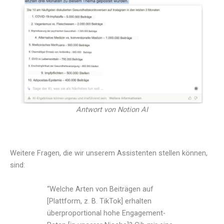
Antwort von Notion AI
Weitere Fragen, die wir unserem Assistenten stellen können,
sind:
“Welche Arten von Beiträgen auf
[Plattform, z. B. TikTok] erhalten
überproportional hohe Engagement-