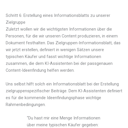
Schritt 6: Erstellung eines Informationsblatts zu unserer
Zielgruppe
Zuletzt wollen wir die wichtigsten Informationen über die
Personen, für die wir unseren Content produzieren, in einem
Dokument festhalten. Das Zielgruppen-Informationsblatt, das
wir jetzt erstellen, definiert in wenigen Sätzen unsere
typischen Käufer und fasst wichtige Informationen
zusammen, die dem KI-Assistenten bei der passgenauen
Content-Ideenfindung helfen werden.
Uns selbst hilft solch ein Informationsblatt bei der Erstellung
zielgruppenspezifischer Beiträge. Dem KI-Assistenten definiert
es für die kommende Ideenfindungsphase wichtige
Rahmenbedingungen.
“Du hast mir eine Menge Informationen
über meine typischen Käufer gegeben: