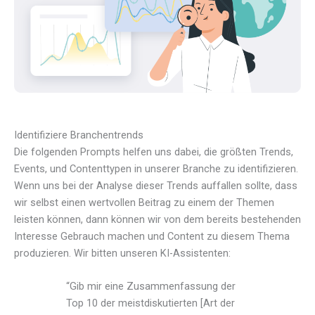
Identifiziere Branchentrends
Die folgenden Prompts helfen uns dabei, die größten Trends,
Events, und Contenttypen in unserer Branche zu identifizieren.
Wenn uns bei der Analyse dieser Trends auffallen sollte, dass
wir selbst einen wertvollen Beitrag zu einem der Themen
leisten können, dann können wir von dem bereits bestehenden
Interesse Gebrauch machen und Content zu diesem Thema
produzieren. Wir bitten unseren KI-Assistenten:
“Gib mir eine Zusammenfassung der
Top 10 der meistdiskutierten [Art der