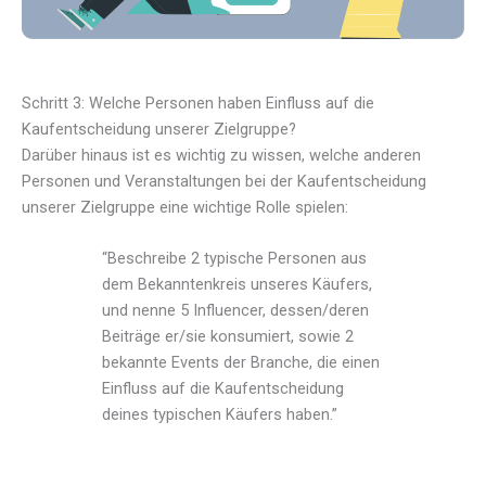
Schritt 3: Welche Personen haben Einfluss auf die
Kaufentscheidung unserer Zielgruppe?
Darüber hinaus ist es wichtig zu wissen, welche anderen
Personen und Veranstaltungen bei der Kaufentscheidung
unserer Zielgruppe eine wichtige Rolle spielen:
“Beschreibe 2 typische Personen aus
dem Bekanntenkreis unseres Käufers,
und nenne 5 Influencer, dessen/deren
Beiträge er/sie konsumiert, sowie 2
bekannte Events der Branche, die einen
Einfluss auf die Kaufentscheidung
deines typischen Käufers haben.”