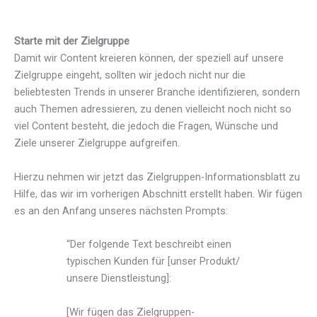
Starte mit der Zielgruppe
Damit wir Content kreieren können, der speziell auf unsere
Zielgruppe eingeht, sollten wir jedoch nicht nur die
beliebtesten Trends in unserer Branche identifizieren, sondern
auch Themen adressieren, zu denen vielleicht noch nicht so
viel Content besteht, die jedoch die Fragen, Wünsche und
Ziele unserer Zielgruppe aufgreifen.
Hierzu nehmen wir jetzt das Zielgruppen-Informationsblatt zu
Hilfe, das wir im vorherigen Abschnitt erstellt haben. Wir fügen
es an den Anfang unseres nächsten Prompts:
“Der folgende Text beschreibt einen
typischen Kunden für [unser Produkt/
unsere Dienstleistung]:
[Wir fügen das Zielgruppen-