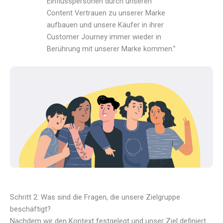
Einflusspersonen durch unseren
Content Vertrauen zu unserer Marke
aufbauen und unsere Käufer in ihrer
Customer Journey immer wieder in
Berührung mit unserer Marke kommen.”
Schritt 2: Was sind die Fragen, die unsere Zielgruppe
beschäftigt?
Nachdem wir den Kontext festgelegt und unser Ziel definiert