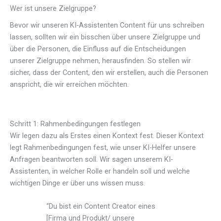
Wer ist unsere Zielgruppe?
Bevor wir unseren KI-Assistenten Content für uns schreiben
lassen, sollten wir ein bisschen über unsere Zielgruppe und
über die Personen, die Einfluss auf die Entscheidungen
unserer Zielgruppe nehmen, herausfinden. So stellen wir
sicher, dass der Content, den wir erstellen, auch die Personen
anspricht, die wir erreichen möchten.
Schritt 1: Rahmenbedingungen festlegen
Wir legen dazu als Erstes einen Kontext fest. Dieser Kontext
legt Rahmenbedingungen fest, wie unser KI-Helfer unsere
Anfragen beantworten soll. Wir sagen unserem KI-
Assistenten, in welcher Rolle er handeln soll und welche
wichtigen Dinge er über uns wissen muss.
“Du bist ein Content Creator eines
[Firma und Produkt/ unsere