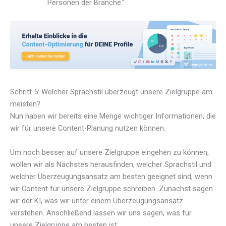
Personen der Branche.”
Schritt 5: Welcher Sprachstil überzeugt unsere Zielgruppe am
meisten?
Nun haben wir bereits eine Menge wichtiger Informationen, die
wir für unsere Content-Planung nutzen können.
Um noch besser auf unsere Zielgruppe eingehen zu können,
wollen wir als Nächstes herausfinden, welcher Sprachstil und
welcher Überzeugungsansatz am besten geeignet sind, wenn
wir Content für unsere Zielgruppe schreiben. Zunächst sagen
wir der KI, was wir unter einem Überzeugungsansatz
verstehen. Anschließend lassen wir uns sagen, was für
unsere Zielgruppe am besten ist: