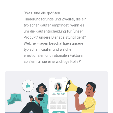
“Was sind die größten
Hinderungsgründe und Zweifel, die ein
typischer Käufer empfindet, wenn es
um die Kaufentscheidung für [unser
Produkt/ unsere Dienstleistung] geht?
Welche Fragen beschäftigen unsere
typischen Käufer und welche
emotionalen und rationalen Faktoren
spielen für sie eine wichtige Rolle?”