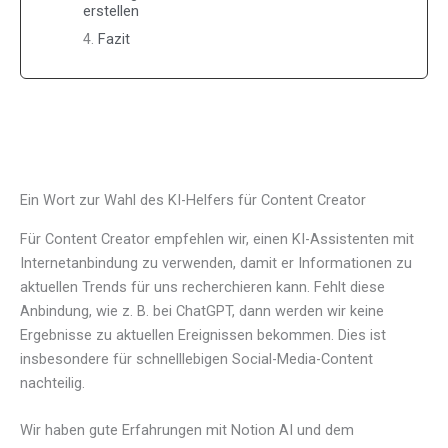
erstellen
Fazit
Ein Wort zur Wahl des KI-Helfers für Content Creator
Für Content Creator empfehlen wir, einen KI-Assistenten mit
Internetanbindung zu verwenden, damit er Informationen zu
aktuellen Trends für uns recherchieren kann. Fehlt diese
Anbindung, wie z. B. bei ChatGPT, dann werden wir keine
Ergebnisse zu aktuellen Ereignissen bekommen. Dies ist
insbesondere für schnelllebigen Social-Media-Content
nachteilig.
Wir haben gute Erfahrungen mit Notion AI und dem