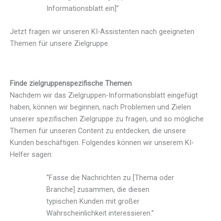
Informationsblatt ein]”
Jetzt fragen wir unseren KI-Assistenten nach geeigneten
Themen für unsere Zielgruppe.
Finde zielgruppenspezifische Themen
Nachdem wir das Zielgruppen-Informationsblatt eingefügt
haben, können wir beginnen, nach Problemen und Zielen
unserer spezifischen Zielgruppe zu fragen, und so mögliche
Themen für unseren Content zu entdecken, die unsere
Kunden beschäftigen. Folgendes können wir unserem KI-
Helfer sagen:
“Fasse die Nachrichten zu [Thema oder
Branche] zusammen, die diesen
typischen Kunden mit großer
Wahrscheinlichkeit interessieren.”