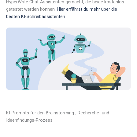
HyperWrite Chat-Assistenten gemacht, die beide kostenlos
getestet werden können.
Hier erfährst du mehr über die
besten KI-Schreibassistenten.
KI-Prompts für den Brainstorming-, Recherche- und
Ideenfindungs-Prozess