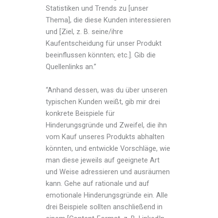
Statistiken und Trends zu [unser
Thema], die diese Kunden interessieren
und [Ziel, z. B. seine/ihre
Kaufentscheidung für unser Produkt
beeinflussen könnten; etc.]. Gib die
Quellenlinks an.”
“Anhand dessen, was du über unseren
typischen Kunden weißt, gib mir drei
konkrete Beispiele für
Hinderungsgründe und Zweifel, die ihn
vom Kauf unseres Produkts abhalten
könnten, und entwickle Vorschläge, wie
man diese jeweils auf geeignete Art
und Weise adressieren und ausräumen
kann. Gehe auf rationale und auf
emotionale Hinderungsgründe ein. Alle
drei Beispiele sollten anschließend in