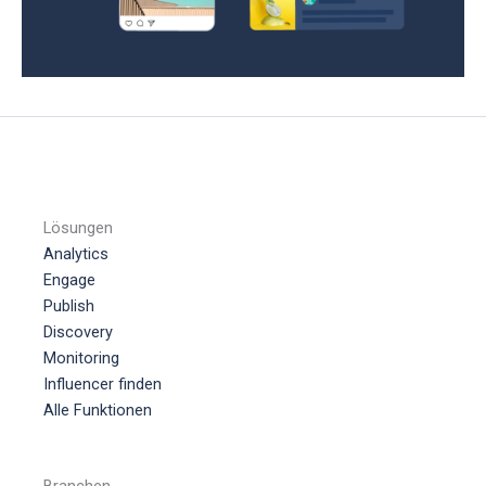
Lösungen
Analytics
Engage
Publish
Discovery
Monitoring
Influencer finden
Alle Funktionen
Branchen