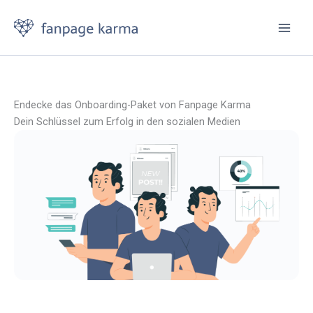
Zum
Inhalt
springen
Endecke das Onboarding-Paket von Fanpage Karma
Dein Schlüssel zum Erfolg in den sozialen Medien