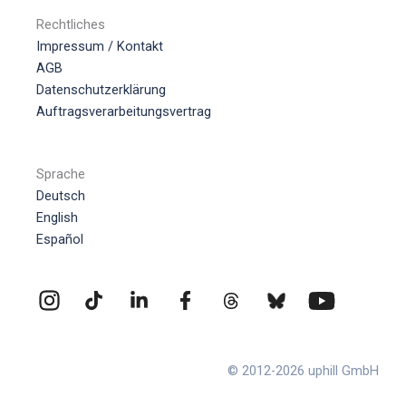
Rechtliches
Impressum / Kontakt
AGB
Datenschutzerklärung
Auftragsverarbeitungsvertrag
Sprache
Deutsch
English
Español
© 2012-2026 uphill GmbH