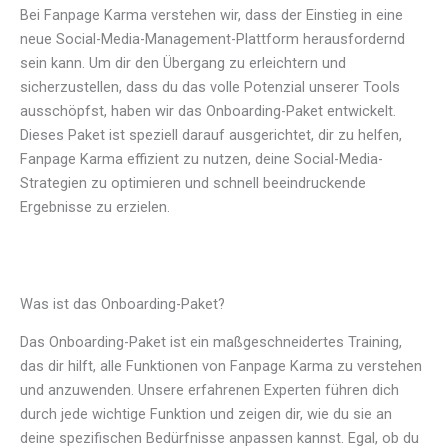
Bei Fanpage Karma verstehen wir, dass der Einstieg in eine
neue Social-Media-Management-Plattform herausfordernd
sein kann. Um dir den Übergang zu erleichtern und
sicherzustellen, dass du das volle Potenzial unserer Tools
ausschöpfst, haben wir das Onboarding-Paket entwickelt.
Dieses Paket ist speziell darauf ausgerichtet, dir zu helfen,
Fanpage Karma effizient zu nutzen, deine Social-Media-
Strategien zu optimieren und schnell beeindruckende
Ergebnisse zu erzielen.
Was ist das Onboarding-Paket?
Das Onboarding-Paket ist ein maßgeschneidertes Training,
das dir hilft, alle Funktionen von Fanpage Karma zu verstehen
und anzuwenden. Unsere erfahrenen Experten führen dich
durch jede wichtige Funktion und zeigen dir, wie du sie an
deine spezifischen Bedürfnisse anpassen kannst. Egal, ob du