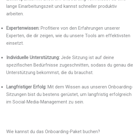
lange Einarbeitungszeit und kannst schneller produktiv
arbeiten.
Expertenwissen:
Profitiere von den Erfahrungen unserer
Experten, die dir zeigen, wie du unsere Tools am effektivsten
einsetzt.
Individuelle Unterstützung:
Jede Sitzung ist auf deine
spezifischen Bedürfnisse zugeschnitten, sodass du genau die
Unterstützung bekommst, die du brauchst.
Langfristiger Erfolg:
Mit dem Wissen aus unseren Onboarding-
Sitzungen bist du bestens gerüstet, um langfristig erfolgreich
im Social-Media-Management zu sein.
Wie kannst du das Onboarding-Paket buchen?