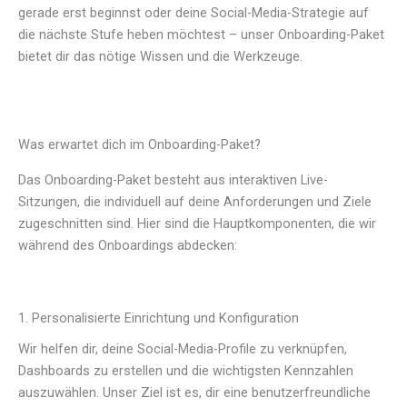
gerade erst beginnst oder deine Social-Media-Strategie auf
die nächste Stufe heben möchtest – unser Onboarding-Paket
bietet dir das nötige Wissen und die Werkzeuge.
Was erwartet dich im Onboarding-Paket?
Das Onboarding-Paket besteht aus interaktiven Live-
Sitzungen, die individuell auf deine Anforderungen und Ziele
zugeschnitten sind. Hier sind die Hauptkomponenten, die wir
während des Onboardings abdecken:
1. Personalisierte Einrichtung und Konfiguration
Wir helfen dir, deine Social-Media-Profile zu verknüpfen,
Dashboards zu erstellen und die wichtigsten Kennzahlen
auszuwählen. Unser Ziel ist es, dir eine benutzerfreundliche