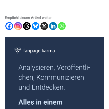
Empfiehl diesen Artikel weiter: