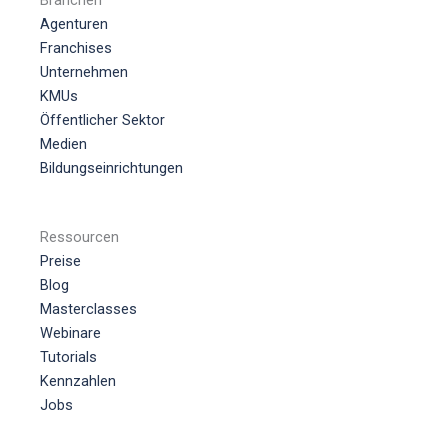
Agenturen
Franchises
Unternehmen
KMUs
Öffentlicher Sektor
Medien
Bildungseinrichtungen
Ressourcen
Preise
Blog
Masterclasses
Webinare
Tutorials
Kennzahlen
Jobs