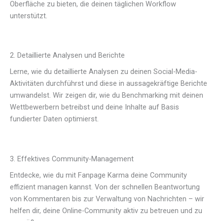
Oberfläche zu bieten, die deinen täglichen Workflow
unterstützt.
2. Detaillierte Analysen und Berichte
Lerne, wie du detaillierte Analysen zu deinen Social-Media-
Aktivitäten durchführst und diese in aussagekräftige Berichte
umwandelst. Wir zeigen dir, wie du Benchmarking mit deinen
Wettbewerbern betreibst und deine Inhalte auf Basis
fundierter Daten optimierst.
3. Effektives Community-Management
Entdecke, wie du mit Fanpage Karma deine Community
effizient managen kannst. Von der schnellen Beantwortung
von Kommentaren bis zur Verwaltung von Nachrichten – wir
helfen dir, deine Online-Community aktiv zu betreuen und zu