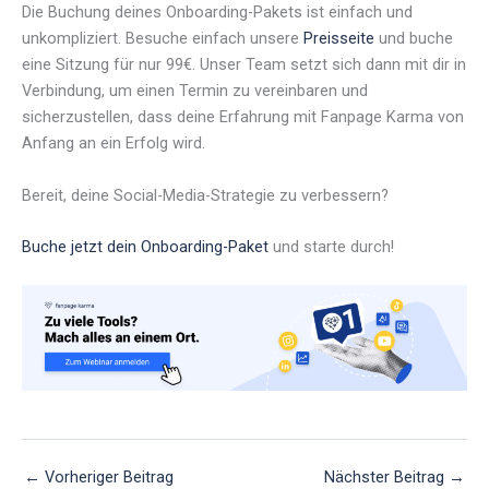
Die Buchung deines Onboarding-Pakets ist einfach und
unkompliziert. Besuche einfach unsere
Preisseite
und buche
eine Sitzung für nur 99€. Unser Team setzt sich dann mit dir in
Verbindung, um einen Termin zu vereinbaren und
sicherzustellen, dass deine Erfahrung mit Fanpage Karma von
Anfang an ein Erfolg wird.
Bereit, deine Social-Media-Strategie zu verbessern?
Buche jetzt dein Onboarding-Paket
und starte durch!
←
Vorheriger Beitrag
Nächster Beitrag
→