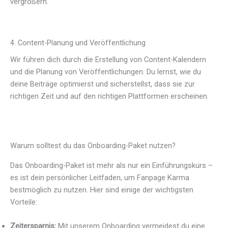
vergrößern.
4. Content-Planung und Veröffentlichung
Wir führen dich durch die Erstellung von Content-Kalendern
und die Planung von Veröffentlichungen. Du lernst, wie du
deine Beiträge optimierst und sicherstellst, dass sie zur
richtigen Zeit und auf den richtigen Plattformen erscheinen.
Warum solltest du das Onboarding-Paket nutzen?
Das Onboarding-Paket ist mehr als nur ein Einführungskurs –
es ist dein persönlicher Leitfaden, um Fanpage Karma
bestmöglich zu nutzen. Hier sind einige der wichtigsten
Vorteile:
Zeitersparnis:
Mit unserem Onboarding vermeidest du eine