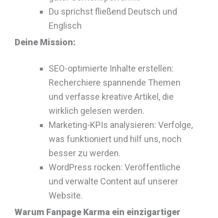
Du sprichst fließend Deutsch und
Englisch
Deine Mission:
SEO-optimierte Inhalte erstellen:
Recherchiere spannende Themen
und verfasse kreative Artikel, die
wirklich gelesen werden.
Marketing-KPIs analysieren: Verfolge,
was funktioniert und hilf uns, noch
besser zu werden.
WordPress rocken: Veröffentliche
und verwalte Content auf unserer
Website.
Warum Fanpage Karma ein einzigartiger