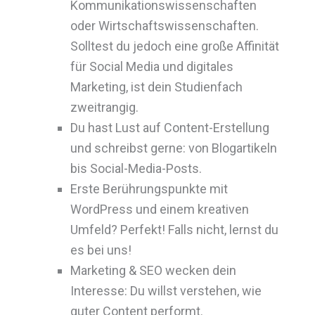
Kommunikationswissenschaften
oder Wirtschaftswissenschaften.
Solltest du jedoch eine große Affinität
für Social Media und digitales
Marketing, ist dein Studienfach
zweitrangig.
Du hast Lust auf Content-Erstellung
und schreibst gerne: von Blogartikeln
bis Social-Media-Posts.
Erste Berührungspunkte mit
WordPress und einem kreativen
Umfeld? Perfekt! Falls nicht, lernst du
es bei uns!
Marketing & SEO wecken dein
Interesse: Du willst verstehen, wie
guter Content performt.