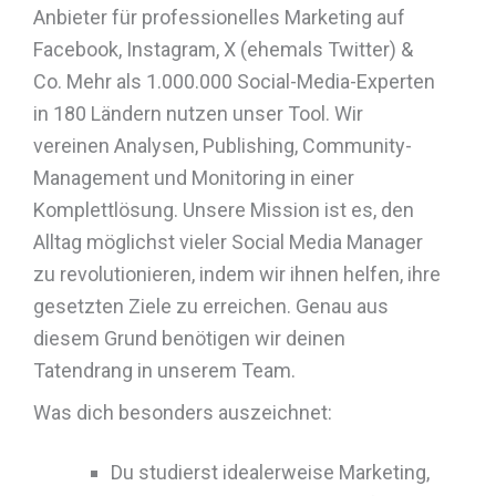
Anbieter für professionelles Marketing auf
Facebook, Instagram, X (ehemals Twitter) &
Co. Mehr als 1.000.000 Social-Media-Experten
in 180 Ländern nutzen unser Tool. Wir
vereinen Analysen, Publishing, Community-
Management und Monitoring in einer
Komplettlösung. Unsere Mission ist es, den
Alltag möglichst vieler Social Media Manager
zu revolutionieren, indem wir ihnen helfen, ihre
gesetzten Ziele zu erreichen. Genau aus
diesem Grund benötigen wir deinen
Tatendrang in unserem Team.
Was dich besonders auszeichnet:
Du studierst idealerweise Marketing,