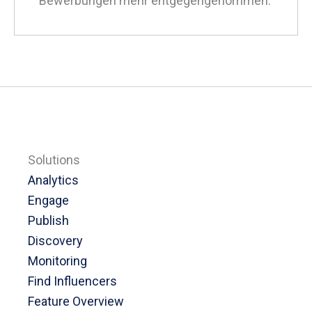
Bewerbungen mehr entgegengenommen.
Solutions
Analytics
Engage
Publish
Discovery
Monitoring
Find Influencers
Feature Overview