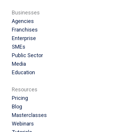
Businesses
Agencies
Franchises
Enterprise
SMEs
Public Sector
Media
Education
Resources
Pricing
Blog
Masterclasses
Webinars