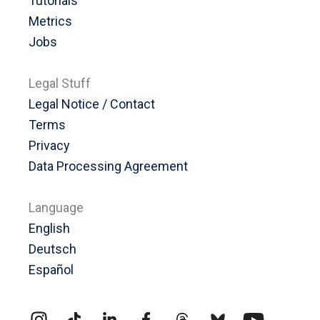
Tutorials
Metrics
Jobs
Legal Stuff
Legal Notice / Contact
Terms
Privacy
Data Processing Agreement
Language
English
Deutsch
Español