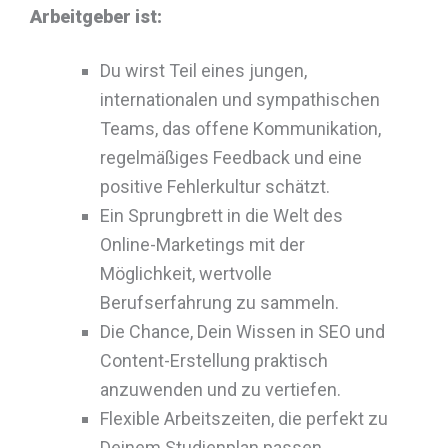
Arbeitgeber ist:
Du wirst Teil eines jungen,
internationalen und sympathischen
Teams, das offene Kommunikation,
regelmäßiges Feedback und eine
positive Fehlerkultur schätzt.
Ein Sprungbrett in die Welt des
Online-Marketings mit der
Möglichkeit, wertvolle
Berufserfahrung zu sammeln.
Die Chance, Dein Wissen in SEO und
Content-Erstellung praktisch
anzuwenden und zu vertiefen.
Flexible Arbeitszeiten, die perfekt zu
Deinem Studienplan passen.