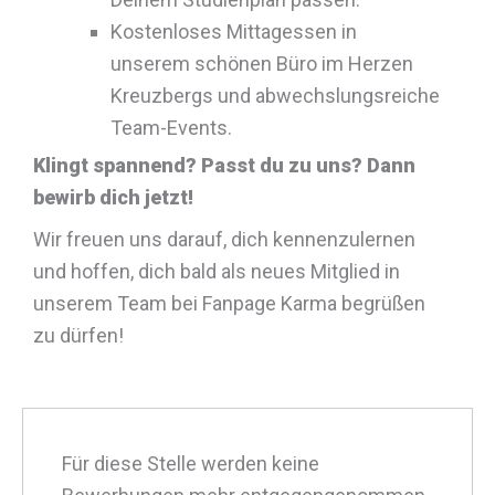
Kostenloses Mittagessen in
unserem schönen Büro im Herzen
Kreuzbergs und abwechslungsreiche
Team-Events.
Klingt spannend? Passt du zu uns? Dann
bewirb dich jetzt!
Wir freuen uns darauf, dich kennenzulernen
und hoffen, dich bald als neues Mitglied in
unserem Team bei Fanpage Karma begrüßen
zu dürfen!
Für diese Stelle werden keine