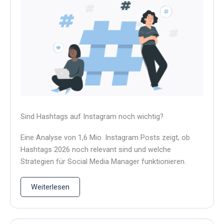
Sind Hashtags auf Instagram noch wichtig?
Eine Analyse von 1,6 Mio. Instagram Posts zeigt, ob
Hashtags 2026 noch relevant sind und welche
Strategien für Social Media Manager funktionieren.
Weiterlesen