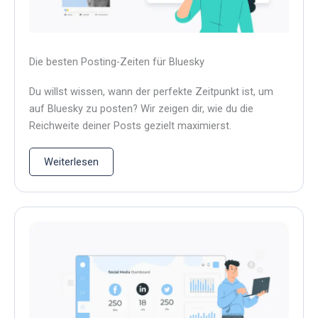
Die besten Posting-Zeiten für Bluesky
Du willst wissen, wann der perfekte Zeitpunkt ist, um
auf Bluesky zu posten? Wir zeigen dir, wie du die
Reichweite deiner Posts gezielt maximierst.
Weiterlesen