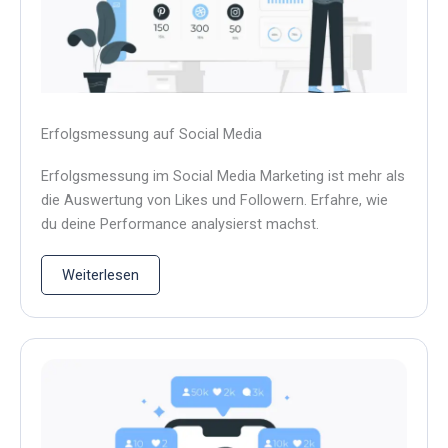
Erfolgsmessung auf Social Media
Erfolgsmessung im Social Media Marketing ist mehr als
die Auswertung von Likes und Followern. Erfahre, wie
du deine Performance analysierst machst.
Weiterlesen