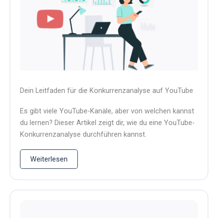
Dein Leitfaden für die Konkurrenzanalyse auf YouTube
Es gibt viele YouTube-Kanäle, aber von welchen kannst
du lernen? Dieser Artikel zeigt dir, wie du eine YouTube-
Konkurrenzanalyse durchführen kannst.
Weiterlesen