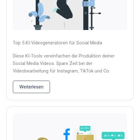
Top 5 KI-Videogeneratoren für Social Media
Diese KI-Tools vereinfachen die Produktion deiner
Social Media Videos. Spare Zeit bei der
Videobearbeitung für Instagram, TikTok und Co.
Weiterlesen