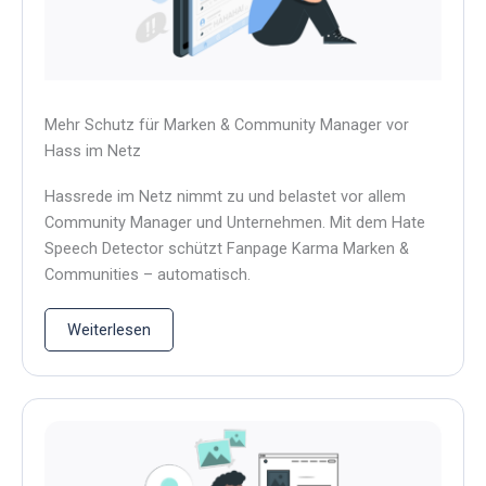
Mehr Schutz für Marken & Community Manager vor
Hass im Netz
Hassrede im Netz nimmt zu und belastet vor allem
Community Manager und Unternehmen. Mit dem Hate
Speech Detector schützt Fanpage Karma Marken &
Communities – automatisch.
Weiterlesen