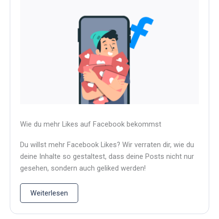
Wie du mehr Likes auf Facebook bekommst
Du willst mehr Facebook Likes? Wir verraten dir, wie du
deine Inhalte so gestaltest, dass deine Posts nicht nur
gesehen, sondern auch geliked werden!
Weiterlesen