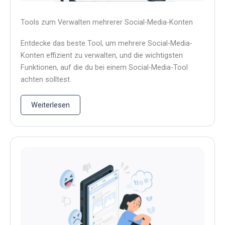
Tools zum Verwalten mehrerer Social-Media-Konten
Entdecke das beste Tool, um mehrere Social-Media-
Konten effizient zu verwalten, und die wichtigsten
Funktionen, auf die du bei einem Social-Media-Tool
achten solltest.
Weiterlesen