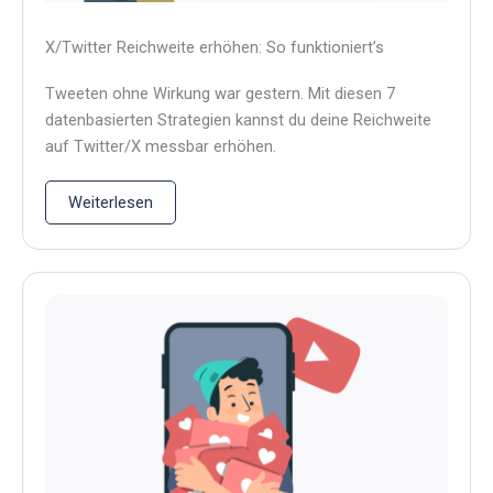
X/Twitter Reichweite erhöhen: So funktioniert’s
Tweeten ohne Wirkung war gestern. Mit diesen 7
datenbasierten Strategien kannst du deine Reichweite
auf Twitter/X messbar erhöhen.
Weiterlesen