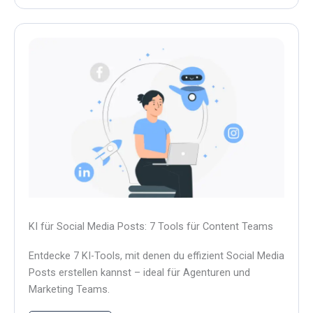
KI für Social Media Posts: 7 Tools für Content Teams
Entdecke 7 KI-Tools, mit denen du effizient Social Media
Posts erstellen kannst – ideal für Agenturen und
Marketing Teams.