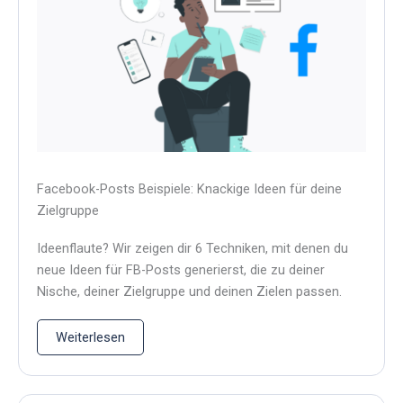
Facebook-Posts Beispiele: Knackige Ideen für deine
Zielgruppe
Ideenflaute? Wir zeigen dir 6 Techniken, mit denen du
neue Ideen für FB-Posts generierst, die zu deiner
Nische, deiner Zielgruppe und deinen Zielen passen.
Weiterlesen