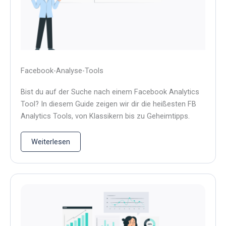
Facebook-Analyse-Tools
Bist du auf der Suche nach einem Facebook Analytics
Tool? In diesem Guide zeigen wir dir die heißesten FB
Analytics Tools, von Klassikern bis zu Geheimtipps.
Weiterlesen