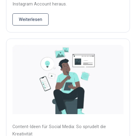
Instagram Account heraus.
Weiterlesen
Content-Ideen für Social Media: So sprudelt die
Kreativität