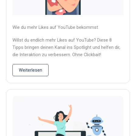
Wie du mehr Likes auf YouTube bekommst
Willst du endlich mehr Likes auf YouTube? Diese 8
Tipps bringen deinen Kanal ins Spotlight und helfen dir,
die Interaktion zu verbessern. Ohne Clickbait!
Weiterlesen