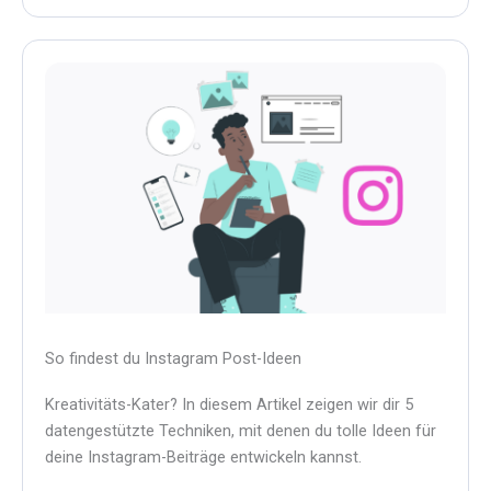
So findest du Instagram Post-Ideen
Kreativitäts-Kater? In diesem Artikel zeigen wir dir 5
datengestützte Techniken, mit denen du tolle Ideen für
deine Instagram-Beiträge entwickeln kannst.