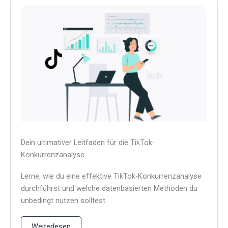
Dein ultimativer Leitfaden für die TikTok-
Konkurrenzanalyse
Lerne, wie du eine effektive TikTok-Konkurrenzanalyse
durchführst und welche datenbasierten Methoden du
unbedingt nutzen solltest.
Weiterlesen