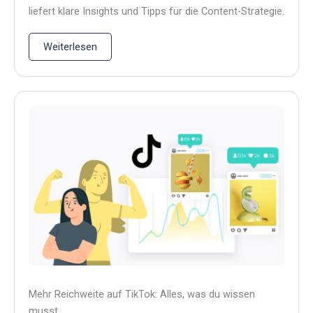
liefert klare Insights und Tipps für die Content-Strategie.
Weiterlesen
Mehr Reichweite auf TikTok: Alles, was du wissen
musst