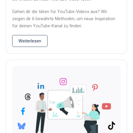
Gehen dir die Ideen für YouTube-Videos aus? Wir
zeigen dir 6 bewährte Methoden, um neue Inspiration
für deinen YouTube-Kanal zu finden.
Weiterlesen