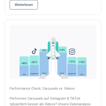
Weiterlesen
Performance Check: Carousels vs. Videos
Performen Carousels auf Instagram & TikTok
tatsächlich besser als Videos? Unsere Datenanalyse