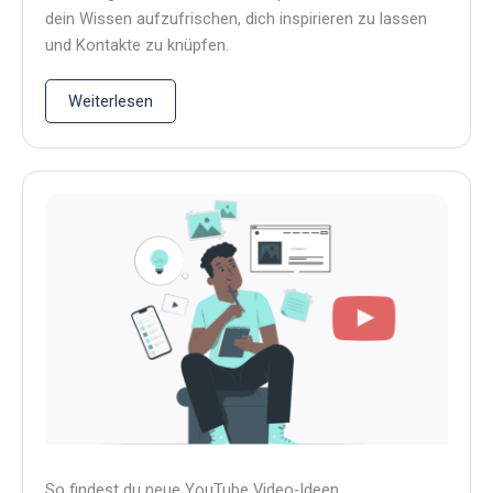
dein Wissen aufzufrischen, dich inspirieren zu lassen
und Kontakte zu knüpfen.
Weiterlesen
So findest du neue YouTube Video-Ideen