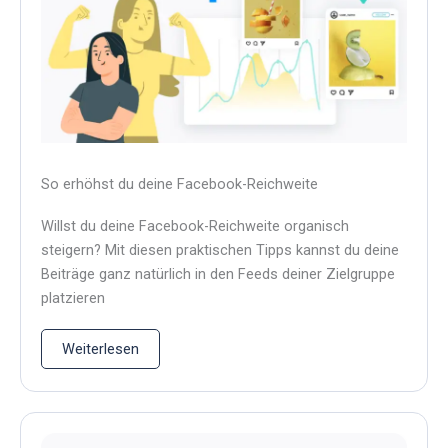
So erhöhst du deine Facebook-Reichweite
Willst du deine Facebook-Reichweite organisch
steigern? Mit diesen praktischen Tipps kannst du deine
Beiträge ganz natürlich in den Feeds deiner Zielgruppe
platzieren
Weiterlesen