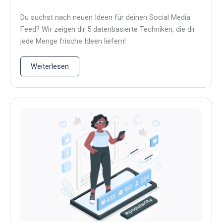
Du suchst nach neuen Ideen für deinen Social Media
Feed? Wir zeigen dir 5 datenbasierte Techniken, die dir
jede Menge frische Ideen liefern!
Weiterlesen