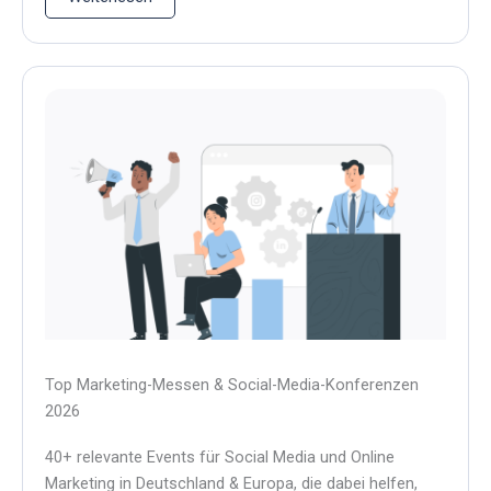
Top Marketing-Messen & Social-Media-Konferenzen
2026
40+ relevante Events für Social Media und Online
Marketing in Deutschland & Europa, die dabei helfen,