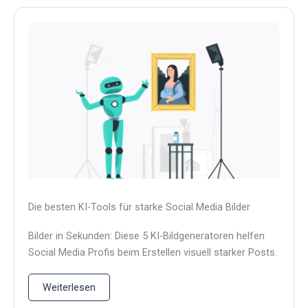
Die besten KI-Tools für starke Social Media Bilder
Bilder in Sekunden: Diese 5 KI-Bildgeneratoren helfen
Social Media Profis beim Erstellen visuell starker Posts.
Weiterlesen