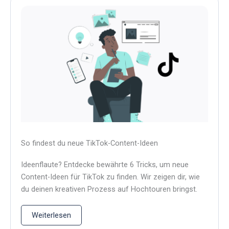
So findest du neue TikTok-Content-Ideen
Ideenflaute? Entdecke bewährte 6 Tricks, um neue
Content-Ideen für TikTok zu finden. Wir zeigen dir, wie
du deinen kreativen Prozess auf Hochtouren bringst.
Weiterlesen