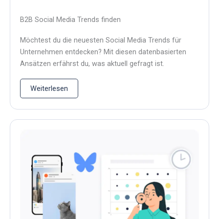
B2B Social Media Trends finden
Möchtest du die neuesten Social Media Trends für
Unternehmen entdecken? Mit diesen datenbasierten
Ansätzen erfährst du, was aktuell gefragt ist.
Weiterlesen