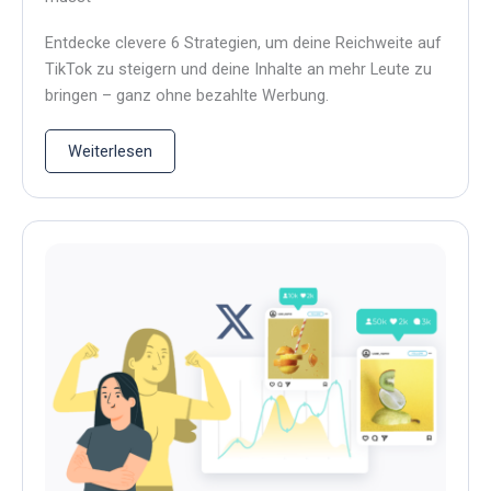
Entdecke clevere 6 Strategien, um deine Reichweite auf
TikTok zu steigern und deine Inhalte an mehr Leute zu
bringen – ganz ohne bezahlte Werbung.
Weiterlesen