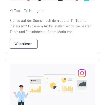
KI-Tools für Instagram
Bist du auf der Suche nach dem besten KI-Tool für
Instagram? In diesem Artikel stellen wir dir die besten
Tools und Funktionen auf dem Markt vor.
Weiterlesen