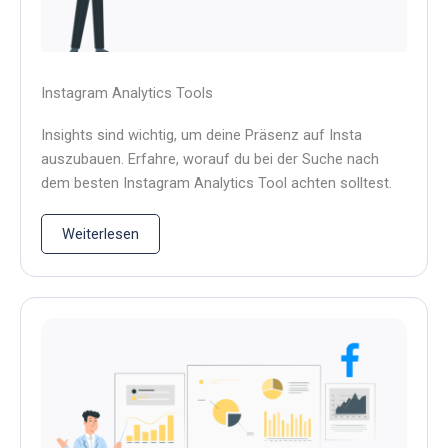
Instagram Analytics Tools
Insights sind wichtig, um deine Präsenz auf Insta
auszubauen. Erfahre, worauf du bei der Suche nach
dem besten Instagram Analytics Tool achten solltest.
Weiterlesen