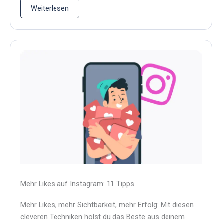
Weiterlesen
Mehr Likes auf Instagram: 11 Tipps
Mehr Likes, mehr Sichtbarkeit, mehr Erfolg: Mit diesen
cleveren Techniken holst du das Beste aus deinem