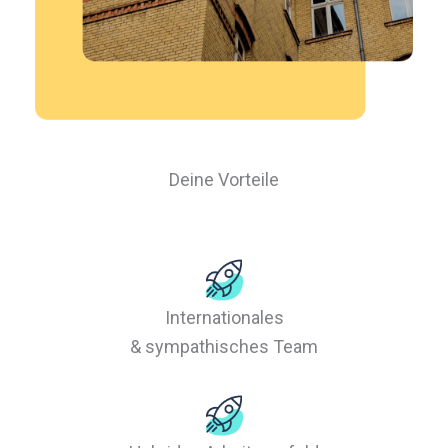
Deine Vorteile
Internationales
& sympathisches Team