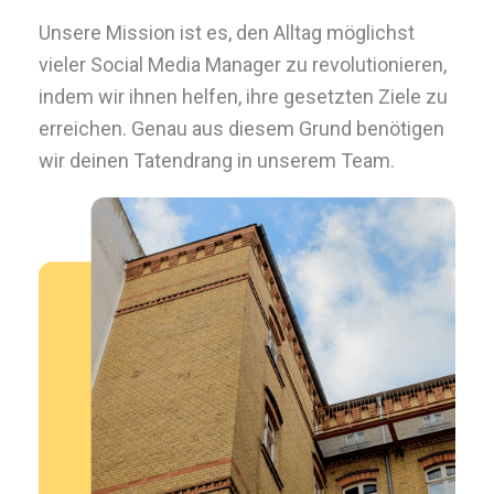
Unsere Mission ist es, den Alltag möglichst
vieler Social Media Manager zu revolutionieren,
indem wir ihnen helfen, ihre gesetzten Ziele zu
erreichen. Genau aus diesem Grund benötigen
wir deinen Tatendrang in unserem Team.