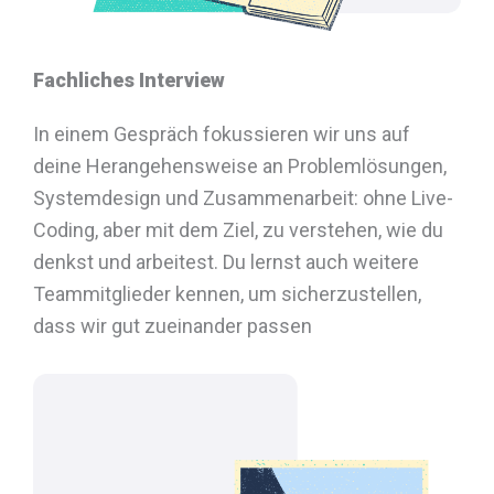
Fachliches Interview
In einem Gespräch fokussieren wir uns auf
deine Herangehensweise an Problemlösungen,
Systemdesign und Zusammenarbeit: ohne Live-
Coding, aber mit dem Ziel, zu verstehen, wie du
denkst und arbeitest. Du lernst auch weitere
Teammitglieder kennen, um sicherzustellen,
dass wir gut zueinander passen