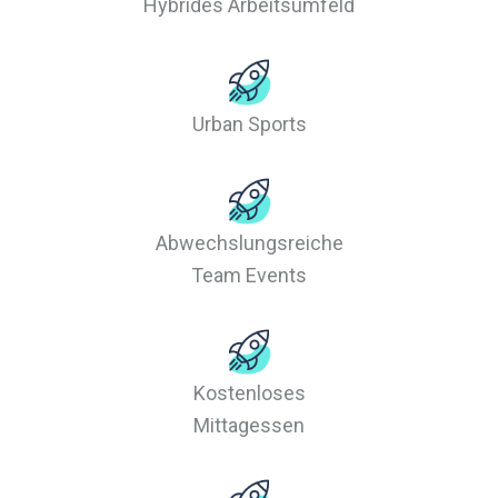
Hybrides Arbeitsumfeld
Urban Sports
Abwechslungsreiche
Team Events
Kostenloses
Mittagessen