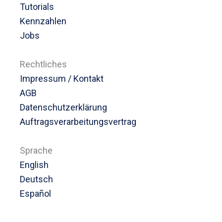
Tutorials
Kennzahlen
Jobs
Rechtliches
Impressum / Kontakt
AGB
Datenschutzerklärung
Auftragsverarbeitungsvertrag
Sprache
English
Deutsch
Español