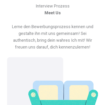
Interview Prozess
Meet Us
Lerne den Bewerbungsprozess kennen und
gestalte ihn mit uns gemeinsam! Sei
authentisch, bring dein wahres Ich mit! Wir
freuen uns darauf, dich kennenzulernen!