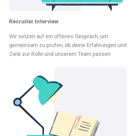
Recruiter Interview
Wir setzen auf ein offenes Gespräch, um
gemeinsam zu prüfen, ob deine Erfahrungen und
Ziele zur Rolle und unserem Team passen