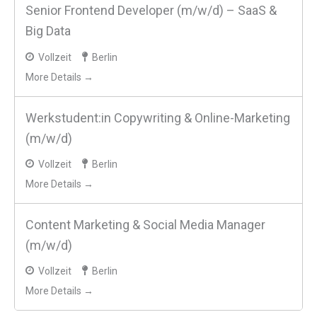
Senior Frontend Developer (m/w/d) – SaaS &
Big Data
Vollzeit
Berlin
More Details →
Werkstudent:in Copywriting & Online-Marketing
(m/w/d)
Vollzeit
Berlin
More Details →
Content Marketing & Social Media Manager
(m/w/d)
Vollzeit
Berlin
More Details →