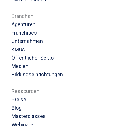
Branchen
Agenturen
Franchises
Unternehmen
KMUs
Öffentlicher Sektor
Medien
Bildungseinrichtungen
Ressourcen
Preise
Blog
Masterclasses
Webinare