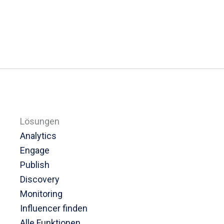
Lösungen
Analytics
Engage
Publish
Discovery
Monitoring
Influencer finden
Alle Funktionen