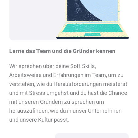
Lerne das Team und die Gründer kennen
Wir sprechen über deine Soft Skills,
Arbeitsweise und Erfahrungen im Team, um zu
verstehen, wie du Herausforderungen meisterst
und mit Stress umgehst und du hast die Chance
mit unseren Gründern zu sprechen um
herauszufinden, wie du in unser Unternehmen
und unsere Kultur passt.