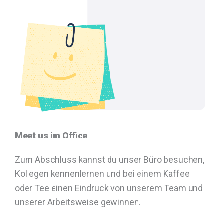
Meet us im Office
Zum Abschluss kannst du unser Büro besuchen,
Kollegen kennenlernen und bei einem Kaffee
oder Tee einen Eindruck von unserem Team und
unserer Arbeitsweise gewinnen.