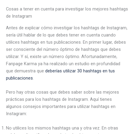
Cosas a tener en cuenta para investigar los mejores hashtags
de Instagram
Antes de explicar cómo investigar los hashtags de Instagram,
sería útil hablar de lo que debes tener en cuenta cuando
utilices hashtags en tus publicaciones. En primer lugar, debes
ser consciente del número óptimo de hashtags que debes
utilizar. Y sí, existe un número óptimo. Afortunadamente,
Fanpage Karma ya ha realizado un estudio en profundidad
que demuestra que
deberías utilizar 30 hashtags en tus
publicaciones
.
Pero hay otras cosas que debes saber sobre las mejores
prácticas para los hashtags de Instagram. Aquí tienes
algunos consejos importantes para utilizar hashtags en
Instagram:
No utilices los mismos hashtags una y otra vez. En otras