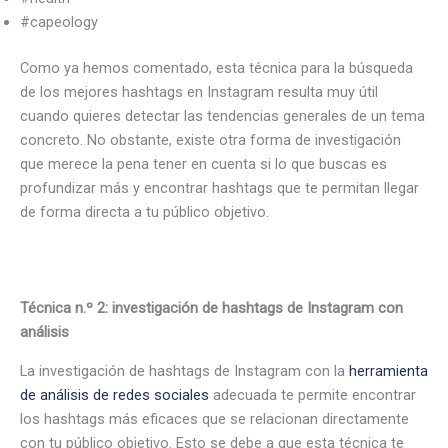
#capeology
Como ya hemos comentado, esta técnica para la búsqueda
de los mejores hashtags en Instagram resulta muy útil
cuando quieres detectar las tendencias generales de un tema
concreto. No obstante, existe otra forma de investigación
que merece la pena tener en cuenta si lo que buscas es
profundizar más y encontrar hashtags que te permitan llegar
de forma directa a tu público objetivo.
Técnica n.º 2: investigación de hashtags de Instagram con
análisis
La investigación de hashtags de Instagram con la
herramienta
de análisis de redes sociales
adecuada te permite encontrar
los hashtags más eficaces que se relacionan directamente
con tu público objetivo. Esto se debe a que esta técnica te