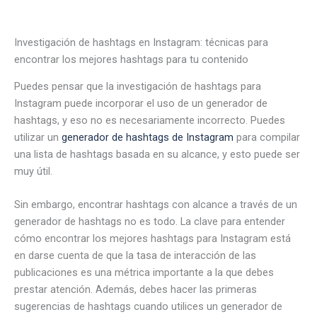
Investigación de hashtags en Instagram: técnicas para
encontrar los mejores hashtags para tu contenido
Puedes pensar que la investigación de hashtags para
Instagram puede incorporar el uso de un generador de
hashtags, y eso no es necesariamente incorrecto. Puedes
utilizar un
generador de hashtags de Instagram
para compilar
una lista de hashtags basada en su alcance, y esto puede ser
muy útil.
Sin embargo, encontrar hashtags con alcance a través de un
generador de hashtags no es todo. La clave para entender
cómo encontrar los mejores hashtags para Instagram está
en darse cuenta de que la tasa de interacción de las
publicaciones es una métrica importante a la que debes
prestar atención. Además, debes hacer las primeras
sugerencias de hashtags cuando utilices un generador de