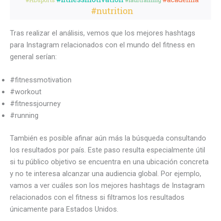
Tras realizar el análisis, vemos que los mejores hashtags
para Instagram relacionados con el mundo del fitness en
general serían:
#fitnessmotivation
#workout
#fitnessjourney
#running
También es posible afinar aún más la búsqueda consultando
los resultados por país. Este paso resulta especialmente útil
si tu público objetivo se encuentra en una ubicación concreta
y no te interesa alcanzar una audiencia global. Por ejemplo,
vamos a ver cuáles son los mejores hashtags de Instagram
relacionados con el fitness si filtramos los resultados
únicamente para Estados Unidos.