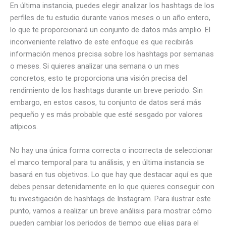
En última instancia, puedes elegir analizar los hashtags de los
perfiles de tu estudio durante varios meses o un año entero,
lo que te proporcionará un conjunto de datos más amplio. El
inconveniente relativo de este enfoque es que recibirás
información menos precisa sobre los hashtags por semanas
o meses. Si quieres analizar una semana o un mes
concretos, esto te proporciona una visión precisa del
rendimiento de los hashtags durante un breve periodo. Sin
embargo, en estos casos, tu conjunto de datos será más
pequeño y es más probable que esté sesgado por valores
atípicos.
No hay una única forma correcta o incorrecta de seleccionar
el marco temporal para tu análisis, y en última instancia se
basará en tus objetivos. Lo que hay que destacar aquí es que
debes pensar detenidamente en lo que quieres conseguir con
tu investigación de hashtags de Instagram. Para ilustrar este
punto, vamos a realizar un breve análisis para mostrar cómo
pueden cambiar los periodos de tiempo que elijas para el