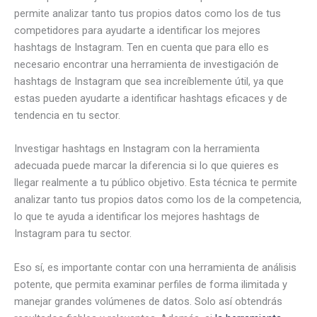
permite analizar tanto tus propios datos como los de tus
competidores para ayudarte a identificar los mejores
hashtags de Instagram. Ten en cuenta que para ello es
necesario encontrar una herramienta de investigación de
hashtags de Instagram que sea increíblemente útil, ya que
estas pueden ayudarte a identificar hashtags eficaces y de
tendencia en tu sector.
Investigar hashtags en Instagram con la herramienta
adecuada puede marcar la diferencia si lo que quieres es
llegar realmente a tu público objetivo. Esta técnica te permite
analizar tanto tus propios datos como los de la competencia,
lo que te ayuda a identificar los mejores hashtags de
Instagram para tu sector.
Eso sí, es importante contar con una herramienta de análisis
potente, que permita examinar perfiles de forma ilimitada y
manejar grandes volúmenes de datos. Solo así obtendrás