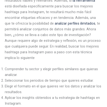
resultados fiables y relevantes. Además, si
la herramienta
está diseñada específicamente para buscar
los mejores
hashtags para Instagram, te resultará mucho más fácil
encontrar etiquetas eficaces y en tendencia. Además, una
que te ofrezca la posibilidad de
analizar perfiles ilimitados
, te
permitirá analizar conjuntos de datos más grandes. Ahora
bien, ¿cómo se lleva a cabo este tipo de investigación?
Aunque requiere algo de estrategia y reflexión, es un proceso
que cualquiera puede seguir. En realidad, buscar los mejores
hashtags para Instagram paso a paso con esta técnica
implica lo siguiente
Comprender tu sector y elegir perfiles similares que quieras
analizar.
Seleccionar los periodos de tiempo que quieres estudiar.
Elegir el formato en el que quieres ver los datos y analizar los
resultados.
Aplicar los insights obtenidos a tu estrategia de hashtags en
Instagram.