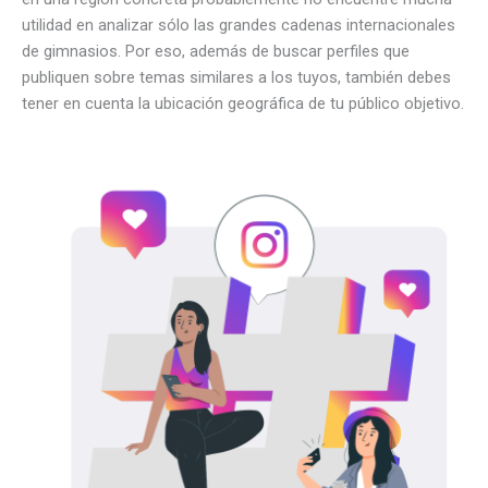
utilidad en analizar sólo las grandes cadenas internacionales
de gimnasios. Por eso, además de buscar perfiles que
publiquen sobre temas similares a los tuyos, también debes
tener en cuenta la ubicación geográfica de tu público objetivo.