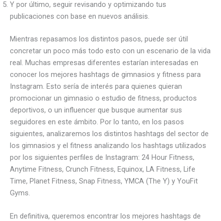
Y por último, seguir revisando y optimizando tus
publicaciones con base en nuevos análisis.
Mientras repasamos los distintos pasos, puede ser útil
concretar un poco más todo esto con un escenario de la vida
real. Muchas empresas diferentes estarían interesadas en
conocer los mejores hashtags de gimnasios y fitness para
Instagram. Esto sería de interés para quienes quieran
promocionar un gimnasio o estudio de fitness, productos
deportivos, o un influencer que busque aumentar sus
seguidores en este ámbito. Por lo tanto, en los pasos
siguientes, analizaremos los distintos hashtags del sector de
los gimnasios y el fitness analizando los hashtags utilizados
por los siguientes perfiles de Instagram: 24 Hour Fitness,
Anytime Fitness, Crunch Fitness, Equinox, LA Fitness, Life
Time, Planet Fitness, Snap Fitness, YMCA (The Y) y YouFit
Gyms.
En definitiva, queremos encontrar los mejores hashtags de