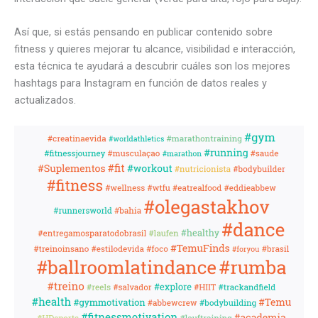
Así que, si estás pensando en publicar contenido sobre
fitness y quieres mejorar tu alcance, visibilidad e interacción,
esta técnica te ayudará a descubrir cuáles son los mejores
hashtags para Instagram en función de datos reales y
actualizados.