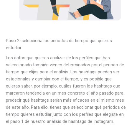
Paso 2: selecciona los periodos de tiempo que quieres
estudiar
Los datos que quieres analizar de los perfiles que has
seleccionado también vienen determinados por el periodo de
tiempo que elijas para el análisis. Los hashtags pueden ser
estacionales y cambiar con el tiempo, y es posible que
quieras saber, por ejemplo, cuáles fueron los hashtags que
marcaron tendencia en un mes concreto el año pasado para
predecir qué hashtags serían más eficaces en el mismo mes
de este año. Para ello, tienes que seleccionar qué periodos de
tiempo quieres estudiar junto con los perfiles que elegiste en
el paso 1 de nuestro análisis de hashtags de Instagram.