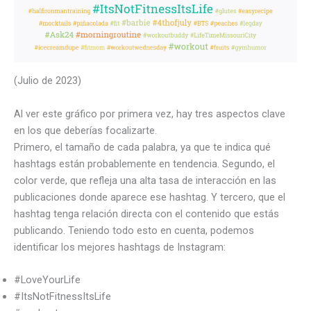
(Julio de 2023)
Al ver este gráfico por primera vez, hay tres aspectos clave
en los que deberías focalizarte.
Primero, el tamaño de cada palabra, ya que te indica qué
hashtags están probablemente en tendencia. Segundo, el
color verde, que refleja una alta tasa de interacción en las
publicaciones donde aparece ese hashtag. Y tercero, que el
hashtag tenga relación directa con el contenido que estás
publicando. Teniendo todo esto en cuenta, podemos
identificar los mejores hashtags de Instagram:
#LoveYourLife
#ItsNotFitnessItsLife