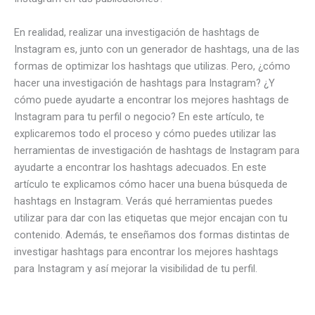
En realidad, realizar una investigación de hashtags de
Instagram es, junto con un generador de hashtags, una de las
formas de optimizar los hashtags que utilizas. Pero, ¿cómo
hacer una investigación de hashtags para Instagram? ¿Y
cómo puede ayudarte a encontrar los mejores hashtags de
Instagram para tu perfil o negocio? En este artículo, te
explicaremos todo el proceso y cómo puedes utilizar las
herramientas de investigación de hashtags de Instagram para
ayudarte a encontrar los hashtags adecuados. En este
artículo te explicamos cómo hacer una buena búsqueda de
hashtags en Instagram. Verás qué herramientas puedes
utilizar para dar con las etiquetas que mejor encajan con tu
contenido. Además, te enseñamos dos formas distintas de
investigar hashtags para encontrar los mejores hashtags
para Instagram y así mejorar la visibilidad de tu perfil.