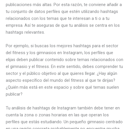
publicaciones más altas. Por esta razón, te conviene añadir a
tu conjunto de datos perfiles que estén utilizando hashtags
relacionados con los temas que te interesan a ti o a tu
empresa. Así te aseguras de que tu análisis se centra en los
hashtags relevantes.
Por ejemplo, si buscas los mejores hashtags para el sector
del fitness y los gimnasios en Instagram, los perfiles que
elijas deben publicar contenido sobre temas relacionados con
el gimnasio y el fitness. En este sentido, debes comprender tu
sector y el público objetivo al que quieres llegar. ¿Hay algún
aspecto específico del mundo del fitness al que te dirijas?
¿Quién más está en este espacio y sobre qué temas suelen
publicar?
Tu análisis de hashtags de Instagram también debe tener en
cuenta la zona o zonas horarias en las que operan los
perfiles que estás estudiando. Un pequeño gimnasio centrado
en una región concreta probablemente no encuentre mucha