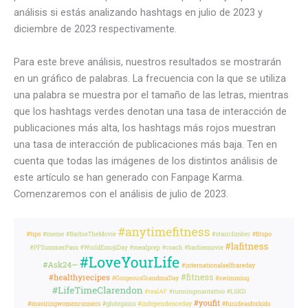
análisis si estás analizando hashtags en julio de 2023 y
diciembre de 2023 respectivamente.
Para este breve análisis, nuestros resultados se mostrarán
en un gráfico de palabras. La frecuencia con la que se utiliza
una palabra se muestra por el tamaño de las letras, mientras
que los hashtags verdes denotan una tasa de interacción de
publicaciones más alta, los hashtags más rojos muestran
una tasa de interacción de publicaciones más baja. Ten en
cuenta que todas las imágenes de los distintos análisis de
este artículo se han generado con Fanpage Karma.
Comenzaremos con el análisis de julio de 2023.