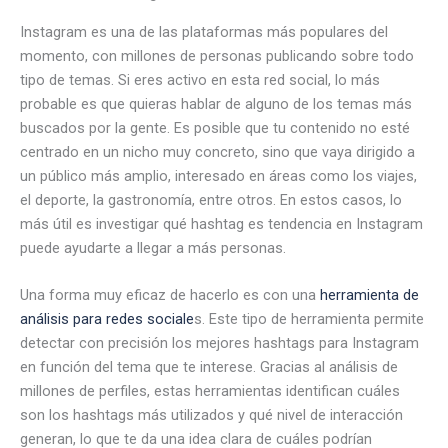
Instagram es una de las plataformas más populares del
momento, con millones de personas publicando sobre todo
tipo de temas. Si eres activo en esta red social, lo más
probable es que quieras hablar de alguno de los temas más
buscados por la gente. Es posible que tu contenido no esté
centrado en un nicho muy concreto, sino que vaya dirigido a
un público más amplio, interesado en áreas como los viajes,
el deporte, la gastronomía, entre otros. En estos casos, lo
más útil es investigar qué hashtag es tendencia en Instagram
puede ayudarte a llegar a más personas.
Una forma muy eficaz de hacerlo es con una
herramienta de
análisis para redes sociale
s. Este tipo de herramienta permite
detectar con precisión los mejores hashtags para Instagram
en función del tema que te interese. Gracias al análisis de
millones de perfiles, estas herramientas identifican cuáles
son los hashtags más utilizados y qué nivel de interacción
generan, lo que te da una idea clara de cuáles podrían