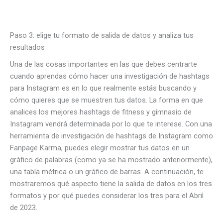
Paso 3: elige tu formato de salida de datos y analiza tus
resultados
Una de las cosas importantes en las que debes centrarte
cuando aprendas cómo hacer una investigación de hashtags
para Instagram es en lo que realmente estás buscando y
cómo quieres que se muestren tus datos. La forma en que
analices los mejores hashtags de fitness y gimnasio de
Instagram vendrá determinada por lo que te interese. Con una
herramienta de investigación de hashtags de Instagram como
Fanpage Karma, puedes elegir mostrar tus datos en un
gráfico de palabras (como ya se ha mostrado anteriormente),
una tabla métrica o un gráfico de barras. A continuación, te
mostraremos qué aspecto tiene la salida de datos en los tres
formatos y por qué puedes considerar los tres para el Abril
de 2023.