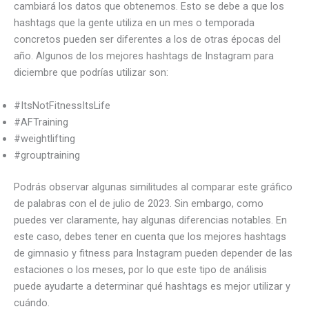
cambiará los datos que obtenemos. Esto se debe a que los
hashtags que la gente utiliza en un mes o temporada
concretos pueden ser diferentes a los de otras épocas del
año. Algunos de los mejores hashtags de Instagram para
diciembre que podrías utilizar son:
#ItsNotFitnessItsLife
#AFTraining
#weightlifting
#grouptraining
Podrás observar algunas similitudes al comparar este gráfico
de palabras con el de julio de 2023. Sin embargo, como
puedes ver claramente, hay algunas diferencias notables. En
este caso, debes tener en cuenta que los mejores hashtags
de gimnasio y fitness para Instagram pueden depender de las
estaciones o los meses, por lo que este tipo de análisis
puede ayudarte a determinar qué hashtags es mejor utilizar y
cuándo.