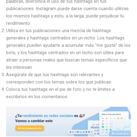
palabras, diversifica el uso de tus hashtags en tus
publicaciones. Instagram puede darse cuenta cuando utilizas
los mismos hashtags y esto, a la larga, puede perjudicar tu
rendimiento.
Utiliza en tus publicaciones una mezcla de hashtags
generales y hashtags centrados en un nicho. Los hashtags
generales pueden ayudarte a acumular más “me gusta” de los
bots, y los hashtags centrados en un nicho son útiles para
atraer a personas reales que buscan temas específicos que
les interesan.
Asegúrate de que tus hashtags son relevantes y
corresponden con los temas sobre los que publicas.
Coloca tus hashtags en el pie de foto y no te limites a
escribirlos en los comentarios.