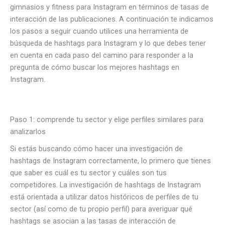
gimnasios y fitness para Instagram en términos de tasas de
interacción de las publicaciones. A continuación te indicamos
los pasos a seguir cuando utilices una herramienta de
búsqueda de hashtags para Instagram y lo que debes tener
en cuenta en cada paso del camino para responder a la
pregunta de cómo buscar los mejores hashtags en
Instagram.
Paso 1: comprende tu sector y elige perfiles similares para
analizarlos
Si estás buscando cómo hacer una investigación de
hashtags de Instagram correctamente, lo primero que tienes
que saber es cuál es tu sector y cuáles son tus
competidores. La investigación de hashtags de Instagram
está orientada a utilizar datos históricos de perfiles de tu
sector (así como de tu propio perfil) para averiguar qué
hashtags se asocian a las tasas de interacción de