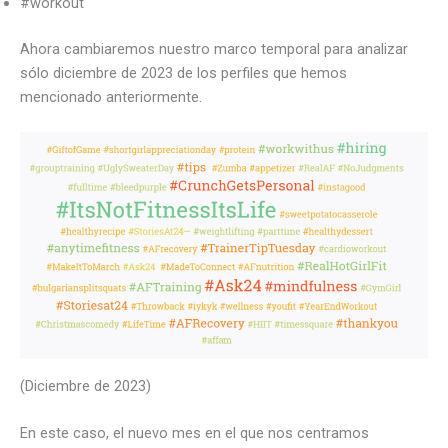
#workout
Ahora cambiaremos nuestro marco temporal para analizar
sólo diciembre de 2023 de los perfiles que hemos
mencionado anteriormente.
(Diciembre de 2023)
En este caso, el nuevo mes en el que nos centramos