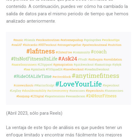
contenido. A continuación, puedes ver cómo ha cambiado la
salida de datos para el mismo periodo de tiempo que hemos
analizado anteriormente.
(Abril 2023, sólo para Reels)
La ventaja de este tipo de análisis es que puedes tener un
enfoque limitado y encontrar más fácilmente los mejores