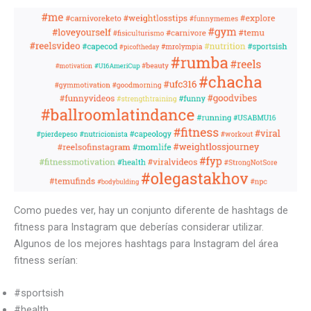
Como puedes ver, hay un conjunto diferente de hashtags de
fitness para Instagram que deberías considerar utilizar.
Algunos de los mejores hashtags para Instagram del área
fitness serían:
#sportsish
#health