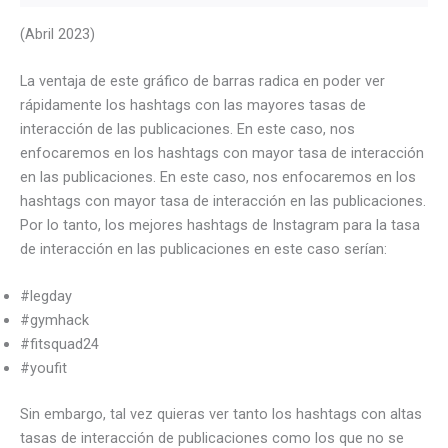
(Abril 2023)
La ventaja de este gráfico de barras radica en poder ver
rápidamente los hashtags con las mayores tasas de
interacción de las publicaciones. En este caso, nos
enfocaremos en los hashtags con mayor tasa de interacción
en las publicaciones. En este caso, nos enfocaremos en los
hashtags con mayor tasa de interacción en las publicaciones.
Por lo tanto, los mejores hashtags de Instagram para la tasa
de interacción en las publicaciones en este caso serían:
#legday
#gymhack
#fitsquad24
#youfit
Sin embargo, tal vez quieras ver tanto los hashtags con altas
tasas de interacción de publicaciones como los que no se