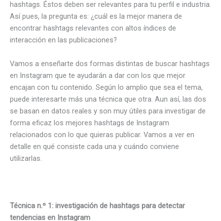
hashtags. Éstos deben ser relevantes para tu perfil e industria.
Así pues, la pregunta es: ¿cuál es la mejor manera de
encontrar hashtags relevantes con altos índices de
interacción en las publicaciones?
Vamos a enseñarte dos formas distintas de buscar hashtags
en Instagram que te ayudarán a dar con los que mejor
encajan con tu contenido. Según lo amplio que sea el tema,
puede interesarte más una técnica que otra. Aun así, las dos
se basan en datos reales y son muy útiles para investigar de
forma eficaz los mejores hashtags de Instagram
relacionados con lo que quieras publicar. Vamos a ver en
detalle en qué consiste cada una y cuándo conviene
utilizarlas.
Técnica n.º 1: investigación de hashtags para detectar
tendencias en Instagram