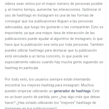
vídeos sean vistos por el mayor número de personas posible
y, al mismo tiempo, aumentar las interacciones. Optimizar el
uso de hashtags en Instagram es una de las formas de
conseguir que tus publicaciones lleguen a las personas
adecuadas, que luego les gustarán o las compartirán. Esto es
importante, ya que una mayor tasa de interacción de las
publicaciones puede ayudar al algoritmo de Instagram, lo que
hace que tu publicación sea vista por más personas. También
puedes utilizar hashtags para destacar que tu publicación
está vinculada a un tema concreto, lo que puede ser
especialmente valioso cuando hay mucha gente siguiendo un
hashtag en particular.
Por todo esto, los usuarios siempre están intentando
encontrar los mejores hashtag para instagram. Muchos
pueden empezar utilizando un
generador de hashtags
. Este
es un buen punto de partida, pero ¿hay algo más que debas
hacer? ¿Has estado utilizando los “mejores” hashtags de
Instagram en tus publicaciones?