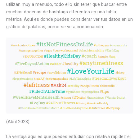
utilizan muy a menudo, todo ello sin tener que buscar entre
muchas docenas de hashtags diferentes en una tabla
métrica. Aquí es donde puedes considerar ver tus datos en un
gráfico de palabras, como se ve a continuación.
(Abril 2023)
La ventaja aquí es que puedes estudiar con relativa rapidez el