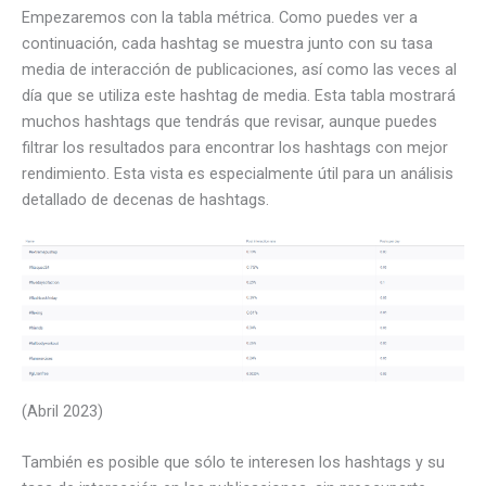
Empezaremos con la tabla métrica. Como puedes ver a
continuación, cada hashtag se muestra junto con su tasa
media de interacción de publicaciones, así como las veces al
día que se utiliza este hashtag de media. Esta tabla mostrará
muchos hashtags que tendrás que revisar, aunque puedes
filtrar los resultados para encontrar los hashtags con mejor
rendimiento. Esta vista es especialmente útil para un análisis
detallado de decenas de hashtags.
(Abril 2023)
También es posible que sólo te interesen los hashtags y su