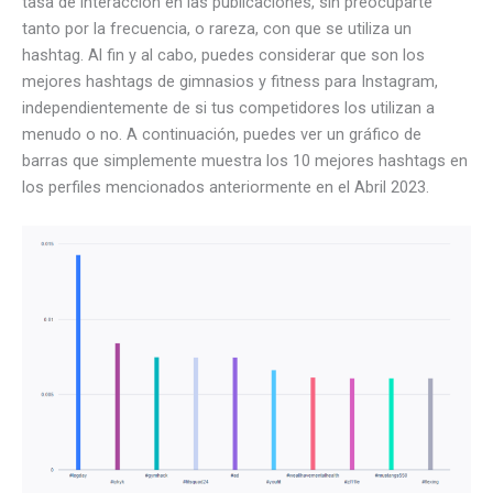
tasa de interacción en las publicaciones, sin preocuparte
tanto por la frecuencia, o rareza, con que se utiliza un
hashtag. Al fin y al cabo, puedes considerar que son los
mejores hashtags de gimnasios y fitness para Instagram,
independientemente de si tus competidores los utilizan a
menudo o no. A continuación, puedes ver un gráfico de
barras que simplemente muestra los 10 mejores hashtags en
los perfiles mencionados anteriormente en el Abril 2023.